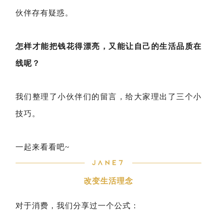
伙伴存有疑惑。
怎样才能把钱花得漂亮，又能让自己的生活品质在
线呢？
我们整理了小伙伴们的留言，给大家理出了三个小
技巧。
一起来看看吧~
改变生活理念
对于消费，我们分享过一个公式：