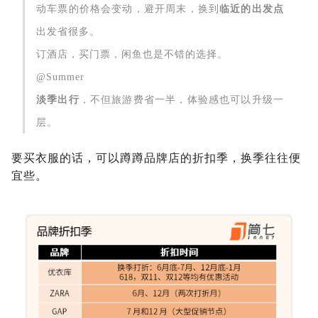
动车票的价格会变动，避开周末，换到
临近的出发点
出发省很多。
订酒店，买门票，闲鱼也是不错的选择。
@Summer
淡季出行
，不但旅游费省一半，体验感也可以升级一
层。
要买衣服的话，可以蹲蹲品牌店的折扣季，换季往往便
宜些。