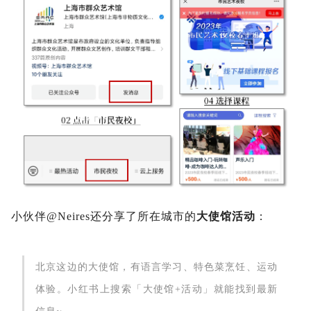
小伙伴@Neires还分享了所在城市的
大使馆活动
：
北京这边的大使馆，有语言学习、特色菜烹饪、运动
体验。小红书上搜索「大使馆+活动」就能找到最新