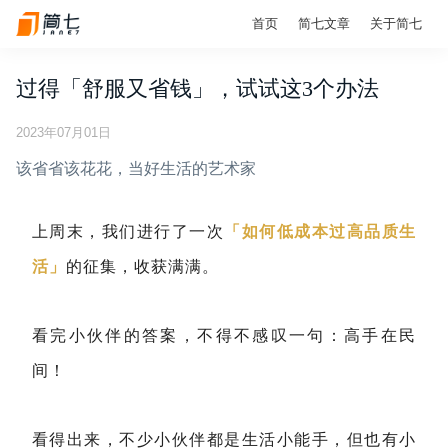
首页
简七文章
关于简七
过得「舒服又省钱」，试试这3个办法
2023年07月01日
该省省该花花，当好生活的艺术家
上周末，我们进行了一次
「如何低成本过高品质生
活」
的征集，收获满满。
看完小伙伴的答案，不得不感叹一句：高手在民
间！
看得出来，不少小伙伴都是生活小能手，但也有小