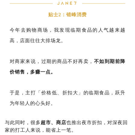
贴士2：错峰消费
今年去购物商场，我发现临期食品的人气越来越
高，店面往往大排场龙。
对商家来说，过期的商品不好再卖，
不如到期前降
价销售，多赚一点。
于是，主打「价格低、折扣大」的临期食品，跃升
为年轻人的心头好。
与此同时，很多
超市、商店
也推出夜市折扣，对深夜回
家的打工人来说，能省上一笔。