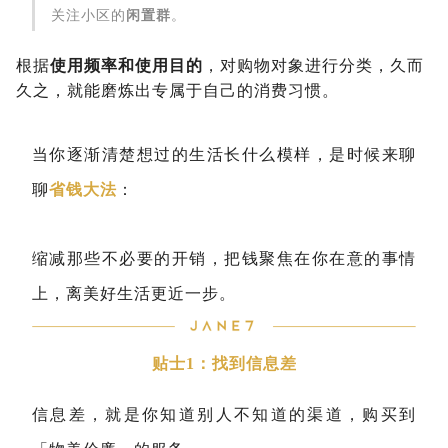
关注小区的
闲置群
。
根据
使用频率和使用目的
，对购物对象进行分类，久而
久之，就能磨炼出专属于自己的消费习惯。
当你逐渐清楚想过的生活长什么模样，是时候来聊
聊
省钱大法
：
缩减那些不必要的开销，把钱聚焦在你在意的事情
上，离美好生活更近一步。
贴士1：找到信息差
信息差，就是你知道别人不知道的渠道，购买到