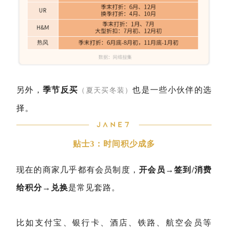
另外，
季节反买
也是一些小伙伴的选
（夏天买冬装）
择。
贴士3：时间积少成多
现在的商家几乎都有会员制度，
开会员→签到/消费
给积分→兑换
是常见套路。
比如支付宝、银行卡、酒店、铁路、航空会员等