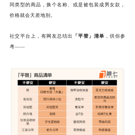
同类型的商品，换个名称、或是被包装成男女款，
价格就会天差地别。
社交平台上，有网友总结出
「平替」清单
，供你参
考——