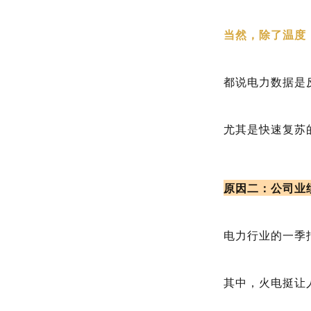
当然，除了温度
都说电力数据是
尤其是快速复苏
原因二：公司业
电力行业的一季
其中，火电挺让