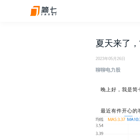
夏天来了，
2023年05月26日
聊聊电力股
晚上好，我是简
最近有件开心的