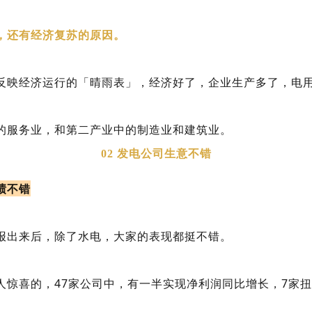
，还有经济复苏的原因。
反映经济运行的「晴雨表」，经济好了，企业生产多了，电
的服务业，和第二产业中的制造业和建筑业。
02 发电公司生意不错
绩不错
报出来后，除了水电，大家的表现都挺不错。
人惊喜的，47家公司中，有一半实现净利润同比增长，7家