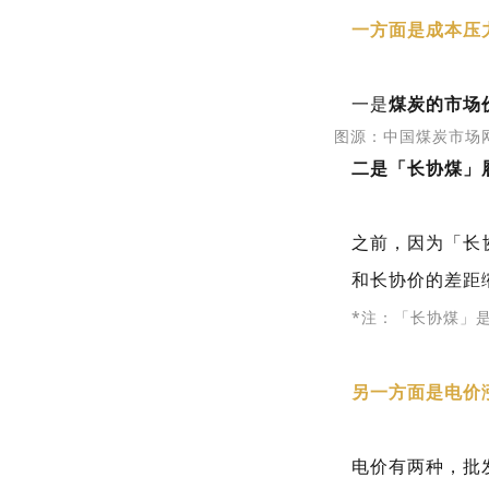
一方面是成本压
一是
煤炭的市场
图源：中国煤炭市场
二是「长协煤」
之前，因为「长
和长协价的差距
*注：「长协煤」
另一方面是电价
电价有两种，批