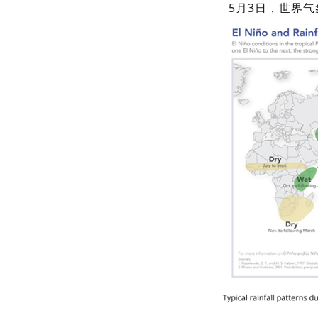
5月3日，世界气