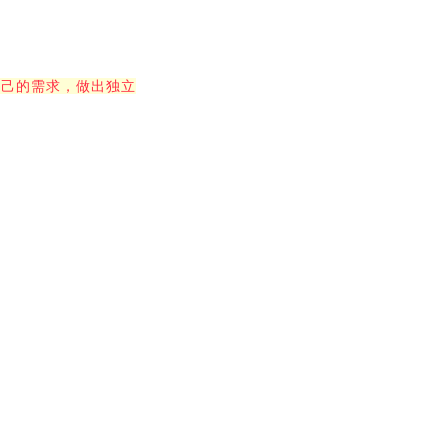
自己的需求，做出独立