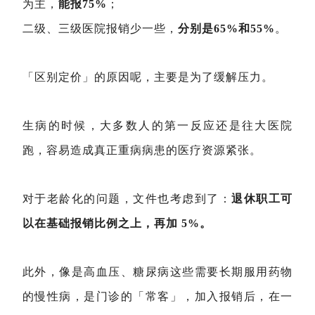
为主，
能报75%
；
二级、三级医院报销少一些，
分别是65%和55%
。
「区别定价」的原因呢，主要是为了缓解压力。
生病的时候，大多数人的第一反应还是往大医院
跑，容易造成真正重病病患的医疗资源紧张。
对于老龄化的问题，文件也考虑到了：
退休职工可
以在基础报销比例之上，再加 5%。
此外，像是高血压、糖尿病这些需要长期服用药物
的慢性病，是门诊的「常客」，加入报销后，在一