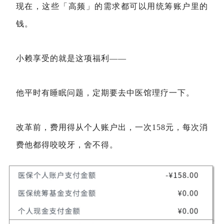
现在，这些「高频」的需求都可以用统筹账户里的
钱。
小赖享受的就是这项福利——
他平时有睡眠问题，定期要去中医馆理疗一下。
改革前，费用得从个人账户出，一次158元，每次消
费他都得咬咬牙，舍不得。