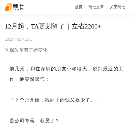
首页
简七文章
关于简七
12月起，TA更划算了｜立省2200+
2023年02月13日
医保改革有了新变化
前几天，和在深圳的朋友小赖聊天，说到最近的工
作，他突然叹气：
「下个月开始，我到手的钱又要少了。」
是公司降薪、裁员了？