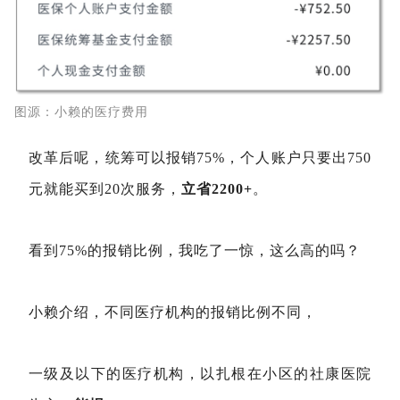
图源：小赖的医疗费用
改革后呢，统筹可以报销75%，个人账户只要出750
元就能买到20次服务，
立省2200+
。
看到75%的报销比例，我吃了一惊，这么高的吗？
小赖介绍，不同医疗机构的报销比例不同，
一级及以下的医疗机构，以扎根在小区的社康医院