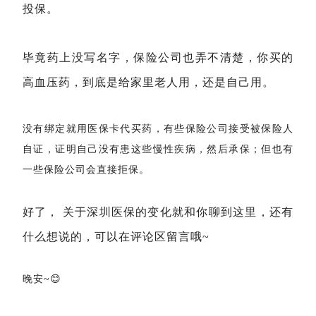
投保。
毕竟药上没写名字，保险公司也弄不清楚，你买的
高血压药，到底是给家里老人用，还是自己用。
没有绑定就用医保卡代买药，
有些保险公司接受被保险人
自证，证明自己没有患这些慢性疾病，然后承保；
但也有
一些保险公司会直接拒保。
好了， 关于深圳医保的变化就和你聊到这里，还有
什么想说的，可以在评论区留言哦~
晚安~😊