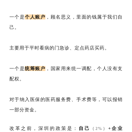
一个是
个人账户
，顾名思义，里面的钱属于我们自
己。
主要用于平时看病的门急诊、定点药店买药。
一个是
统筹账户
，国家用来统一调配，个人没有支
配权。
对于纳入医保的医药服务费、手术费等，可以报销
一部分资金。
改革之前，深圳的政策是：
自己
+企业
（2%）