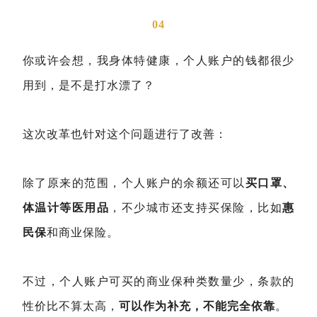
04
你或许会想，我身体特健康，个人账户的钱都很少
用到，是不是打水漂了？
这次改革也针对这个问题进行了改善：
除了原来的范围，个人账户的余额还可以
买口罩、
体温计等医用品
，不少城市还支持买保险，比如
惠
民保
和商业保险。
不过，个人账户可买的商业保种类数量少，条款的
性价比不算太高，
可以作为补充，不能完全依靠
。