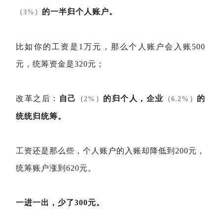
的一半归个人账户。
（3%）
比如你的工资是1万元，那么个人账户会入账500
元，统筹资金是320元；
改革之后：
自己
的归个人，企业
的
（2%）
（6.2%）
统统归统筹。
工资还是那么些，个人账户的入账却降低到200元，
统筹账户涨到620元。
一进一出，少了300元。