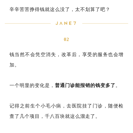
辛辛苦苦挣得钱就这么没了，太不划算了吧？
02
钱当然不会凭空消失，改革后，享受的服务也会增
加。
一个明显的变化是，
普通门诊能报销的钱变多了
。
记得之前生个小毛小病，去医院挂了门诊，随便检
查了几个项目，千八百块就这么溜走了。