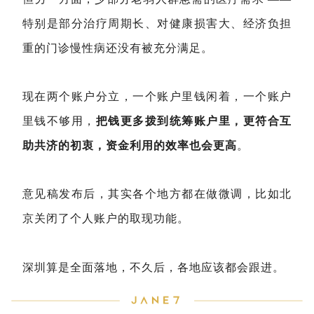
特别是部分治疗周期长、对健康损害大、经济负担
重的门诊慢性病还没有被充分满足。
现在两个账户分立，一个账户里钱闲着，一个账户
里钱不够用，
把钱更多拨到统筹账户里，更符合互
助共济的初衷，资金利用的效率也会更高
。
意见稿发布后，其实各个地方都在做微调，比如北
京关闭了个人账户的取现功能。
深圳算是全
面落地，不久后，各地应该都会跟进。