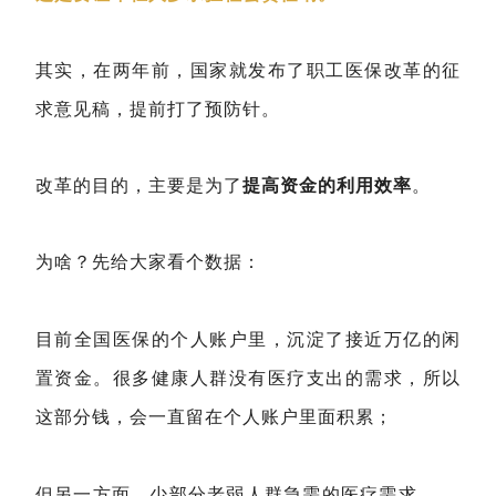
其实，在两年前，国家就发布了职工医保改革的征
求意见稿，提前打了预防针。
改革的目的，主要是为了
提高资金的利用效率
。
为啥？先给大家看个数据：
目前全国医保的个人账户里，沉淀了接近万亿的闲
置资金。很多健康人群没有医疗支出的需求，所以
这部分钱，会一直留在个人账户里面积累；
但另一方面，少部分老弱人群急需的医疗需求 ——