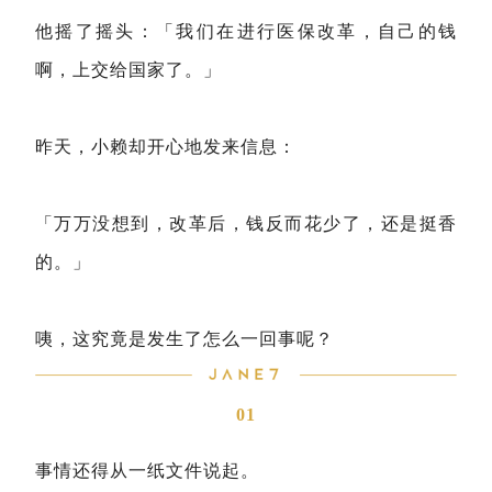
他摇了摇头：「我们在进行医保改革，自己的钱
啊，上交给国家了。」
昨天，小赖却开心地发来信息：
「万万没想到，改革后，钱反而花少了，还是挺香
的。」
咦，这究竟是发生了怎么一回事呢？
01
事情还得从一纸文件说起。