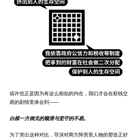
或许也正是因为有这么相似的内在，我们才会在权钱交
易的剧情里体会到——
白棋一方倒戈的顺滑与坚守的不易。
为了突出这种对比，导演对两方阵营里人物的塑造正好