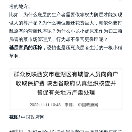
考的地方。
比如，为什么底层的生产者需要依靠权力阶层才能实现
做人的尊严呢？为什么摊位搬迁花费巨大，却依然要打
乱原有的营商秩序呢？为什么小龙小虎原来作为归工商
局管的菜市场管理员，行为却不像官更像匪呢？
基层官员的压榨，
恐怕也是压死底层者生活的一根小稻
草啊。
截图/
中国政府网
到这里，我们已经可以发现黑恶势力土壤是咋形成的了