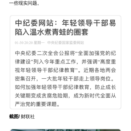
一些现实问题。
截图/
财联社