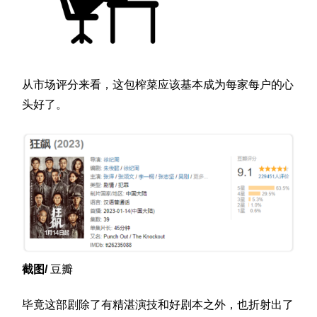
从市场评分来看，这包榨菜应该基本成为每家每户的心
头好了。
截图/
豆瓣
毕竟这部剧除了有精湛演技和好剧本之外，也折射出了