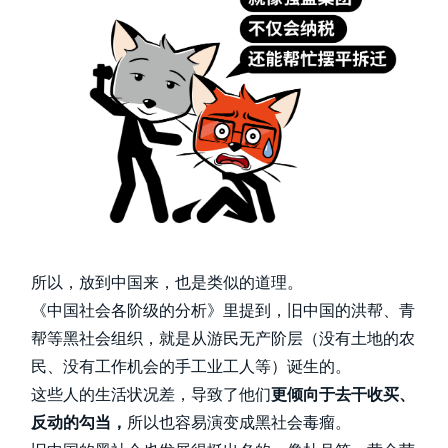
所以，放到中国来，也是类似的道理。
《中国社会各阶级的分析》里提到，旧中国的洪帮、青
帮等黑社会组织，就是从游民无产阶层（没有土地的农
民、没有工作机会的手工业工人等）诞生的。
这些人的生活状况差，导致了他们
更倾向于去干收买、
反动的勾当，
所以也容易演变成黑社会毒瘤。