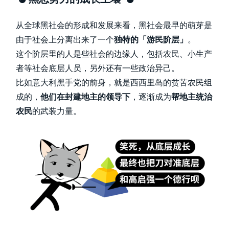
从全球黑社会的形成和发展来看，黑社会最早的萌芽是
由于社会上分离出来了一个
独特的「游民阶层」
。
这个阶层里的人是些社会的边缘人，包括农民、小生产
者等社会底层人员，另外还有一些政治异己。
比如意大利黑手党的前身，就是西西里岛的贫苦农民组
成的，
他们在封建地主的领导下
，逐渐成为
帮地主统治
农民
的武装力量。