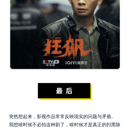
突然想起来，影视作品常常反映现实的问题与矛盾。
我想啥时候不必拍这种剧了，啥时候才是真正的扫黑除