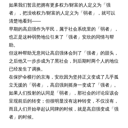
如果我们暂且把拥有更多权力/财富的人定义为「强
者」，把没啥权力/财富的人定义为「弱者」，就可以
清楚地看到——
早期的高启强作为平民，属于社会系统里的「弱者」，
也正是这种弱势地位引来了「强者」安欣的同情与帮
助。
但这种帮助无意间让高启强体会到了「强者」的甜头，
之后他又一步步成为了黑社会，到后期时两个人的地位
已经发生了调换。
在保护伞横行的京海，安欣因为坚持正义变成了几乎孤
立无援的「弱者」，高启强则摇身一变成了「强者」。
如果人们投射的认同是「弱者」，那社会的讨论应该会
呈现前后的转变；但很明显没有这种转变，不仅没有，
而且人们开始举起认同牌的时候，就是高启强变成「强
者」的时候。