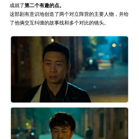
成就了
第二个有趣的点。
这部剧有意识地创造了两个对立阵营的主要人物，并给
了他俩交互纠缠的故事线和多个对比的镜头。