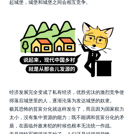
起城堡，城堡和城堡之间会相互竞争。
经济发展完全变成了私有经济，优胜劣汰的激烈竞争使
得落后城堡里的人，逐渐沦落为发达城堡的奴隶。
极其恐怖的贫富分化就这样发生了，而且因为国家权力
太小，没有集中资源的能力；既不能调和贫富分化的矛
盾，在面临外敌来犯的时候也根本无法统一作战。