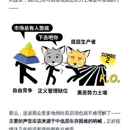
——
那么，这波观众更多地倒向高启强也就不难理解了——
主要的声音应该来源于中低层生存困难的呐喊，
正好疫
情这几年经济和管控都有点难受。