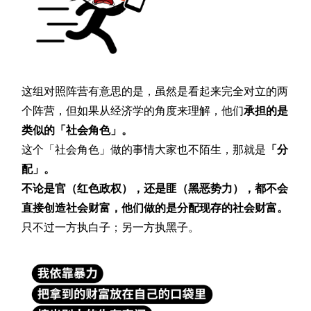
这组对照阵营有意思的是，虽然是看起来完全对立的两
个阵营，但如果从经济学的角度来理解，他们
承担的是
类似的「社会角色」。
这个「社会角色」做的事情大家也不陌生，那就是
「分
配」。
不论是官（红色政权），还是匪（黑恶势力），都不会
直接创造社会财富，他们做的是分配现存的社会财富。
只不过一方执白子；另一方执黑子。