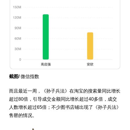
截图/
微信指数
而且最近一周，《孙子兵法》在淘宝的搜索量同比增长
超过80倍，引导成交金额同比增长超过40多倍，成交
人数增长超过65倍；不少图书店铺出现了《孙子兵法》
售罄的情况。