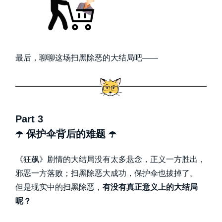
最后，聊聊这场扫黑除恶的大结局吧——
Part 3
☂️ 保护伞背后的难题
☂️
《狂飙》剧情的大结局没有太多悬念，正义一方胜出，
邪恶一方落败；扫黑除恶大成功，保护伞也拔掉了。
但是现实中的扫黑除恶，
有没有真正意义上的大结局
呢？