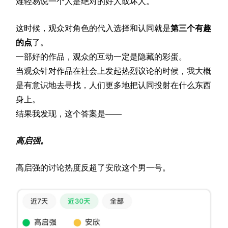
难轻易说一个人是绝对的好人或坏人。
这时候，观众对角色的代入选择和认同就是
第三个有趣
的点
了。
一部好的作品，观众的互动一定是隐藏的彩蛋。
当观众针对作品在社会上发起热烈议论的时候，我大概
是有意识地去寻找，人们更多地把认同投射在什么东西
身上。
结果我发现，这个答案是——
高启强。
高启强的讨论热度反超了安欣这个男一号。