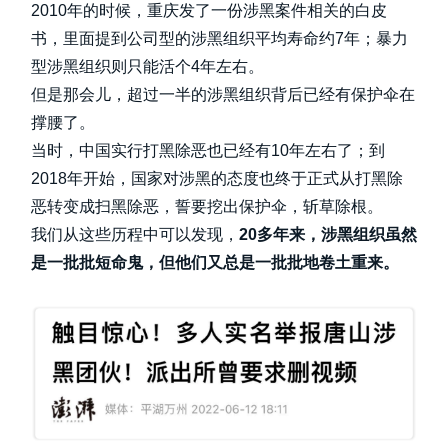
2010年的时候，重庆发了一份涉黑案件相关的白皮
书，里面提到公司型的涉黑组织平均寿命约7年；暴力
型涉黑组织则只能活个4年左右。
但是那会儿，超过一半的涉黑组织背后已经有保护伞在
撑腰了。
当时，中国实行打黑除恶也已经有10年左右了；到
2018年开始，国家对涉黑的态度也终于正式从打黑除
恶转变成扫黑除恶，誓要挖出保护伞，斩草除根。
我们从这些历程中可以发现，
20多年来，涉黑组织虽然
是一批批短命鬼，但他们又总是一批批地卷土重来。