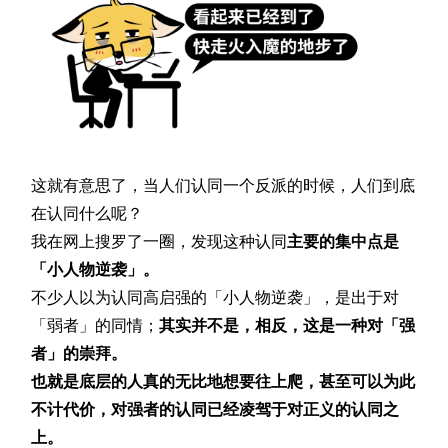
这就有意思了，当人们认同一个反派的时候，人们到底
在认同什么呢？
我在网上搜罗了一圈，发现这种认同
主要的集中点是
「小人物逆袭」。
不少人以为认同高启强的「小人物逆袭」，是出于对
「弱者」的同情；
其实并不是，相反，这是一种对「强
者」的崇拜。
也就是底层的人真的无比地想要往上爬，甚至可以为此
不计代价，对强者的认同已经凌驾于对正义的认同之
上。