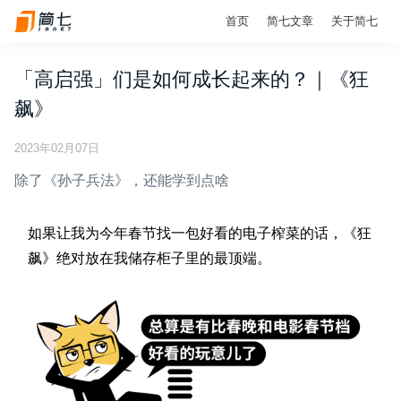
首页
简七文章
关于简七
「高启强」们是如何成长起来的？｜《狂
飙》
2023年02月07日
除了《孙子兵法》，还能学到点啥
如果让我为今年春节找一包好看的电子榨菜的话，《狂
飙》绝对放在我储存柜子里的最顶端。