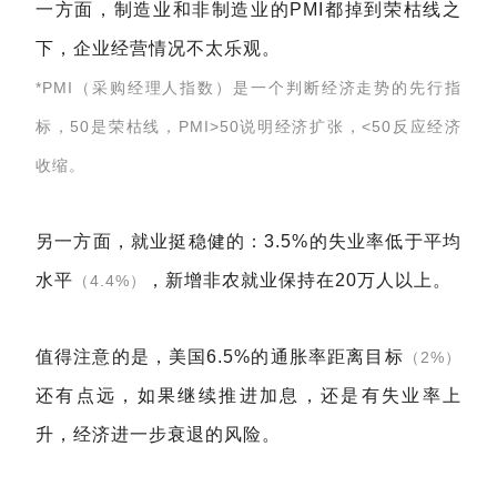
一方面，制造业和非制造业的PMI都掉到荣枯线之
下，企业经营情况不太乐观。
*PMI（采购经理人指数）是一个判断经济走势的先行指
标，50是荣枯线，PMI>50说明经济扩张，<50反应经济
收缩。
另一方面，就业挺稳健的：3.5%的失业率低于平均
水平
，新增非农就业保持在20万人以上。
（4.4%）
值得注意的是，美国6.5%的通胀率距离目标
（2%）
还有点远，如果继续推进加息，还是有失业率上
升，经济进一步衰退的风险。