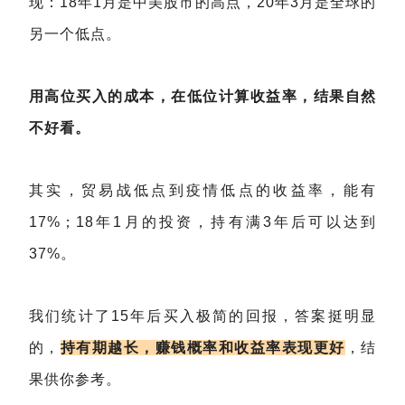
现：18年1月是中美股市的高点，20年3月是全球的
另一个低点。
用高位买入的成本，在低位计算收益率，结果自然
不好看。
其实，贸易战低点到疫情低点的收益率，能有
17%；18年1月的投资，持有满3年后可以达到
37%。
我们统计了15年后买入极简的回报，答案挺明显
的，
持有期越长，赚钱概率和收益率表现更好
，结
果供你参考。