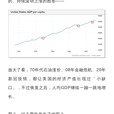
的、持续波动上涨的图形——
放大了看，70年代石油涨价、08年金融危机、20年
新冠疫情，都让美国的经济产值出现过「小缺
口」，不过恢复之后，人均GDP继续一蹦一跳地增
长。