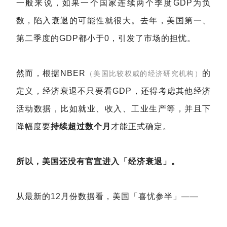
一般来说，如果一个国家连续两个季度GDP为负
数，陷入衰退的可能性就很大。去年，美国第一、
第二季度的GDP都小于0，引发了市场的担忧。
然而，根据NBER
的
（美国比较权威的经济研究机构）
定义，经济衰退不只要看GDP，还得考虑其他经济
活动数据，比如就业、收入、工业生产等，并且下
降幅度要
持续超过数个月
才能正式确定。
所以，美国还没有官宣进入「经济衰退」。
从最新的12月份数据看，美国「喜忧参半」——