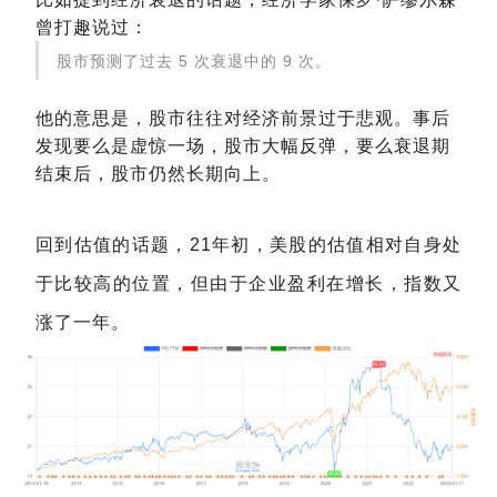
曾打趣说过：
股市预测了过去 5 次衰退中的 9 次。
他的意思是，股市往往对经济前景过于悲观。事后
发现要么是虚惊一场，股市大幅反弹，要么衰退期
结束后，股市仍然长期向上。
回到估值的话题，21年初，美股的估值相对自身处
于比较高的位置，但由于企业盈利在增长，指数又
涨了一年。