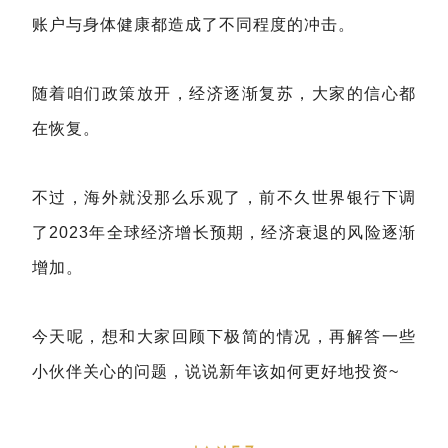
账户与身体健康都造成了不同程度的冲击。
随着咱们政策放开，经济逐渐复苏，大家的信心都
在恢复。
不过，海外就没那么乐观了，前不久世界银行下调
了2023年全球经济增长预期，经济衰退的风险逐渐
增加。
今天呢，想和大家回顾下极简的情况，再解答一些
小伙伴关心的问题，说说新年该如何更好地投资~