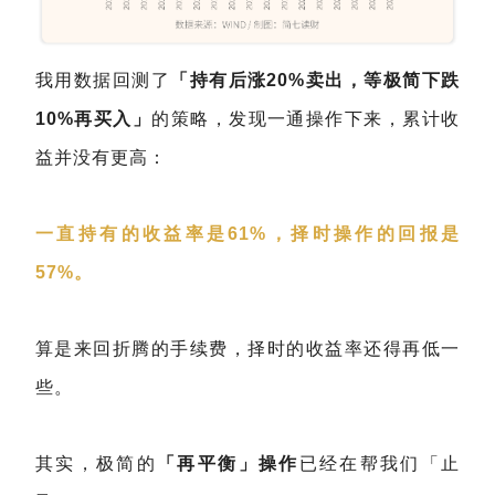
我用数据回测了
「持有后涨20%卖出，等极简下跌
10%再买入」
的策略，发现一通操作下来，累计收
益并没有更高：
一直持有的收益率是61%，择时操作的回报是
57%。
算是来回折腾的手续费，择时的收益率还得再低一
些。
其实，极简的
「再平衡」操作
已经在帮我们「止