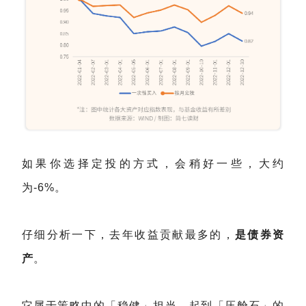
如果你选择定投的方式，会稍好一些，大约
为-6%。
仔细分析一下，去年收益贡献最多的，
是债券资
产
。
它属于策略中的「稳健」担当，起到「压舱石」的