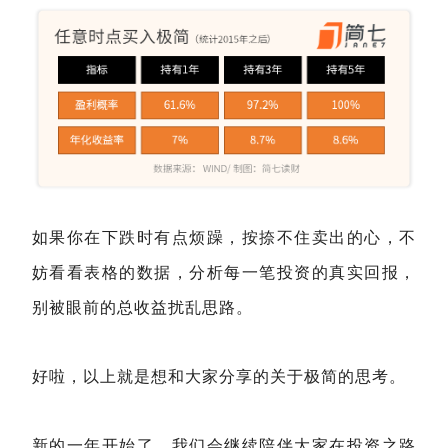
如果你在下跌时有点烦躁，按捺不住卖出的心，不
妨看看表格的数据，分析每一笔投资的真实回报，
别被眼前的总收益扰乱思路。
好啦，以上就是想和大家分享的关于极简的思考。
新的一年开始了，我们会继续陪伴大家在投资之路