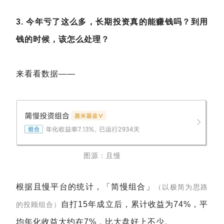
3. 今年亏了这么多，长期投资真的能赚钱吗？到用
钱的时候，该怎么处理？
来看看数据——
图源：且慢
根据且慢平台的统计，「简慢组合」
（以极简为思路
自打15年成立后，累计收益为74%，平
的投顾组合）
均年化收益大约在7%，比大盘好上不少。