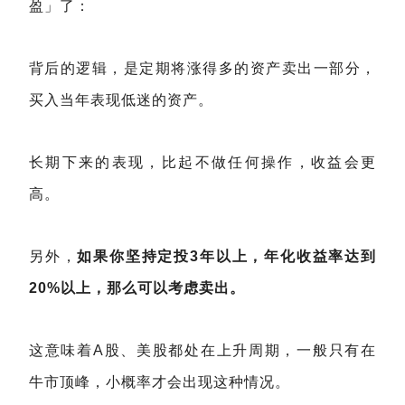
盈」了：
背后的逻辑，是定期将涨得多的资产卖出一部分，
买入当年表现低迷的资产。
长期下来的表现，比起不做任何操作，收益会更
高。
另外，
如果你坚持定投3年以上，年化收益率达到
20%以上，那么可以考虑卖出。
这意味着A股、美股都处在上升周期，一般只有在
牛市顶峰，小概率才会出现这种情况。