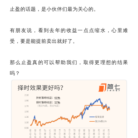
止盈的话题，是小伙伴们最为关心的。
有朋友说，看到去年的收益一点点缩水，心里难
受，要是能提前卖出就好了。
那么止盈真的可以帮助我们，取得更理想的结果
吗？