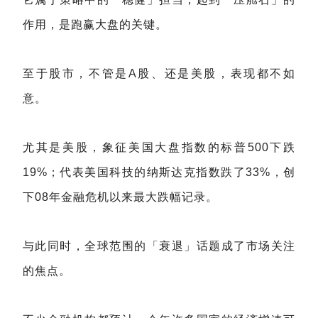
作用，是跑赢大盘的关键。
至于股市，不管是A股、还是美股，表现都不如
意。
尤其是美股，象征美国大盘指数的标普500下跌
19%；代表美国科技的纳斯达克指数跌了33%，创
下08年金融危机以来最大跌幅记录。
与此同时，全球范围的「衰退」话题成了市场关注
的焦点。