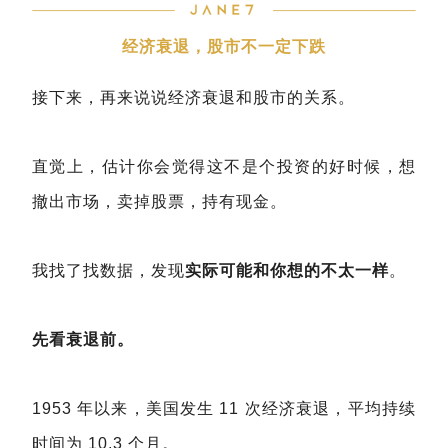
经济衰退，股市不一定下跌
接下来，再来说说经济衰退和股市的关系。
直觉上，估计你会觉得这不是个投资的好时候，想
撤出市场，卖掉股票，持有现金。
我找了找数据，发现
实际可能和你想的不太一样
。
先看衰退前。
1953 年以来，美国发生 11 次经济衰退，平均持续
时间为 10.3 个月。