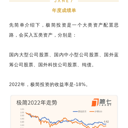
年度成绩单
先简单介绍下，极简投资是一个大类资产配置思
路，会买入五类资产，分别是：
国内大型公司股票、国内中小型公司股票、国外蓝
筹公司股票、国外科技公司股票、纯债。
2022年，极简投资的收益率是-18%。