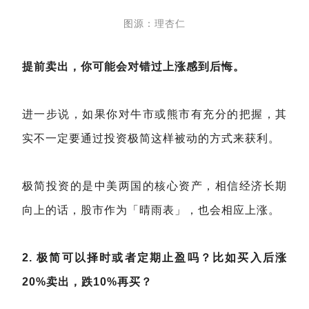
图源：理杏仁
提前卖出，你可能会对错过上涨感到后悔。
进一步说，如果你对牛市或熊市有充分的把握，其
实不一定要通过投资极简这样被动的方式来获利。
极简投资的是中美两国的核心资产，相信经济长期
向上的话，股市作为「晴雨表」，也会相应上涨。
2. 极简可以择时或者定期止盈吗？比如买入后涨
20%卖出，跌10%再买？