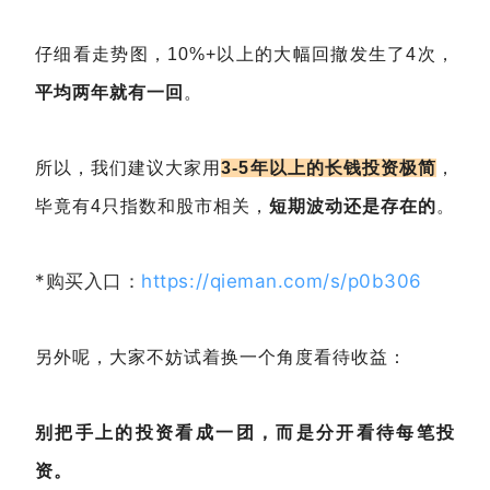
仔细看走势图，10%+以上的大幅回撤发生了4次，
平均两年就有一回
。
所以，我们建议大家用
3-5年以上的长钱投资极简
，
毕竟有4只指数和股市相关，
短期波动还是存在的
。
*购买入口：
https://qieman.com/s/p0b306
另外呢，大家不妨试着换一个角度看待收益：
别把手上的投资看成一团，而是分开看待每笔投
资。