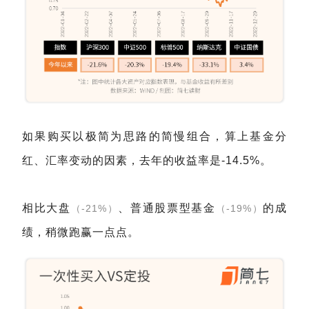
如果购买以极简为思路的简慢组合，算上基金分
红、汇率变动的因素，去年的收益率是-14.5%。
相比大盘
、普通股票型基金
的成
（-21%）
（-19%）
绩，稍微跑赢一点点。