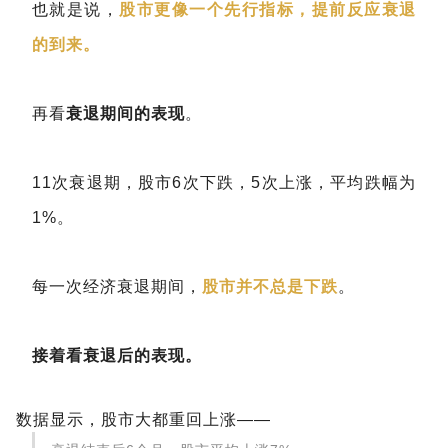
也就是说，
股市更像一个先行指标，提前反应衰退
的到来。
再看
衰退期间的表现
。
11次衰退期，股市6次下跌，5次上涨，平均跌幅为
1%。
每一次经济衰退期间，
股市并不总是下跌
。
接着看衰退后的表现。
数据显示，股市大都重回上涨——