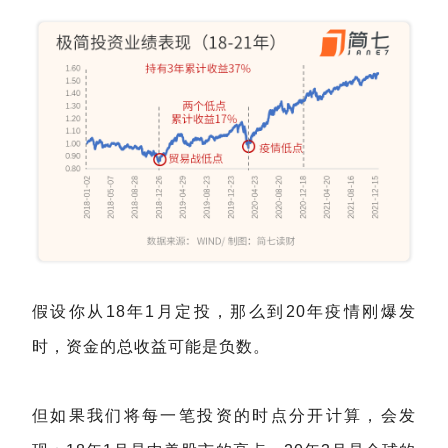
假设你从18年1月定投，那么到20年疫情刚爆发
时，资金的总收益可能是负数。
但如果我们将每一笔投资的时点分开计算，会发