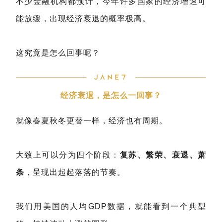
不少金融机构都预计，今年许多国家的经济增速可
能放缓，出现经济衰退的概率极高。
这究竟是怎么回事呢？
经济衰退，是怎么一回事？
就像春夏秋冬更替一样，经济也有周期。
大致上可以分为四个阶段：
复苏、繁荣、衰退、萧
条
，呈现出起起落落的节奏。
我们用美国的人均GDP数据，就能看到一个典型