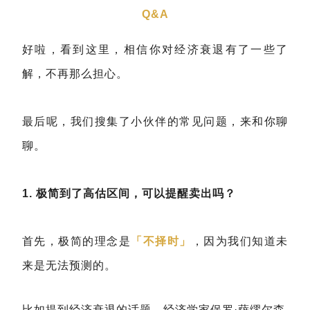
Q&A
好啦，看到这里，相信你对经济衰退有了一些了
解，不再那么担心。
最后呢，我们搜集了小伙伴的常见问题，来和你聊
聊。
1. 极简到了高估区间，可以提醒卖出吗？
首先，极简的理念是
「不择时」
，因为我们知道未
来是无法预测的。
比如提到经济衰退的话题，经济学家保罗·萨缪尔森