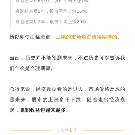
衰退结束后6个月，股市平均上涨7%。
衰退结束后1年，股市平均上涨16%。
衰退结束后2年，股市平均上涨20%。
所以即使面临衰退，
后续的市场也是值得期待的
。
当然，历史并不能预测未来，不过历史可以告诉我
们什么是合理期望。
总得来说，经济数据看的是过去，市场价格反应的
是未来，股市的上涨多于下跌，随着走出经济衰
退，
累积收益也越来越多
。