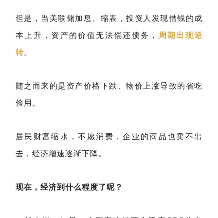
但是，当美联储加息、缩表，投资人发现借钱的成
本上升，资产的价值无法偿还债务，
周期出现逆
转
。
随之而来的是资产价格下跌、物价上涨导致的省吃
俭用。
居民财富缩水，不愿消费，企业的商品也卖不出
去，经济增速逐渐下降。
现在，经济到什么程度了呢？