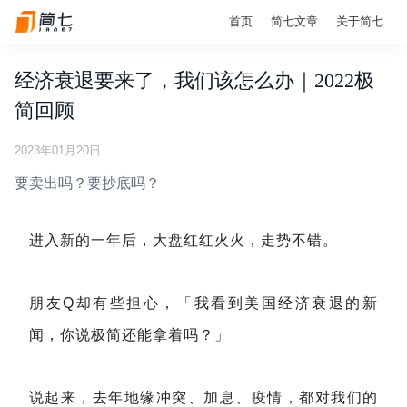
首页
简七文章
关于简七
经济衰退要来了，我们该怎么办｜2022极
简回顾
2023年01月20日
要卖出吗？要抄底吗？
进入新的一年后，大盘红红火火，走势不错。
朋友Q却有些担心，「我看到美国经济衰退的新
闻，你说极简还能拿着吗？」
说起来，去年地缘冲突、加息、疫情，都对我们的