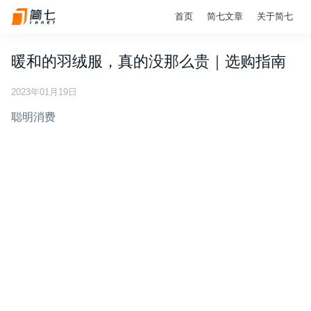
首页
简七文章
关于简七
暖和的羽绒服，真的没那么贵｜选购指南
2023年01月19日
聪明消费