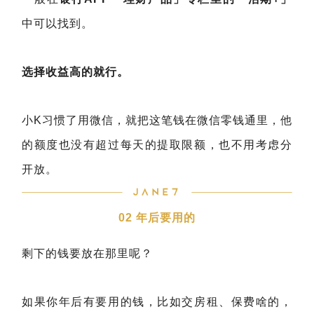
中可以找到。
选择收益高的就行。
小K习惯了用微信，就把这笔钱在微信零钱通里，他
的额度也没有超过每天的提取限额，也不用考虑分
开放。
02 年后要用的
剩下的钱要放在那里呢？
如果你年后有要用的钱，比如交房租、保费啥的，