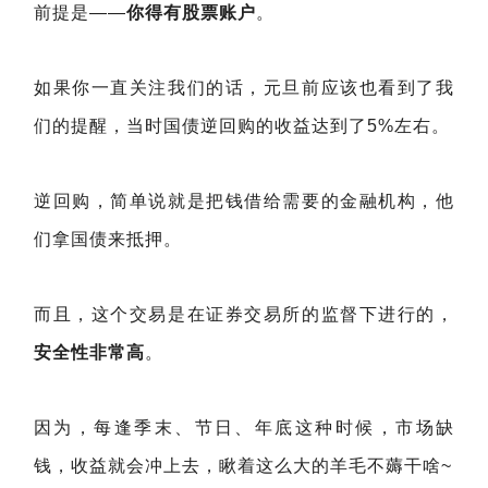
前提是——
你得有股票账户
。
如果你一直关注我们的话，元旦前应该也看到了我
们的提醒，当时国债逆回购的收益达到了5%左右。
逆回购，简单说就是把钱借给需要的金融机构，他
们拿国债来抵押。
而且，这个交易是在证券交易所的监督下进行的，
安全性非常高
。
因为，每逢季末、节日、年底这种时候，市场缺
钱，收益就会冲上去，瞅着这么大的羊毛不薅干啥~