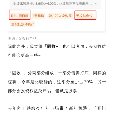
图源：某银行产品
除此之外，我觉得
「固收+」
也可以考虑，长期收益
可能会更高一些~
「固收+」分两部分组成，一部分债券打底，同样的
逻辑，今年是比较稳的，这部分至少占70%；另一
部分会投资权益类产品，也就是股票。
去年的下跌给今年的市场带了新的机遇，「开门