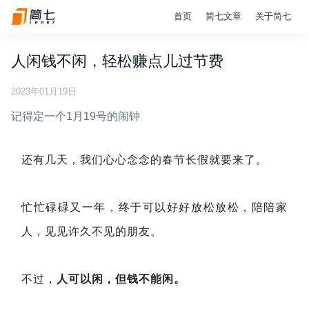
首页
简七文章
关于简七
人闲钱不闲，轻松赚点儿过节费
2023年01月19日
记得定一个1月19号的闹钟
还有几天，我们心心念念的春节长假就要来了。
忙忙碌碌又一年，终于可以好好放松放松，陪陪家
人，见见许久不见的朋友。
不过，
人可以闲，但钱不能闲。