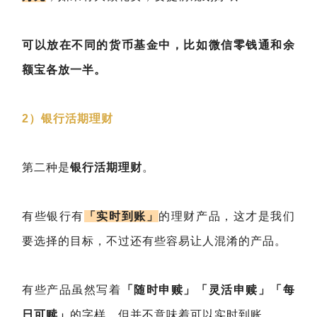
可以放在不同的货币基金中，比如微信零钱通和余
额宝各放一半。
2）银行活期理财
第二种是
银行活期理财
。
有些银行有
「实时到账」
的理财产品，这才是我们
要选择的目标，不过还有些容易让人混淆的产品。
有些产品虽然写着
「随时申赎」「灵活申赎」「每
日可赎」
的字样，但并不意味着可以实时到账。