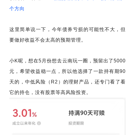
个方向
这里简单说一下，今年债券亏损的可能性不大，但
要做好收益不会太高的预期管理。
小K呢，想在5月份想去云南玩一圈，预留出了5000
元，希望收益稳一点，所以他选择了一款持有期90
天的，中低风险（R2）的理财产品，还专门看了看
它的持仓，没有股票等高风险投资。