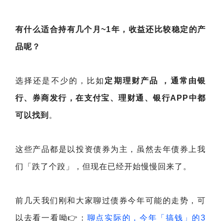
有什么适合持有几个月~1年，收益还比较稳定的产
品呢？
选择还是不少的，比如
定期理财产品 ，通常由银
行、券商发行，在支付宝、理财通、银行APP中都
可以找到
。
这些产品都是以投资债券为主，虽然去年债券上我
们「跌了个跤」，但现在已经开始慢慢回来了。
前几天我们刚和大家聊过债券今年可能的走势，可
以去看一看呦👉：
聊点实际的，今年「搞钱」的3