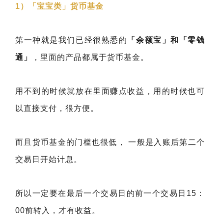
1）「宝宝类」货币基金
第一种就是我们已经很熟悉的
「余额宝」和「零钱
通」
，里面的产品都属于货币基金。
用不到的时候就放在里面赚点收益，用的时候也可
以直接支付，很方便。
而且货币基金的门槛也很低， 一般是入账后第二个
交易日开始计息。
所以一定要在最后一个交易日的前一个交易日15：
00前转入，才有收益。