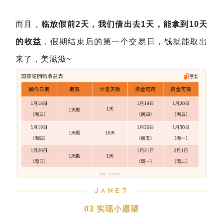
而且，
临放假前2天，我们借出去1天，能拿到10天
的收益
，假期结束后的第一个交易日，钱就能取出
来了，美滋滋~
03 实现小愿望