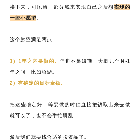
接下来，可以留一部分钱来实现自己之后想
实现的
一些小愿望
。
这个愿望满足两点——
1）1年之内要做的。
但也不是短期，大概几个月-1
年之间，比如旅游。
2）有确定的目标金额。
把这些确定好，等要做的时候直接把钱取出来去做
就可以了，也不会手忙脚乱。
然后我们就要找合适的投资品了。