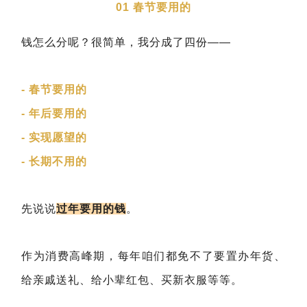
01 春节要用的
钱怎么分呢？很简单，我分成了四份——
- 春节要用的
- 年后要用的
- 实现愿望的
- 长期不用的
先说说
过年要用的钱
。
作为消费高峰期，每年咱们都免不了要置办年货、
给亲戚送礼、给小辈红包、买新衣服等等。