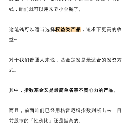
钱，咱们就可以用来养小金鹅了。
这笔钱可以适当选择
权益类产品
，追求下更高的收
益~
对于我们普通人来说，基金定投是最适合的投资方
式。
其中，
指数基金又是最简单省事不费心力的产品
。
而且，前面咱们已经用格雷厄姆指数判断出来，目
前股市的「性价比」还是挺高的。