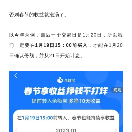
否则春节的收益就泡汤了。
以今年为例，最后一个交易日是1月20日，所以我
们一定要在
1月19日15：00前买入
，才能在1月20
日确认份额，并从21日开始计息。