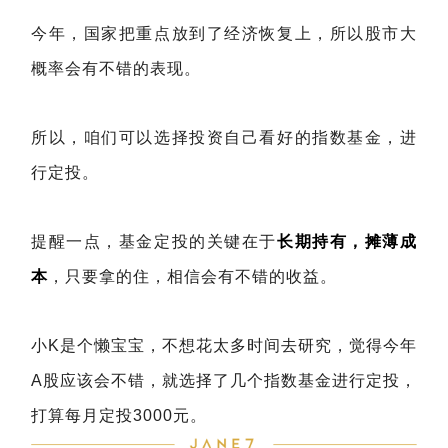
今年，国家把重点放到了经济恢复上，所以股市大
概率会有不错的表现。
所以，咱们可以选择投资自己看好的指数基金，进
行定投。
提醒一点，基金定投的关键在于
长期持有，摊薄成
本
，只要拿的住，相信会有不错的收益。
小K是个懒宝宝，不想花太多时间去研究，觉得今年
A股应该会不错，就选择了几个指数基金进行定投，
打算每月定投3000元。