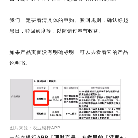
我们一定要看清具体的申购、赎回规则，确认好起
息日，赎回额度等，以防错过春节收益。
如果产品页面没有明确标明，可以去看看它的产品
说明书。
图片来源：农业银行APP
一般在
银行APP「理财产品」专栏里的「活期+」