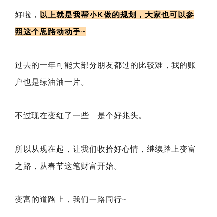
好啦，
以上就是我帮小K做的规划，大家也可以参
照这个思路动动手~
过去的一年可能大部分朋友都过的比较难，我的账
户也是绿油油一片。
不过现在变红了一些，是个好兆头。
所以从现在起，让我们收拾好心情，继续踏上变富
之路，从春节这笔财富开始。
变富的道路上，我们一路同行~