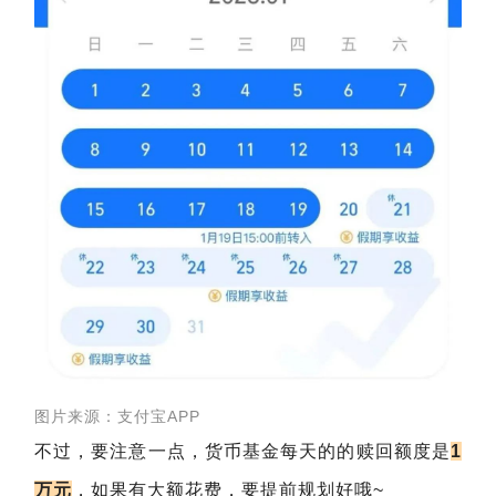
图片来源：支付宝APP
不过，要注意一点，货币基金每天的的赎回额度是
1
万元
，如果有大额花费，要提前规划好哦~