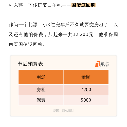
可以薅一下传统节日羊毛——
国债逆回购
。
作为一个北漂，小K过完年后不久就要交房租了，以
及还有他的保费，加起来一共12,200元，他准备周
四买国债逆回购。