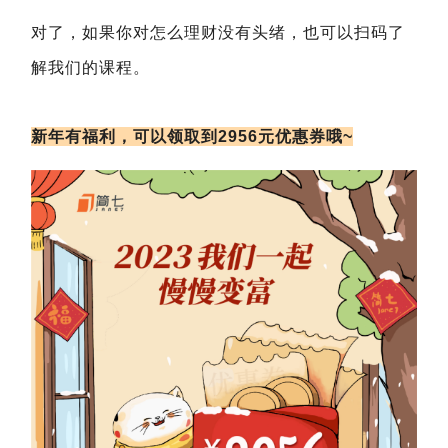
对了，如果你对怎么理财没有头绪，也可以扫码了
解我们的课程。
新年有福利，可以领取到2956元优惠券哦~