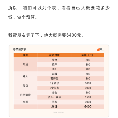
所以，咱们可以列个表，看看自己大概要花多少
钱，做个预算。
我帮朋友算了下，他大概需要6400元。