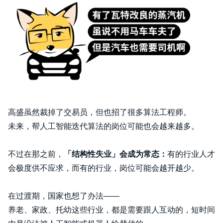
高盛虽然裁掉了交易员，但也招了很多算法工程师。
未来，帮人工智能迭代算法的岗位可能也会越来越多。
不过在那之前，
「结构性失业」会成为常态：
有的行业人才
会极度供不应求，而有的行业，岗位可能会越开越少。
在过渡期，国家也想了办法——
养老、家政、托幼这些行业，都是需要跟人互动的，短时间