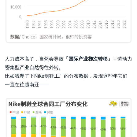
人力成本高了，自然会导致
「国际产业梯次转移」
：
劳动力
密集型产业自然得往外转。
比如我爬了下Nike制鞋工厂的分布数据，发现这些年它们
一直在往越南迁——