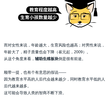
而对女性来说，年龄越大，生育风险也越高；对男性来说，
年龄大了，精子质量也会下降（崔元起，2009）。
从这个角度来看，
辅助生殖板块
倒是很有前途。
顺带一提，也有个有意思的假说——
因为教育水平高的人后代会越来越少，同时教育水平低的人
后代越来越多。
这可能会导致人类的智商不断下滑。