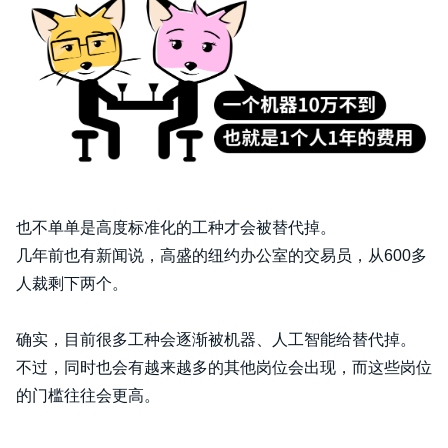
也不单单是高度标准化的工种才会被替代掉。
几年前也有新闻说，高盛的纽约办公室的交易员，从600多
人裁剩下两个。
确实，目前很多工种会逐渐被机器、人工智能给替代掉。
不过，同时也会有越来越多的其他岗位会出现，而这些岗位
的门槛往往会更高。