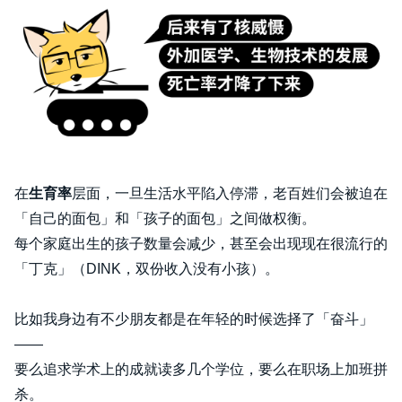
在
生育率
层面，一旦生活水平陷入停滞，老百姓们会被迫在
「自己的面包」和「孩子的面包」之间做权衡。
每个家庭出生的孩子数量会减少，甚至会出现现在很流行的
「丁克」（DINK，双份收入没有小孩）。
比如我身边有不少朋友都是在年轻的时候选择了「奋斗」
——
要么追求学术上的成就读多几个学位，要么在职场上加班拼
杀。