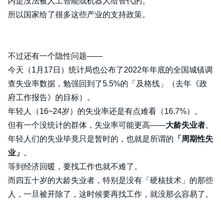
内是没法被人工智能或机器人给替代的。
所以国家给了很多这些产业的支持政策。
不过还有一个隐性问题——
今天（1月17日）统计局也公布了2022年年底的全国城镇调
查失业率数据，勉强回到了5.5%的「及格线」（去年《政
府工作报告》的目标）。
年轻人（16~24岁）的失业率还是有点难看（16.7%）。
但有一个没统计的群体，失业率可能更高——
大龄失业者
。
年轻人们的失业毕竟只是暂时的，也就是所谓的
「周期性失
业」
。
等到经济回暖，要找工作也就不难了。
而四五十岁的大龄失业者，特别是没有「硬核技术」的那些
人，一旦被开除了，这时候要再找工作，就没那么容易了。