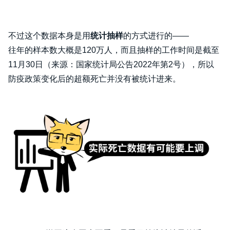
不过这个数据本身是用
统计抽样
的方式进行的——
往年的样本数大概是120万人，而且抽样的工作时间是截至
11月30日（来源：国家统计局公告2022年第2号），所以
防疫政策变化后的超额死亡并没有被统计进来。