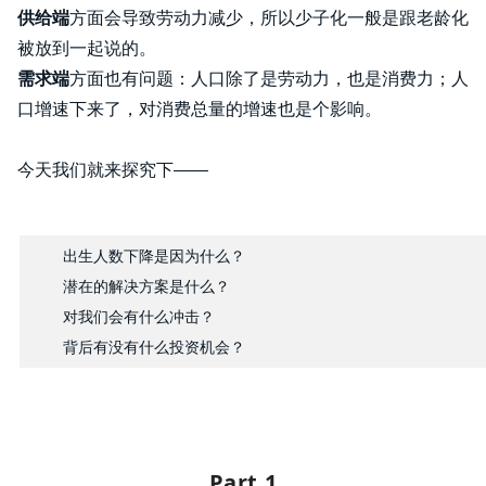
供给端
方面会导致劳动力减少，所以少子化一般是跟老龄化
被放到一起说的。
需求端
方面也有问题：人口除了是劳动力，也是消费力；人
口增速下来了，对消费总量的增速也是个影响。
今天我们就来探究下——
出生人数下降是因为什么？
潜在的解决方案是什么？
对我们会有什么冲击？
背后有没有什么投资机会？
Part 1