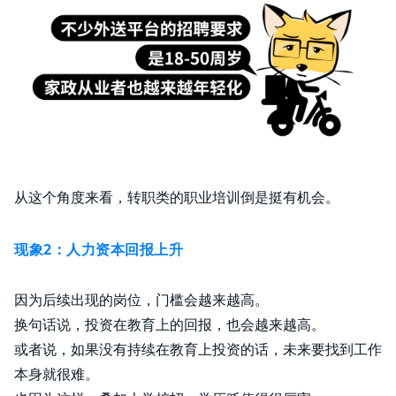
从这个角度来看，转职类的职业培训倒是挺有机会。
现象2：人力资本回报上升
因为后续出现的岗位，门槛会越来越高。
换句话说，投资在教育上的回报，也会越来越高。
或者说，如果没有持续在教育上投资的话，未来要找到工作
本身就很难。