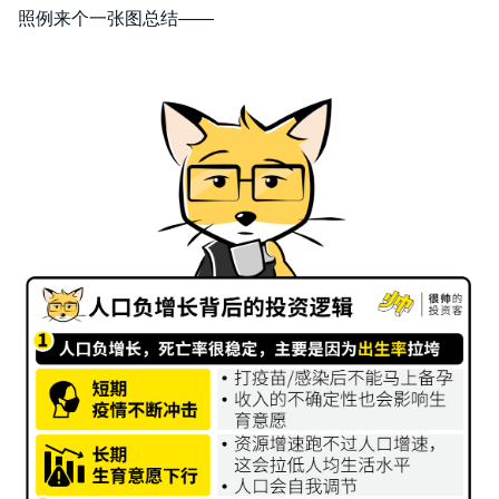
照例来个一张图总结——