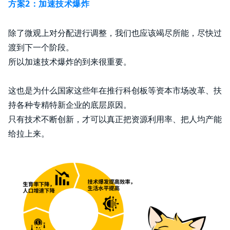
方案2：加速技术爆炸
除了微观上对分配进行调整，我们也应该竭尽所能，尽快过
渡到下一个阶段。
所以加速技术爆炸的到来很重要。
这也是为什么国家这些年在推行科创板等资本市场改革、扶
持各种专精特新企业的底层原因。
只有技术不断创新，才可以真正把资源利用率、把人均产能
给拉上来。