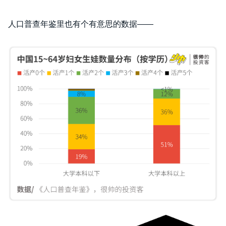
人口普查年鉴里也有个有意思的数据——