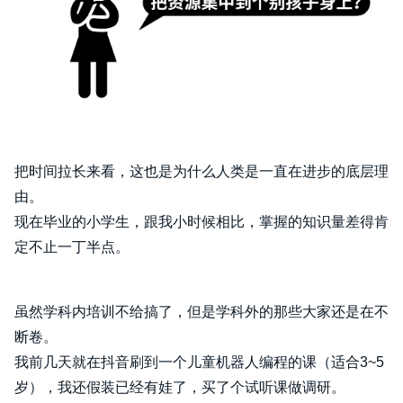
把时间拉长来看，这也是为什么人类是一直在进步的底层理
由。
现在毕业的小学生，跟我小时候相比，掌握的知识量差得肯
定不止一丁半点。
虽然学科内培训不给搞了，但是学科外的那些大家还是在不
断卷。
我前几天就在抖音刷到一个儿童机器人编程的课（适合3~5
岁），我还假装已经有娃了，买了个试听课做调研。