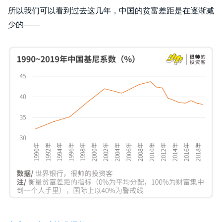
所以我们可以看到过去这几年，中国的贫富差距是在逐渐减
少的——