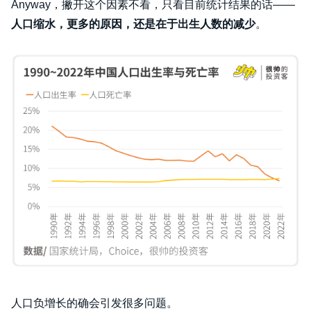
Anyway，撇开这个因素不看，只看目前统计结果的话——
人口缩水，更多的原因，还是在于出生人数的减少
。
人口负增长的确会引发很多问题。