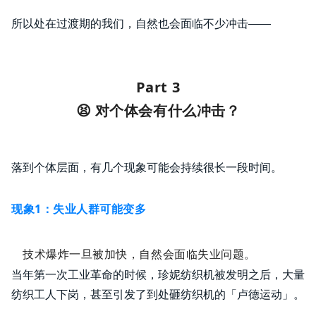
所以处在过渡期的我们，自然也会面临不少冲击——
Part 3
😫 对个体会有什么冲击？
落到个体层面，有几个现象可能会持续很长一段时间。
现象1：失业人群可能变多
技术爆炸一旦被加快，自然会面临失业问题。
当年第一次工业革命的时候，珍妮纺织机被发明之后，大量
纺织工人下岗，甚至引发了到处砸纺织机的「卢德运动」。