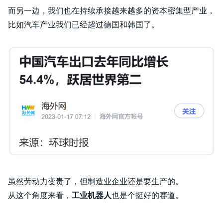
而另一边，我们也在持续承接越来越多的资本密集型产业，
比如汽车产业我们已经超过德国和韩国了。
虽然劳动力变贵了，但制造业企业还是要生产的。
从这个角度来看，
工业机器人
也是个挺好的赛道。