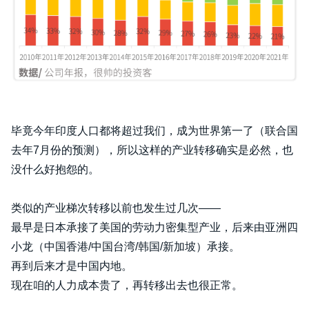
毕竟今年印度人口都将超过我们，成为世界第一了（联合国
去年7月份的预测），所以这样的产业转移确实是必然，也
没什么好抱怨的。
类似的产业梯次转移以前也发生过几次——
最早是日本承接了美国的劳动力密集型产业，后来由亚洲四
小龙（中国香港/中国台湾/韩国/新加坡）承接。
再到后来才是中国内地。
现在咱的人力成本贵了，再转移出去也很正常。