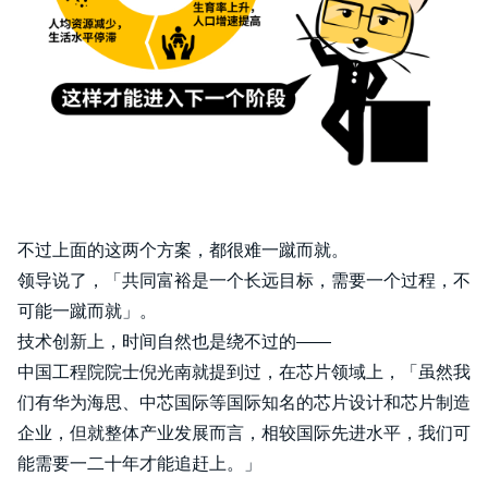
不过上面的这两个方案，都很难一蹴而就。
领导说了，「共同富裕是一个长远目标，需要一个过程，不
可能一蹴而就」。
技术创新上，时间自然也是绕不过的——
中国工程院院士倪光南就提到过，在芯片领域上，「虽然我
们有华为海思、中芯国际等国际知名的芯片设计和芯片制造
企业，但就整体产业发展而言，相较国际先进水平，我们可
能需要一二十年才能追赶上。」