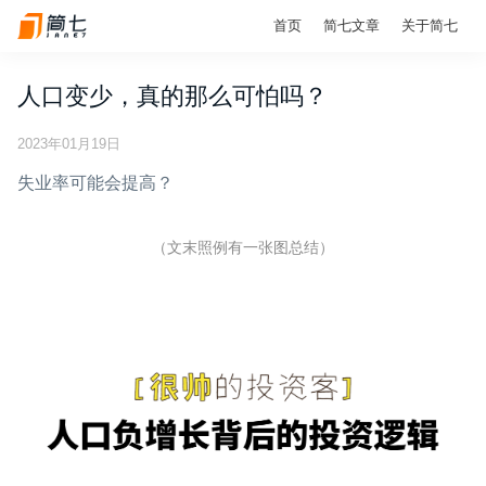
首页
简七文章
关于简七
人口变少，真的那么可怕吗？
2023年01月19日
失业率可能会提高？
（文末照例有一张图总结）