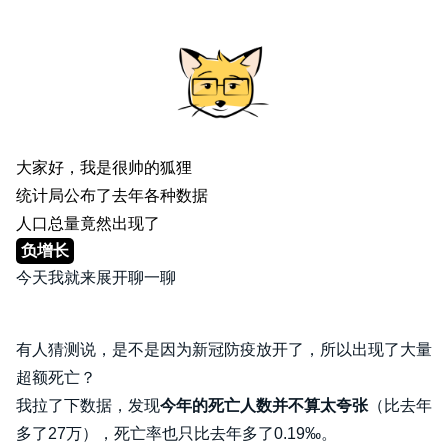
大家好，我是很帅的狐狸
统计局公布了去年各种数据
人口总量竟然出现了
负增长
今天我就来展开聊一聊
有人猜测说，是不是因为新冠防疫放开了，所以出现了大量
超额死亡？
我拉了下数据，发现
今年的死亡人数并不算太夸张
（比去年
多了27万），死亡率也只比去年多了0.19‰。