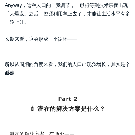
Anyway，这种人口的自我调节，一般得等到技术层面出现
「大爆发」之后，资源利用率上去了，才能让生活水平有多
一轮上升。
长期来看，这会形成一个循环——
所以从周期的角度来看，我们的人口出现负增长，其实是个
必然
。
Part 2
🍼 潜在的解决方案是什么？
潜在的解决方案，有两个——