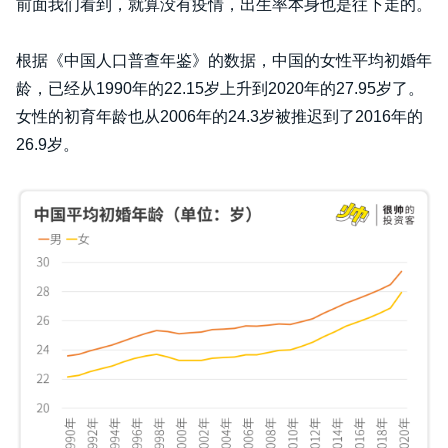
前面我们看到，就算没有疫情，出生率本身也是往下走的。
根据《中国人口普查年鉴》的数据，中国的女性平均初婚年
龄，已经从1990年的22.15岁上升到2020年的27.95岁了。
女性的初育年龄也从2006年的24.3岁被推迟到了2016年的
26.9岁。