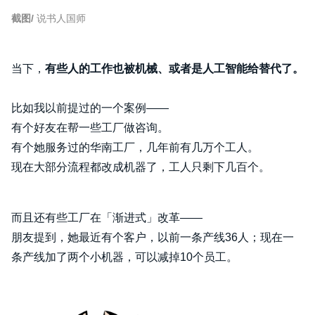
截图/
说书人国师
当下，
有些人的工作也被机械、或者是人工智能给替代了。
比如我以前提过的一个案例——
有个好友在帮一些工厂做咨询。
有个她服务过的华南工厂，几年前有几万个工人。
现在大部分流程都改成机器了，工人只剩下几百个。
而且还有些工厂在「渐进式」改革——
朋友提到，她最近有个客户，以前一条产线36人；现在一
条产线加了两个小机器，可以减掉10个员工。