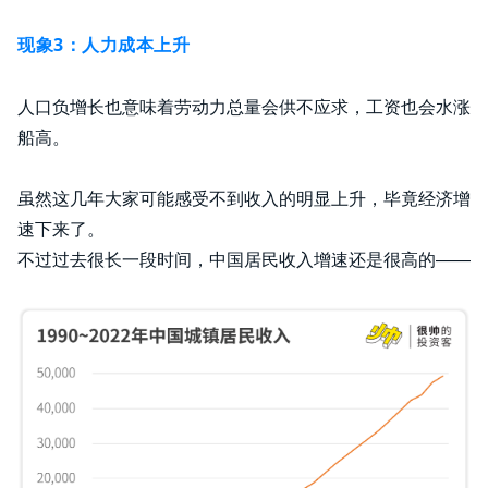
现象3：人力成本上升
人口负增长也意味着劳动力总量会供不应求，工资也会水涨
船高。
虽然这几年大家可能感受不到收入的明显上升，毕竟经济增
速下来了。
不过过去很长一段时间，中国居民收入增速还是很高的——