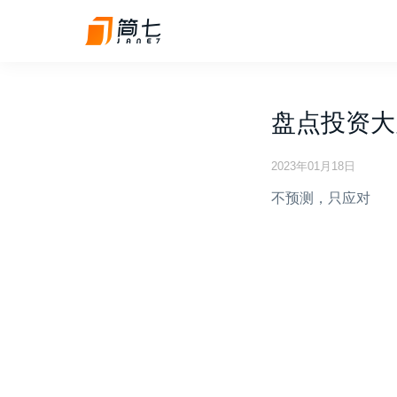
盘点投资大
2023年01月18日
不预测，只应对