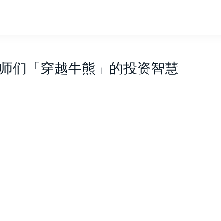
师们「穿越牛熊」的投资智慧