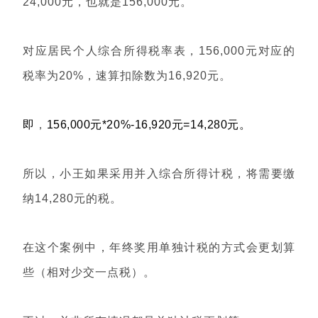
24,000元，也就是156,000元。
对应居民个人综合所得税率表，156,000元对应的
税率为20%，速算扣除数为16,920元。
即
，
156,000元*20%-16,920元=14,280元。
所以，小王如果采用并入综合所得计税，将需要缴
纳14,280元的税。
在这个案例中，年终奖用单独计税的方式会更划算
些（相对少交一点税）。