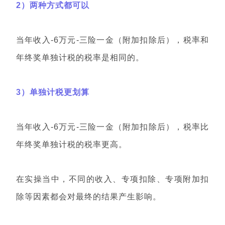
2）两种方式都可以
当年收入-6万元-三险一金（附加扣除后），税率和
年终奖单独计税的税率是相同的。
3）单独计税更划算
当年收入-6万元-三险一金（附加扣除后），税率比
年终奖单独计税的税率更高。
在实操当中，不同的收入、专项扣除、专项附加扣
除等因素都会对最终的结果产生影响。