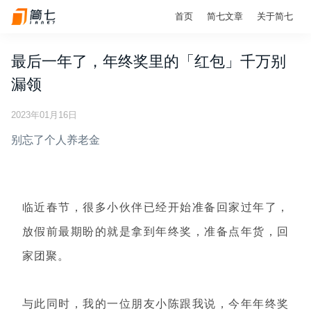
首页
简七文章
关于简七
最后一年了，年终奖里的「红包」千万别
漏领
2023年01月16日
别忘了个人养老金
临近春节，很多小伙伴已经开始准备回家过年了，
放假前最期盼的就是拿到年终奖，准备点年货，回
家团聚。
与此同时，我的一位朋友小陈跟我说，今年年终奖