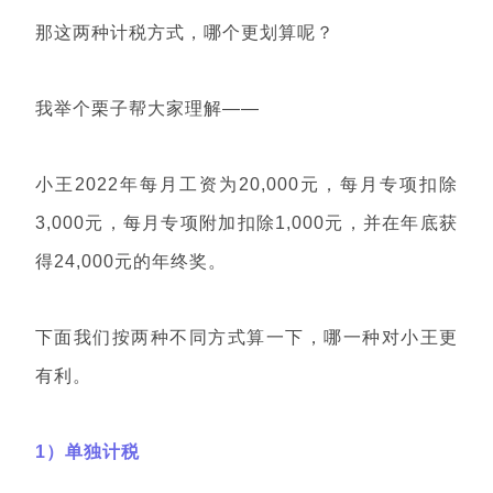
那这两种计税方式，哪个更划算呢？
我举个栗子帮大家理解——
小王2022年每月工资为20,000元，每月专项扣除
3,000元，每月专项附加扣除1,000元，并在年底获
得24,000元的年终奖。
下面我们按两种不同方式算一下，哪一种对小王更
有利。
1）单独计税