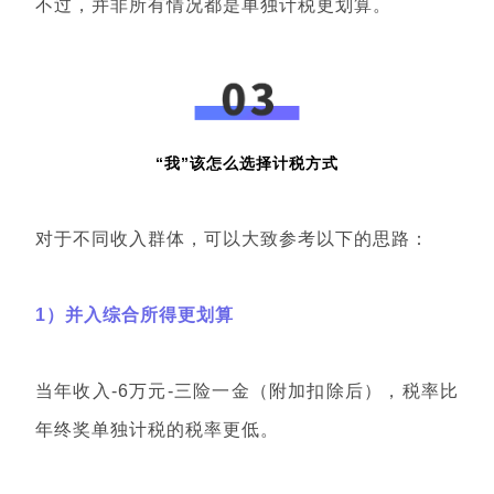
不过，并非所有情况都是单独计税更划算。
“我”该怎么选择计税方式
对于不同收入群体，可以大致参考以下的思路：
1）并入综合所得更划算
当年收入-6万元-三险一金（附加扣除后），税率比
年终奖单独计税的税率更低。