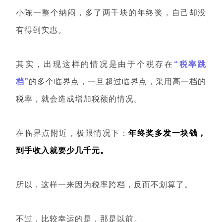
小陈一整个纳闷，多了两千块的年终奖，自己却没
有得到实惠。
其实，出现这样的情况是由于
个税存在
“税率跳
档”
的多个临界点，一旦超过临界点，采用高一档的
税率，就会造成增加税额的情况。
在临界点附近，极限情况下：
年终奖多发一块钱，
到手收入就要少几千元。
所以，这样一来因为税率跨档，反而不划算了。
不过，比较幸运的是，那是以前。