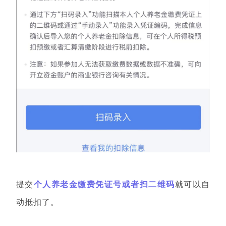
提交
个人养老金缴费凭证号或者扫二维码
就可以自
动抵扣了。