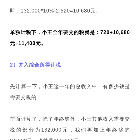
即，132,000*10%-2,520=10,680元。
单独计税下，小王全年要交的税就是：720+10,680
元=11,400元。
2）并入综合所得计税
先计算一下，小王这一年的总收入中，有多少钱是
需要交税的：
前面计算了，除了年终奖外，小王其他收入需要交
税的部分为132,000元，我们再加上年终奖的