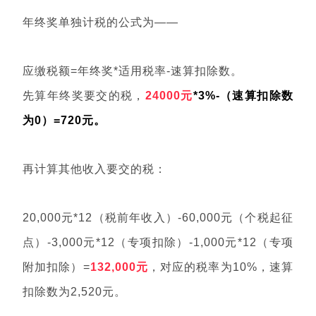
年终奖单独计税的公式为——
应缴税额=年终奖*适用税率-速算扣除数。
先算年终奖要交的税，
24000元
*3%-（速算扣除数
为0）=720元。
再计算其他收入要交的税：
20,000元*12（税前年收入）-60,000元（个税起征
点）-3,000元*12（专项扣除）-1,000元*12（专项
附加扣除）=
132,000元
，对应的税率为10%，速算
扣除数为2,520元。