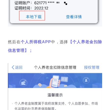
然后在
个人所得税APP
中，选择
【个人养老金扣除
信息管理】；