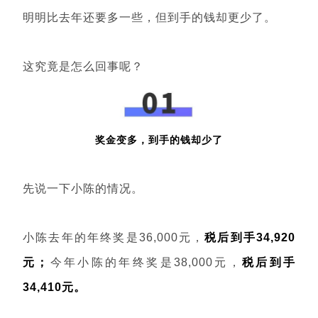
明明比去年还要多一些，但到手的钱却更少了。
这究竟是怎么回事呢？
奖金变多，到手的钱却少了
先说一下小陈的情况。
小陈去年的年终奖是36,000元，
税后到手34,920
元；
今年小陈的年终奖是38,000元，
税后到手
34,410元。