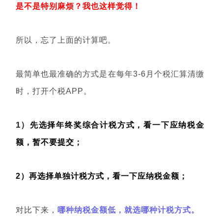
是不是特别麻烦？我也这样觉得！
所以，忘了上面的计算吧。
最简单也最准确的方式是在每年3-6月个税汇算清缴
时，打开
个税APP。
1）
先选择
年终奖综合计税方式，看一下应纳税金
额，暂不要提交；
2）再选择单独计税方式，看一下应纳税金额；
对比下来，
哪种纳税金额低，就选哪种计税方式。