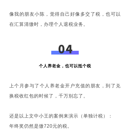
像我的朋友小陈，觉得自己好像多交了税，也可以
在汇算清缴时，办理个人退税业务。
个人养老金，也可以抵个税
上个月参与了个人养老金开户充值的朋友，到了兑
换税收红包的时候了，千万别忘了。
还是以上文中小王的案例来演示（单独计税）：
年终奖仍然是缴720元的税。