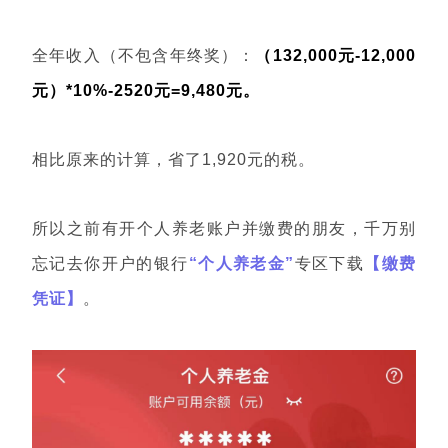
全年收入（不包含年终奖）：
（132,000元-12,000
元）*10%-2520元=9,480元。
相比原来的计算，省了1,920元的税。
所以之前有开个人养老账户并缴费的朋友，千万别
忘记去你开户的银行
“个人养老金”
专区下载
【缴费
凭证】
。