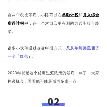
自从个税改革后，小陈可以在
单独计税
和
并入综合
所得计税
中，选一个对自己更有利的方式申报年终
奖。
很多小伙伴通过改变申报方式，
又从年终奖里领了
一个「红包」
。
2023年就是这个优惠过渡政策的最后一年了，大家
抓紧机会，看看能不能最后再多赚一点。