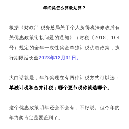
年终奖怎么算最划算？
根据《财政部 税务总局关于个人所得税法修改后有
关优惠政策衔接问题的通知》（财税〔2018〕164
号）规定的全年一次性奖金单独计税优惠政策，执
行期限延长至
2023年12月31日
。
大白话就是，年终奖现在有两种计税方式可以选：
单独计税和合并计税；哪个更节税你就选哪个。
这个优惠政策明年还会不会有，不好说。但今年的
年终奖肯定是覆盖到了。