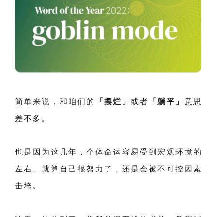
简单来说，和咱们的
「摆烂」
或者
「躺平」
意思
差不多。
也是因为这几年，个体命运容易受到宏观环境的
左右。就算自己很努力了，还是会被不可控因素
击垮。