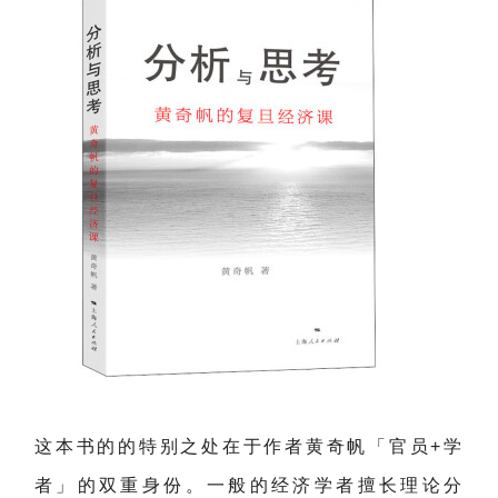
这本书的的特别之处在于作者黄奇帆「官员+学
者」的双重身份。一般的经济学者擅长理论分