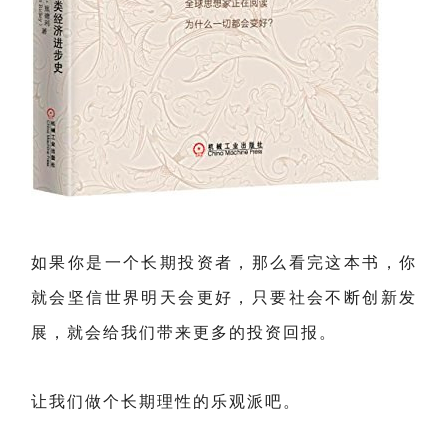
如果你是一个长期投资者，那么看完这本书，你
就会坚信世界明天会更好，只要社会不断创新发
展，就会给我们带来更多的投资回报。
让我们做个长期理性的乐观派吧。