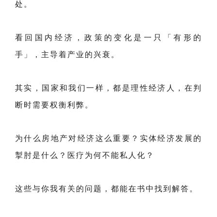
处。
看回国内经济，政策的变化是一只「有形的
手」，主导着产业的兴衰。
其实，国家和我们一样，都是理性经济人，在判
断时需要权衡利弊。
为什么房地产对经济这么重要？实体经济发展的
掣肘是什么？医疗为何不能私人化？
这些与你我有关的问题，都能在书中找到解答。