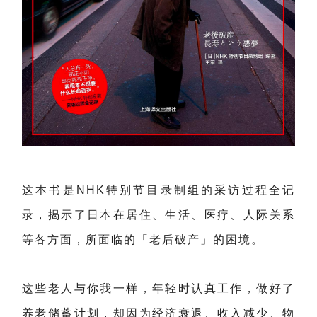
这本书是NHK特别节目录制组的采访过程全记
录，揭示了日本在居住、生活、医疗、人际关系
等各方面，所面临的「老后破产」的困境。
这些老人与你我一样，年轻时认真工作，做好了
养老储蓄计划，却因为经济衰退、收入减少、物