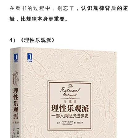
在看书的过程中，别忘了，
认识规律背后的逻
辑，比规律本身更重要。
4）《理性乐观派》