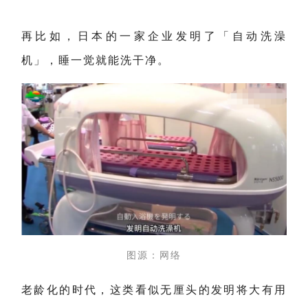
再比如，日本的一家企业发明了「自动洗澡
机」，睡一觉就能洗干净。
图源：网络
老龄化的时代，这类看似无厘头的发明将大有用