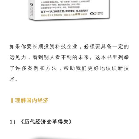
如果你要长期投资科技企业，必须要具备一定的
远见力，看到别人看不到的未来。这本书里列举
了许多案例和方法，帮助我们更好地认识新技
术。
▎
理解国内经济
1）《历代经济变革得失》