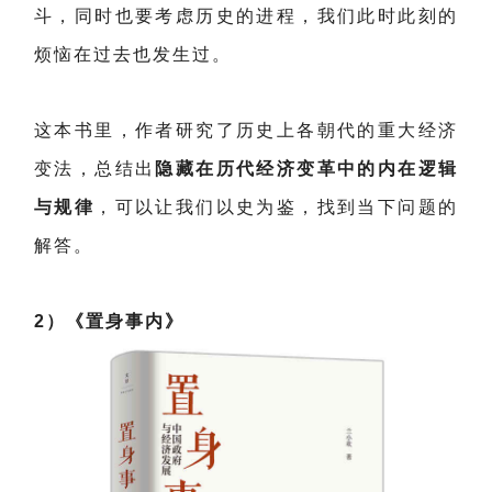
斗，同时也要考虑历史的进程，我们此时此刻的
烦恼在过去也发生过。
这本书里，作者研究了历史上各朝代的重大经济
变法，总结出
隐藏在历代经济变革中的内在逻辑
与规律
，可以让我们以史为鉴，找到当下问题的
解答。
2）《置身事内》