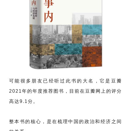
可能很多朋友已经听过此书的大名，它是豆瓣
2021年的年度推荐图书，目前在豆瓣网上的评分
高达9.1分。
整本书的核心，是在梳理中国的政治和经济之间