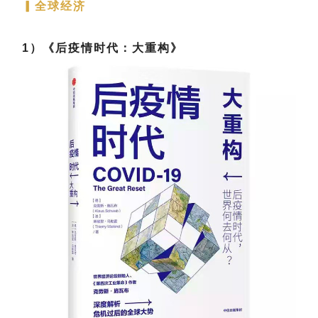
▎
全球经济
1）《后疫情时代：大重构》