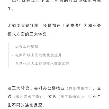
一些行业将走向下坡，新兴的行业也在悄然诞
生。
比如麦肯锡预测，疫情加速了消费者行为和业务
模式方面的三大转变：
- 远程工作增加
- 电商和线上互动接受度提升
- 自动化和人工智能技术部署加速
这三大转变，会对办公楼物业
、交
（降低出租率）
通
、零售
行业产
（出差需求下降）
（线下购物减少）
生不同的连锁反应。