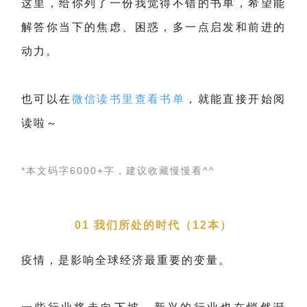
这里，给你列了一份我觉得不错的书单，希望能
解答你当下的焦虑、困惑，多一点启发和前进的
动力。
也可以在
微信读书里查看书单
，就能直接开始阅
读啦～
*本文码字6000+字，建议收藏慢慢看^^
01 我们所处的时代（12本）
疫情，是影响全球经济最重要的变量。