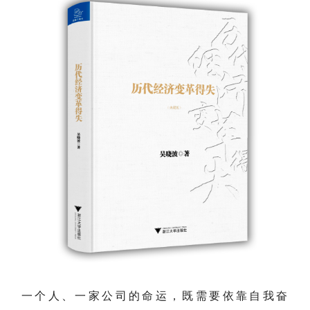
一个人、一家公司的命运，既需要依靠自我奋