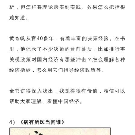
析，但怎样将理论落实到实践、效果怎么把控很
难知道。
黄奇帆从官40多年，有着丰富的决策经验。在书
里，他记录了不少决策的台前幕后，比如推行零
关税政策对国内经济有哪些冲击？怎么理解各种
经济指标，怎么用它们指导经济政策等。
全书讲得深入浅出，我觉得很有价值，相信可以
帮助大家理解、看懂中国经济。
4）《病有所医当问谁》