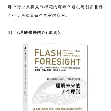
哪个行业又将复制棉花的辉煌？危机与创新相伴
而生，考验着每个国家的应对。
4）《理解未来的7个原则》