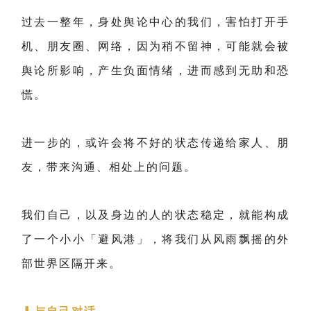
过去一整年，身处舆论中心的我们，害怕打开手
机、朋友圈、网络，因为稍不留神，可能就会被
舆论所影响，产生负面情绪，进而感到无助和恐
慌。
进一步的，或许会将不好的状态传递给家人、朋
友，带来沟通、相处上的问题。
我们自己，以及身边的人的状态稳定，就能构成
了一个小小「避风港」，将我们从风雨飘摇的外
部世界区隔开来。