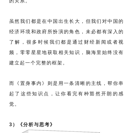
的关系。
虽然我们都是在中国出生长大，但我们对中国的
经济环境和政府所扮演的角色，未必都有深入的
了解，很多时候我们都是通过财经新闻或者视
频，零零星星地获取相关知识，脑海里始终没有
建立起一个完整的框架。
而《置身事内》则是用一条清晰的主线，帮你串
起了这些知识点，让你看完有种豁然开朗的感
觉。
3）《分析与思考》