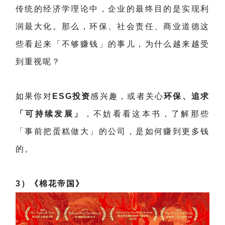
传统的经济学理论中，企业的最终目的是实现利
润最大化。那么，环保、社会责任、商业道德这
些看起来「不够赚钱」的事儿，为什么越来越受
到重视呢？
如果你对
ESG投资
感兴趣，或者关心
环保、追求
「可持续发展」
，不妨看看这本书，了解那些
「事前把蛋糕做大」的公司，是如何赚到更多钱
的。
3）《棉花帝国》