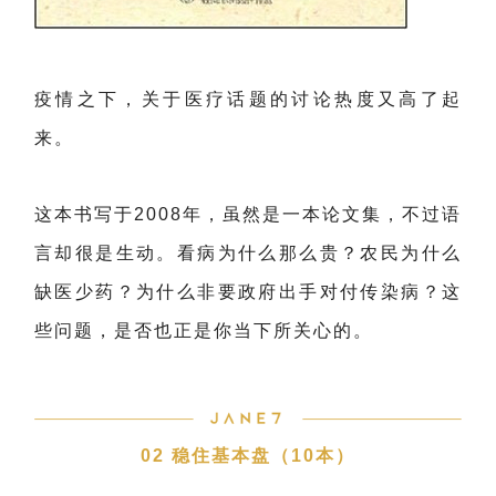
疫情之下，关于医疗话题的讨论热度又高了起
来。
这本书写于2008年，虽然是一本论文集，不过语
言却很是生动。看病为什么那么贵？农民为什么
缺医少药？为什么非要政府出手对付传染病？这
些问题，是否也正是你当下所关心的。
02 稳住基本盘（10本）