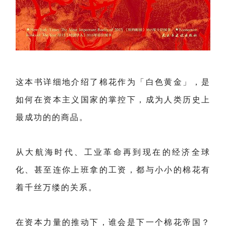
这本书详细地介绍了棉花作为「白色黄金」，是
如何在资本主义国家的掌控下，成为人类历史上
最成功的的商品。
从大航海时代、工业革命再到现在的经济全球
化、甚至连你上班拿的工资，都与小小的棉花有
着千丝万缕的关系。
在资本力量的推动下，谁会是下一个棉花帝国？