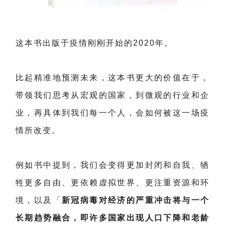
这本书出版于疫情刚刚开始的2020年。
比起精准地预测未来，这本书更大的价值在于，
带领我们思考从宏观的国家，到微观的行业和企
业，再具体到我们每一个人，会如何被这一场疫
情所改变。
例如书中提到，我们会变得更加封闭和自我、牺
牲更多自由、更依赖虚拟世界、更注重资源和环
境，以及「
新冠病毒对经济的严重冲击将与一个
长期趋势融合，即许多国家出现人口下降和老龄