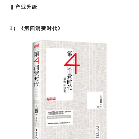
▎
产业升级
1）《第四消费时代》