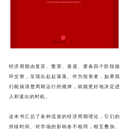
经济周期由复苏、繁荣、衰退、萧条四个阶段循
环交替，呈现出起起落落。作为投资者，如果我
们能搞清楚周期运行的规律，就能更好地决定进
入和退出的时机。
这本书汇总了各种流派的经济周期理论，它们的
持续时间、对市场的影响各不相同，相互叠加。