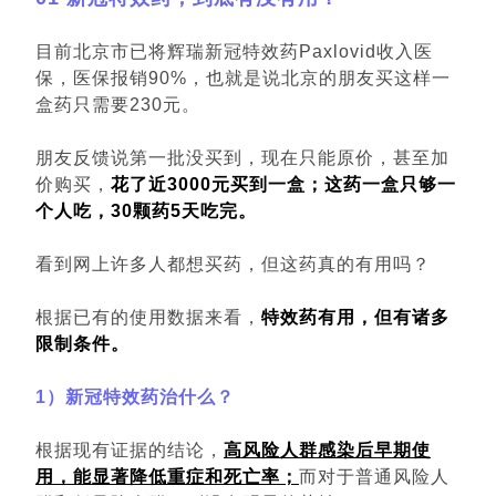
目前北京市已将辉瑞新冠特效药Paxlovid收入医
保，医保报销90%，也就是说北京的朋友买这样一
盒药只需要230元。
朋友反馈说第一批没买到，现在只能原价，甚至加
价购买，
花了近3000元买到一盒；这药一盒只够一
个人吃，30颗药5天吃完。
看到网上许多人都想买药，但这药真的有用吗？
根据已有的使用数据来看，
特效药有用，但有诸多
限制条件。
1）新冠特效药治什么？
根据现有证据的结论，
高风险人群感染后早期使
用，能显著降低重症和死亡率；
而对于普通风险人