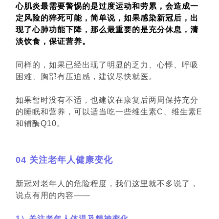
心肌炎最需要警惕的是过度运动和劳累，会造成一
定风险的猝死可能，简单说，如果感染新冠后，出
现了心肺功能下降，那么最重要的是充分休息，清
淡饮食，保证营养。
同样的，如果已经出现了明显的乏力、心悸、呼吸
困难、胸部有压迫感，建议尽快就医。
如果暂时没有不适，也建议在康复后两周保持充分
的睡眠和营养，可以适当吃一些维生素C、维生素E
和辅酶Q10。
04 关注老年人健康变化
新冠对老年人的危险程度，我们这里就不多说了，
说点有用的内容——
1）关注老年人体温及精神变化