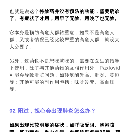
也就是说这个
特效药并没有预防的功能，需要确诊
了、有症状了才用，用早了无效、用晚了也无效。
它本身是预防高危人群转重症，如果不是高危人
群，又或者情况已经比较严重的高危人群，就没太
大必要了。
另外，这药也不是想吃就吃的，需要在医生的指导
下使用，除了与其他药物的互相作用外，Paxlovid
可能会导致肝脏问题，如转氨酶升高、肝炎、黄疸
等；其他可能的副作用包括：味觉改变、高血压
等。
02
阳过，
担心会出现肺炎怎么办？
如果出现比较明显的症状，如呼吸受阻、胸闷咳