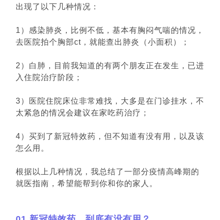
出现了以下几种情况：
1）感染肺炎，比例不低，基本有胸闷气喘的情况，
去医院拍个胸部ct，就能查出肺炎（小面积）；
2）白肺，目前我知道的有两个朋友正在发生，已进
入住院治疗阶段；
3）医院住院床位非常难找，大多是在门诊挂水，不
太紧急的情况会建议在家吃药治疗；
4）买到了新冠特效药，但不知道有没有用，以及该
怎么用。
根据以上几种情况，我总结了一部分疫情高峰期的
就医指南，希望能帮到你和你的家人。
01 新冠特效药，到底有没有用？