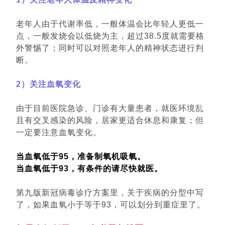
老年人由于代谢率低，一般体温会比年轻人更低一
点，一般发烧会以低烧为主，超过38.5度就需要格
外警惕了；同时可以对照老年人的精神状态进行判
断。
2）关注血氧变化
由于目前医院急诊、门诊有大量患者，就医环境乱
且有交叉感染的风险，居家更适合休息和康复；但
一定要注意血氧变化。
当血氧低于95，准备制氧机吸氧。
当血氧低于93，有条件的请尽快就医。
第九版新冠病毒诊疗方案里，关于疾病的分型中写
了，如果血氧小于等于93，可以划分到重症里了。