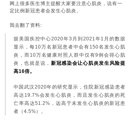
网上很多医生博主提醒大家要注意心肌炎，说有一
定比例新冠患者会发生心肌炎。
我去翻了资料:
据美国疾控中心2020年3月到2021年1月的数据
显示，每10万名新冠患者中会有150名发生心肌
炎，而10万名健康对照人群中仅有9例会得心肌
炎，也就是说，
新冠感染会让心肌炎发生风险提
高16倍。
中国武汉2020年的研究显示，住院新冠感染患者
高达19.7%会发生心肌炎，而且发生心肌炎的死
亡率高达51.2%，远高于未发生心肌炎的新冠患
者（4.5%）。