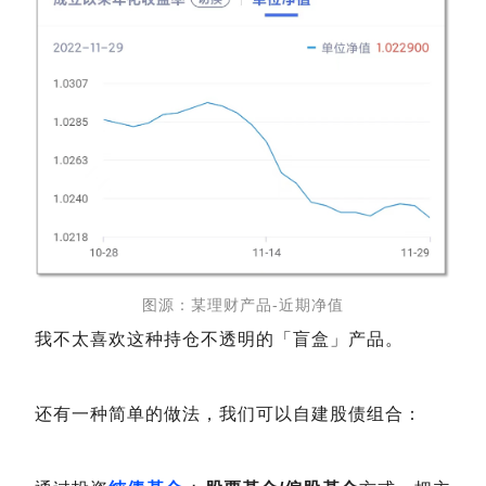
图源：某理财产品-近期净值
我不太喜欢这种持仓不透明的「盲盒」产品。
还有一种简单的做法，我们可以自建股债组合：