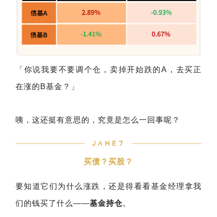
「你说我要不要调个仓，卖掉开始跌的A，去买正
在涨的B基金？」
咦，这还挺有意思的，究竟是怎么一回事呢？
买债？买股？
要知道它们为什么涨跌，还是得看看基金经理拿我
们的钱买了什么——
基金持仓
。