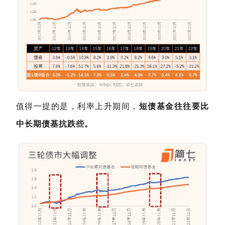
值得一提的是，利率上升期间，
短债基金
往往
要比
中长期债基抗跌些。