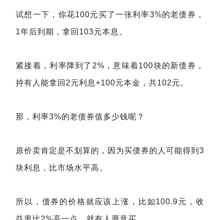
试想一下，你花100元买了一张利率3%的老债券，
1年后到期，拿回103元本息。
紧接着，利率降到了2%，意味着100块的新债券，
持有人能拿回2元利息+100元本金，共102元。
那，利率3%的老债券值多少钱呢？
原价卖肯定是不划算的，因为买债券的人可能得到3
块利息，比市场水平高。
所以，债券的价格就应该上涨，比如100.9元，收
益率比2%高一点，就有人愿意买。