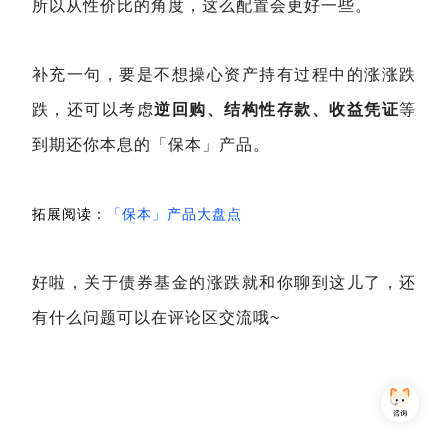
所以从性价比的角度，这么配置会更好一些。
补充一句，要是不想操心资产持有过程中的涨涨跌
跌，还可以考虑
逆回购、结构性存款、收益凭证
等
到期还你本息的「保本」产品。
拓展阅读：
「保本」产品大盘点
好啦，关于债券基金的涨跌就和你聊到这儿了，还
有什么问题可以在评论区交流哦~