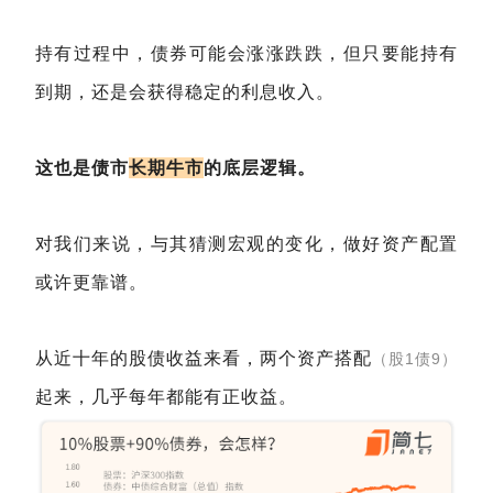
持有过程中，债券可能会涨涨跌跌，但只要能持有
到期，还是会获得稳定的利息收入。
这也是债市
长期牛市
的底层逻辑。
对我们来说，与其猜测宏观的变化，做好资产配置
或许更靠谱。
从近十年的股债收益来看，两个资产搭配
（股1债9）
起来，几乎每年都能有正收益。