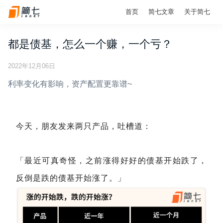
首页
简七文章
关于简七
都是债基，怎么一个赚，一个亏？
2022年12月06日
利率变化有影响，资产配置更靠谱~
今天，朋友发来两只产品，吐槽道：
「最近可真奇怪，之前涨得好好的债基开始跌了，
反倒是跌的债基开始涨了。」