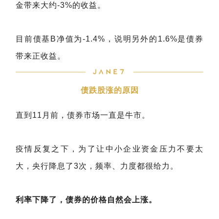
金带来大约-3%的收益。
目前债基B净值为-1.4%，说明另外的1.6%是债券
带来正收益。
债跌股涨的原因
直到11月前，债券市场一直是牛市。
疫情反复之下，为了让中小企业资金压力不要太
大，央行降息了3次，频率、力度都很给力。
利率下降了，债券的价格自然会上涨。