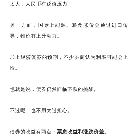
太大，人民币有贬值压力；
另一方面，国际上能源、粮食涨价会通过进口传
导，物价有上升动力。
加上经济复苏的预期，不少券商认为利率可能会上
涨。
也就是说，债券仍然面临下跌的挑战。
不过呢，也不用太过担心。
债券的收益有两点：
票息收益和涨跌价差
。