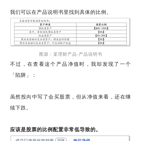
我们可以在产品说明书里找到具体的比例。
图源：某理财产品-产品说明书
不过，在查看这个产品净值时，我却发现了一个
「陷阱」：
虽然投向中写了会买股票，但从净值来看，还在继
续下跌。
应该是股票的比例配置非常低导致的。