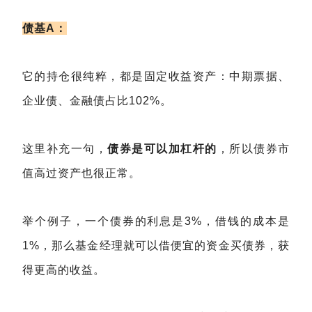
债基A：
它的持仓很纯粹，都是固定收益资产：中期票据、
企业债、金融债占比102%。
这里补充一句，
债券是可以加杠杆的
，所以债券市
值高过资产也很正常。
举个例子，一个债券的利息是3%，借钱的成本是
1%，那么基金经理就可以借便宜的资金买债券，获
得更高的收益。