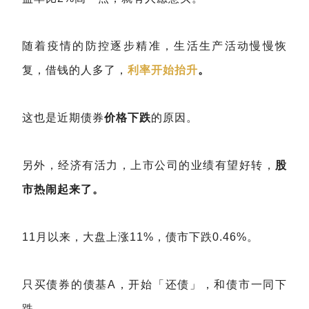
随着疫情的防控逐步精准，生活生产活动慢慢恢
复，借钱的人多了，
利率开始抬升
。
这也是近期债券
价格下跌
的原因。
另外，经济有活力，上市公司的业绩有望好转，
股
市热闹起来了。
11月以来，大盘上涨11%，债市下跌0.46%。
只买债券的债基A，开始「还债」，和债市一同下
跌。