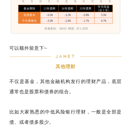
可以额外留意下~
其他理财
不仅是基金，其他金融机构发行的理财产品，底层
通常也是股票和债券的组合。
比如大家熟悉的中低风险银行理财，一般是全部是
债、或者债多股少。