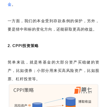
金
。
一方面，我们的本金受到存款条例的保护，另外，
要是猜中和标的变化方向，还能获取更高的收益。
2. CPPI投资策略
简单来说，就是将基金的大部分资产买稳健的资
产，比如债券；小部分用来买高风险资产，比如股
票、杠杆投资等。