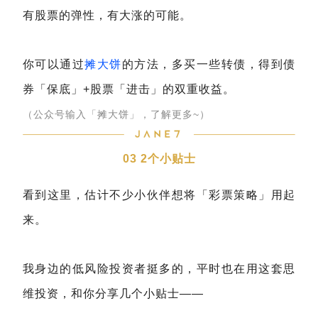
有股票的弹性，有大涨的可能。
你可以通过
摊大饼
的方法，多买一些转债，得到债
券「保底」+股票「进击」的双重收益。
（公众号输入「摊大饼」，了解更多~）
03 2个小贴士
看到这里，估计不少小伙伴想将「彩票策略」用起
来。
我身边的低风险投资者挺多的，平时也在用这套思
维投资，和你分享几个小贴士——