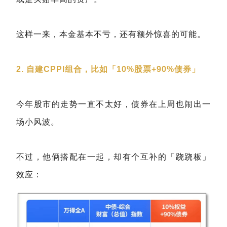
这样一来，本金基本不亏，还有额外惊喜的可能。
2. 自建CPPI组合，比如「10%股票+
90%债券
」
今年股市的走势一直不太好，债券在上周也闹出一
场小风波。
不过，他俩搭配在一起，却有个互补的「跷跷板」
效应：