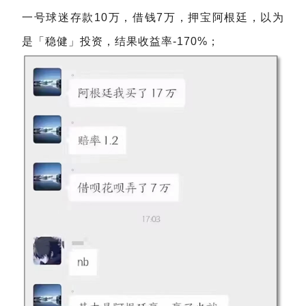
一号球迷存款10万，借钱7万，押宝阿根廷，以为
是「稳健」投资，结果收益率-170%；