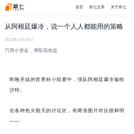
首页
简七文章
关于简七
从阿根廷爆冷，说一个人人都能用的策略
2022年11月24日
巧用小资金，博取高收益
昨晚开战的世界杯小组赛中，强队阿根廷爆冷输给
沙特。
在各种热火朝天的讨论区，有两张图片对比很鲜明
——