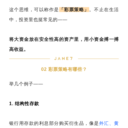
这个思维，可以称作是
「彩票策略」
。不止在生活
中，投资里也挺常见的——
将大资金放在安全性高的资产里，用小资金搏一搏
高收益。
02 彩票策略有哪些？
举几个例子——
1. 结构性存款
银行用存款的利息部分购买衍生品，像是
外汇、黄