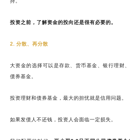
持。
投资之前，了解资金的投向还是很有必要的。
2. 分散、再分散
大资金的选择可以是存款、货币基金、银行理财、
债券基金。
投资理财和债券基金，最大的担忧就是信用问题。
如果发债人不还钱，投资人会面临一定损失。