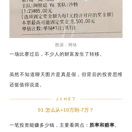
图源：网络
一场比赛过后，不少人的财富发生了转移。
虽然不知道聊天图片是真是假，但背后的投资思维
还挺值得说道。
01 怎么从+10万到-7万？
一笔投资能赚多少钱，主要看两点：
胜率和赔率
。