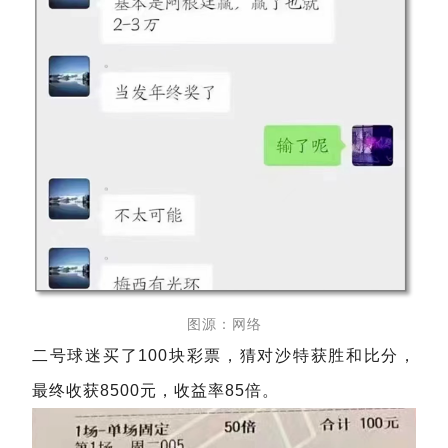
图源：网络
二号球迷买了100块彩票，猜对沙特获胜和比分，
最终收获8500元，收益率85倍。