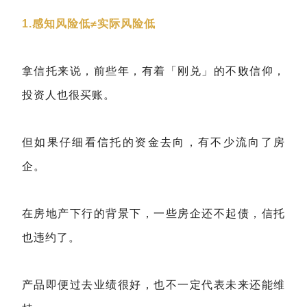
1.感知风险低≠实际风险低
拿信托来说，前些年，有着「刚兑」的不败信仰，
投资人也很买账。
但如果仔细看信托的资金去向，有不少流向了房
企。
在房地产下行的背景下，一些房企还不起债，信托
也违约了。
产品即便过去业绩很好，也不一定代表未来还能维