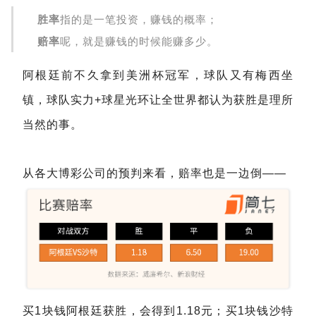
胜率
指的是一笔投资，赚钱的概率；
赔率
呢，就是赚钱的时候能赚多少。
阿根廷前不久拿到美洲杯冠军，球队又有梅西坐
镇，球队实力+球星光环让全世界都认为获胜是理所
当然的事。
从各大博彩公司的预判来看，赔率也是一边倒——
买1块钱阿根廷获胜，会得到1.18元；买1块钱沙特