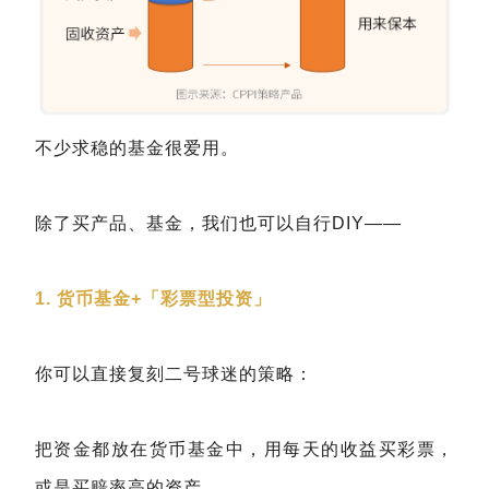
不少求稳的基金很爱用。
除了买产品、基金，我们也可以自行DIY——
1. 货币基金+「彩票型投资」
你可以直接复刻二号球迷的策略：
把资金都放在货币基金中，用每天的收益买彩票，
或是买赔率高的资产。