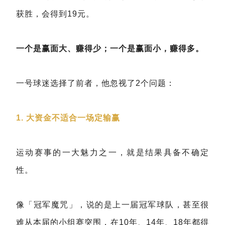
获胜，会得到19元。
一个是赢面大、赚得少；一个是赢面小，赚得多。
一号球迷选择了前者，他忽视了2个问题：
1. 大资金不适合一场定输赢
运动赛事的一大魅力之一，就是结果具备不确定
性。
像「冠军魔咒」，说的是上一届冠军球队，甚至很
难从本届的小组赛突围，在10年、14年、18年都得