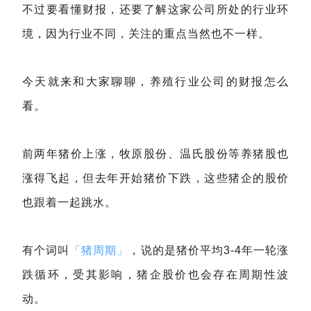
不过要看懂财报，还要了解这家公司所处的行业环
境，因为行业不同，关注的重点当然也不一样。
今天就来和大家聊聊，养殖行业公司的财报怎么
看。
前两年猪价上涨，牧原股份、温氏股份等养猪股也
涨得飞起，但去年开始猪价下跌，这些猪企的股价
也跟着一起跳水。
有个词叫
「猪周期」
，说的是猪价平均3-4年一轮涨
跌循环，受其影响，猪企股价也会存在周期性波
动。