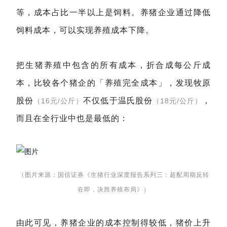
等，成本占比一半以上是饲料。养猪企业通过降低
饲料成本，可以实现养殖成本下降。
把生猪养殖中包含的所有成本，折合成每公斤成
本，比较各个猪企的「养殖完全成本」，发现牧原
股份
不仅低于温氏股份
，
（16元/公斤）
（18元/公斤）
而且在全行业中也是最低的：
（图片来源：国信证券《生猪行业深度报告系列三：超配周期反转
在即，决胜养殖布局》）
由此可见，养猪企业的成本控制得较低，猪价上升