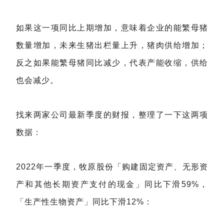
如果这一项同比上期增加，意味着企业的能繁母猪
数量增加，未来生猪出栏量上升，猪肉供给增加；
反之如果能繁母猪同比减少，代表产能收缩，供给
也会减少。
找来两家公司最新季度的财报，整理了一下这两项
数据：
2022年一季度，牧原股份「购建固定资产、无形资
产和其他长期资产支付的现金」同比下滑59%，
「生产性生物资产」同比下滑12%：