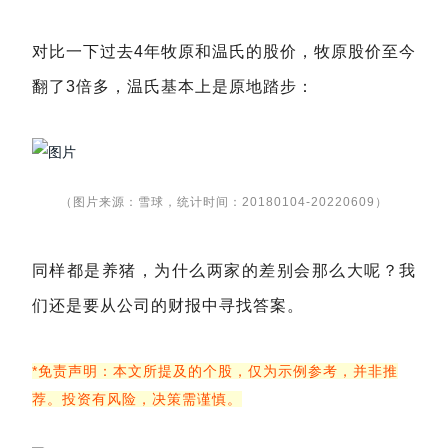
对比一下过去4年牧原和温氏的股价，牧原股价至今
翻了3倍多，温氏基本上是原地踏步：
（图片来源：雪球，统计时间：20180104-20220609）
同样都是养猪，为什么两家的差别会那么大呢？我
们还是要从公司的财报中寻找答案。
*免责声明：本文所提及的个股，仅为示例参考，并非推
荐。投资有风险，决策需谨慎。