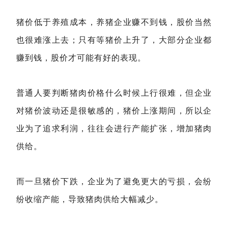
猪价低于养殖成本，养猪企业赚不到钱，股价当然
也很难涨上去；只有等猪价上升了，大部分企业都
赚到钱，股价才可能有好的表现。
普通人要判断猪肉价格什么时候上行很难，但企业
对猪价波动还是很敏感的，猪价上涨期间，所以企
业为了追求利润，往往会进行产能扩张，增加猪肉
供给。
而一旦猪价下跌，企业为了避免更大的亏损，会纷
纷收缩产能，导致猪肉供给大幅减少。