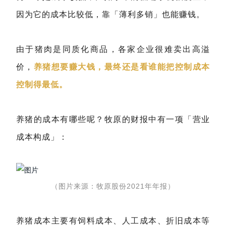
因为它的成本比较低，靠「薄利多销」也能赚钱。
由于猪肉是同质化商品，各家企业很难卖出高溢
价，
养猪想要赚大钱，最终还是看谁能把控制成本
控制得最低。
养猪的成本有哪些呢？牧原的财报中有一项「营业
成本构成」：
（图片来源：牧原股份2021年年报）
养猪成本主要有饲料成本、人工成本、折旧成本等