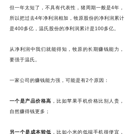
但一年太短了，不具有代表性，猪周期一般是4年，
所以把过去4年净利润相加，牧原股份的净利润累计
是400多亿，温氏股份的净利润累计是100多亿。
从净利润中我们就能得知，牧原的长期赚钱能力，
要强于温氏。
一家公司的赚钱能力强，可能是有2个原因：
一个是产品价格高
，比如苹果手机价格比别人贵，
自然赚得钱更多；
另一个是成本较低
，比如小米的低端手机很便宜，