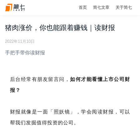
首页
简七文章
关于简七
猪肉涨价，你也能跟着赚钱｜读财报
2022年11月10日
手把手带你读财报
后台经常有朋友留言问，
如何才能看懂上市公司财
报？
财报就像是一面「照妖镜」，学会阅读财报，可以
帮我们发掘值得投资的公司。