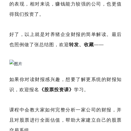
的表现，相对来说，赚钱能力较强的公司，也更值
得我们投资了。
好了，以上就是对养猪企业财报的简单解读。最后
也照例做了张总结图，欢迎
转发、收藏
——
如果你对读财报感兴趣，想要了解更系统的财报知
识，欢迎报名
《股票投资课》
学习。
课程中会教大家如何完整分析一家公司的财报，并
且对股票进行全面估值，帮助大家建立自己的股票
交易系统。