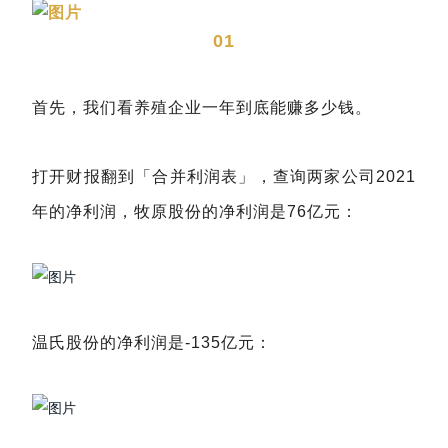
01
首先，我们看养殖企业一年到底能赚多少钱。
打开财报翻到「合并利润表」，查询两家公司2021
年的净利润，牧原股份的净利润是76亿元：
温氏股份的净利润是-135亿元：