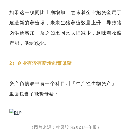
如果这一项同比上期增加，意味着企业把资金用于
建造新的养殖场，未来生猪养殖数量上升，导致猪
肉供给增加；反之如果同比大幅减少，意味着收缩
产能，供给减少。
2）企业有没有新增能繁母猪
资产负债表中有一个科目叫「生产性生物资产」，
里面包含了能繁母猪：
（图片来源：牧原股份2021年年报）