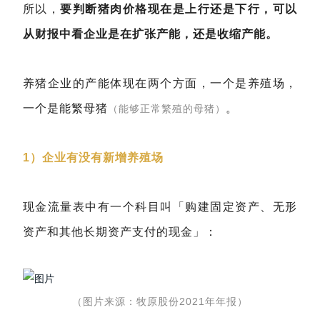
所以，
要判断猪肉价格现在是上行还是下行，可以
从财报中看企业是在扩张产能，还是收缩产能。
养猪企业的产能体现在两个方面，一个是养殖场，
一个是能繁母猪
。
（能够正常繁殖的母猪）
1）企业有没有新增养殖场
现金流量表中有一个科目叫「购建固定资产、无形
资产和其他长期资产支付的现金」：
（图片来源：牧原股份2021年年报）