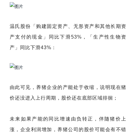
温氏股份「购建固定资产、无形资产和其他长期资
产支付的现金」同比下滑53%，「生产性生物资
产」同比下滑43%：
由此可见，养猪企业的产能处于收缩，说明现在猪
价还没进入上行周期，股价还在底部区域徘徊；
未来如果产能的同比增速由负转正，伴随猪价上
涨，企业利润增加，养猪公司的股价可能会有不错