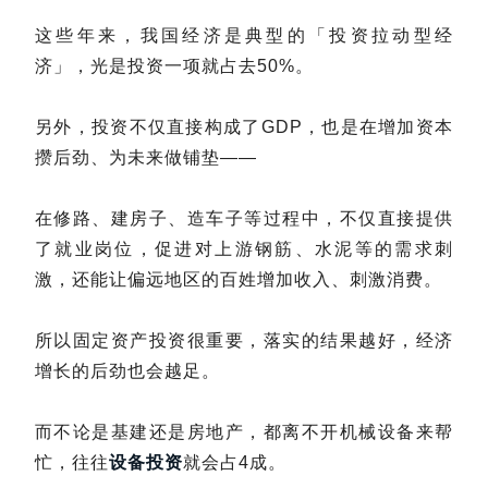
这些年来，我国经济是典型的「投资拉动型经
济」，光是投资一项就占去50%。
另外，投资不仅直接构成了GDP，也是在增加资本
攒后劲、为未来做铺垫——
在修路、建房子、造车子等过程中，不仅直接提供
了就业岗位，促进对上游钢筋、水泥等的需求刺
激，还能让偏远地区的百姓增加收入、刺激消费。
所以固定资产投资很重要，落实的结果越好，经济
增长的后劲也会越足。
而不论是基建还是房地产，都离不开机械设备来帮
忙，往往
设备投资
就会占4成。