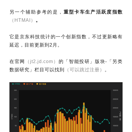
另一个辅助参考的是，
重型卡车生产活跃度指数
（HTMAI）
。
它是京东科技统计的一个创新指数，不过更新略有
延迟，目前更新到2月。
在官网
（jt2.jd.com）
的「智能投研」版块-「另类
数据研究」栏目可以找到
（可以跳过注册）
。