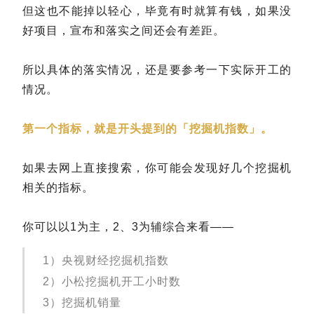
但这也不能掉以轻心，毕竟有时就算有钱，如果没
好项目，宣布和落实之间还会有差距。
所以具体的落实情况，还是要参考一下实际开工的
情况。
第一个指标，就是开头提到的「挖掘机指数」。
如果去网上直接搜索，你可能会发现好几个挖掘机
相关的指标。
你可以以1为主，2、3为辅综合来看——
1）央视财经挖掘机指数
2）小松挖掘机开工小时数
3）挖掘机销量