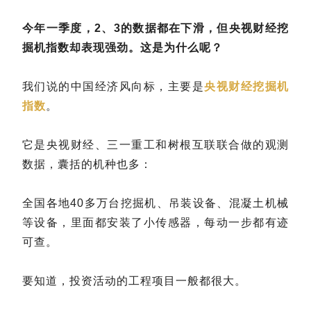
今年一季度，2、3的数据都在下滑，但央视财经挖
掘机指数却表现强劲。这是为什么呢？
我们说的中国经济风向标，主要是
央视财经挖掘机
指数
。
它是央视财经、三一重工和树根互联联合做的观测
数据，囊括的机种也多：
全国各地40多万台挖掘机、吊装设备、混凝土机械
等设备，里面都安装了小传感器，每动一步都有迹
可查。
要知道，投资活动的工程项目一般都很大。