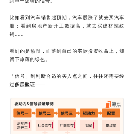
到单一逻辑的信号。
比如看到汽车销售超预期，汽车股涨了就去买汽车
股；看到房地产新开工数据高，就去买建材螺纹
钢......
看到的是热闹，而落到自己的实际投资收益上，却
留下凉薄的绿色。
「信号」到判断合适的买入点之间，往往还需要经
过
多层验证
——