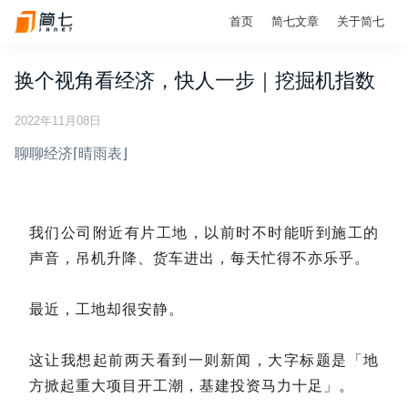
首页
简七文章
关于简七
换个视角看经济，快人一步｜挖掘机指数
2022年11月08日
聊聊经济⌈晴雨表⌋
我们公司附近有片工地，以前时不时能听到施工的
声音，吊机升降、货车进出，每天忙得不亦乐乎。
最近，工地却很安静。
这让我想起前两天看到一则新闻，大字标题是「地
方掀起重大项目开工潮，基建投资马力十足」。