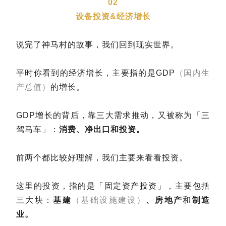
02
设备投资&经济增长
说完了神马村的故事，我们回到现实世界。
平时你看到的经济增长，主要指的是GDP
（国内生
产总值）
的增长。
GDP增长的背后，靠三大需求推动，又被称为「三
驾马车」：
消费、净出口
和
投资。
前两个都比较好理解，我们主要来看看投资。
这里的投资，指的是「固定资产投资」，主要包括
三大块：
基建
（基础设施建设）
、房地产
和
制造
业。