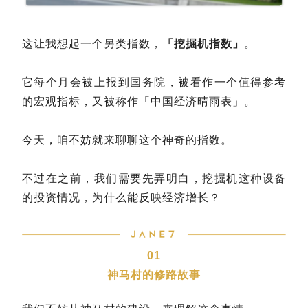
这让我想起一个另类指数，
「挖掘机指数」
。
它每个月会被上报到国务院，被看作一个值得参考
的宏观指标，又被称作「中国经济晴雨表」。
今天，咱不妨就来聊聊这个神奇的指数。
不过在之前，我们需要先弄明白，挖掘机这种设备
的投资情况，为什么能反映经济增长？
01
神马村的修路故事