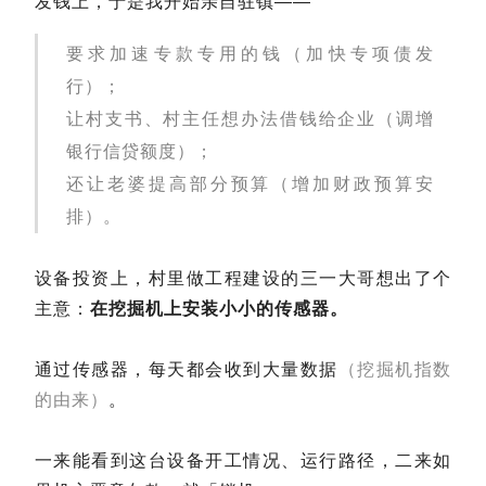
发钱上，于是我开始亲自驻镇——
要求加速专款专用的钱（加快专项债发
行）；
让村支书、村主任想办法借钱给企业（调增
银行信贷额度）；
还让老婆提高部分预算（增加财政预算安
排）。
设备投资上，村里做工程建设的三一大哥想出了个
主意：
在挖掘机上安装小小的传感器。
通过传感器，每天都会收到大量数据
（挖掘机指数
的由来）
。
一来能看到这台设备开工情况、运行路径，二来如