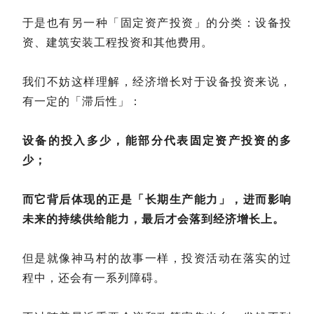
于是也有另一种「固定资产投资」的分类：设备投
资、建筑安装工程投资和其他费用。
我们不妨这样理解，经济增长对于设备投资来说，
有一定的「滞后性」：
设备的投入多少，能部分代表固定资产投资的多
少；
而它背后体现的正是「长期生产能力」，进而影响
未来的持续供给能力，最后才会落到经济增长上。
但是就像神马村的故事一样，投资活动在落实的过
程中，还会有一系列障碍。