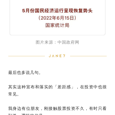
图片来源：中国政府网
最后也多说几句。
其实这种宣布和落实的「差距感」，在投资中也很
常见。
我身边有位朋友，刚接触股票投资不久，有时只看