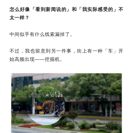
怎么好像「看到新闻说的」和「我实际感受的」不
太一样？
中间似乎有什么线索漏掉了。
不过，我也留意到另一件事，街上有一种「车」开
始高频出现——挖掘机。