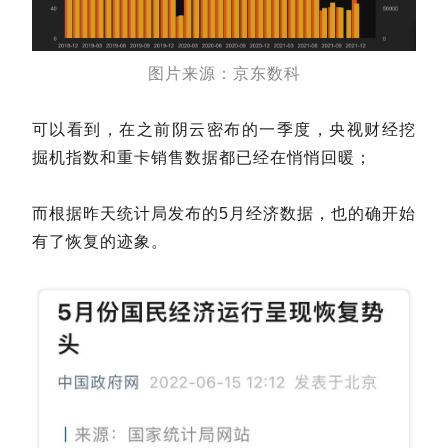
图片来源：京东数科
可以看到，在之前阴云密布的一季度，央视财经挖
掘机指数和重卡销售数据都已经在悄悄回暖；
而根据昨天统计局发布的5月经济数据，也的确开始
有了恢复的迹象。