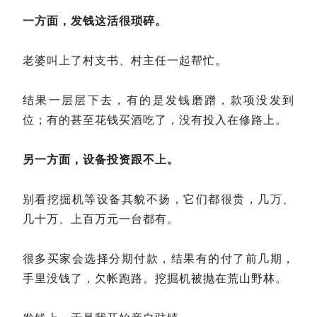
一方面，发钱这活很琐碎。
老婆叫上了村支书、村主任一起帮忙。
结果一层层下去，有的是发钱磨蹭，款项没发到
位；有的甚至花钱买酒吃了，没有投入在修路上。
另一方面，设备投资跟不上。
别看挖掘机等设备其貌不扬，它们都很贵，几万、
几十万、上百万元一台都有。
很多买家会选择分期付款，结果有的付了前几期，
手里没钱了，欠帐跑路。挖掘机被抛在荒山野林。