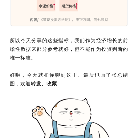
所以今天分享的这些指标，我们作为经济增长的前
瞻性数据来部分参考就好，但不能作为投资判断的
唯一标准。
好啦，今天就和你聊到这里。最后也画了张总结
图，欢迎
转发、收藏
——