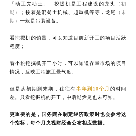
「动工先动土」，挖掘机是工程建设的龙头
（初
期）
；接着是混凝土机械、起重机等等，龙尾
（末
期）
一般是吊装设备。
看挖掘机的销量，可以知道目前新开工的项目活跃
程度；
看小松挖掘机开工小时，可以知道存量市场的项目
情况，反映工程施工景气度。
但是从初期到末期，往往有
半年到10个月
的时间
差。只看挖掘机的开工，中后期烂尾也未可知。
更重要的是，国务院在制定经济政策时也会参考这
个指标，每个月央视财经会公布相应数据。