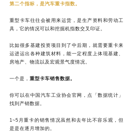
第二个指标，是汽车重卡指数。
重型卡车往往会被用来运货，是生产资料和劳动工
具，它的情况可以和挖掘机指数交叉印证。
比如很多基建投资项目到了中后期，就需要重卡来
运进运出各种建筑材料，能一定程度上体现基建、
房地产、物流以及宏观景气度情况。
一个是，
重型卡车销售数据。
你可以在中国汽车工业协会官网，点「数据统计」
找到产销数据。
1~5月重卡的销售情况虽然和去年比不容乐观，但
是是在逐月增加的。