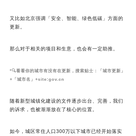
又比如北京强调「安全、智能、绿色低碳」方面的
更新。
那么对于相关的项目和生意，也会有一定助推。
*🔍看看你的城市有没有在更新，搜索贴士：「城市更新」
+「城市名」+site:gov.cn
随着新型城镇化建设的文件逐步出台、完善，我们
的诉求，也被渐渐放在了核心的位置。
如今，城区常住人口300万以下城市已经开始落实