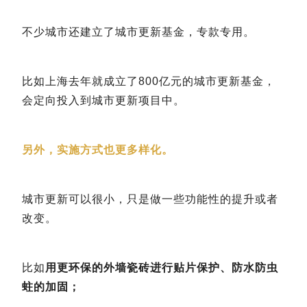
不少城市还建立了城市更新基金，专款专用。
比如上海去年就成立了800亿元的城市更新基金，
会定向投入到城市更新项目中。
另外，实施方式也更多样化。
城市更新可以很小，只是做一些功能性的提升或者
改变。
比如
用更环保的外墙瓷砖进行贴片保护、防水防虫
蛀的加固；