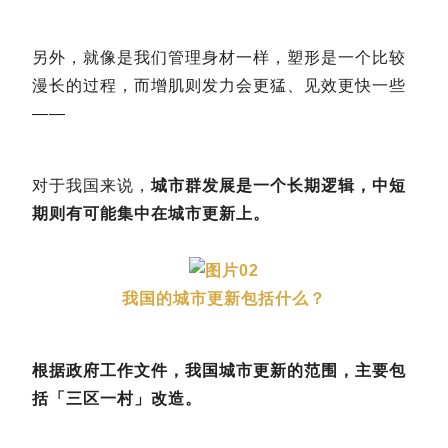
另外，就像是我们管理身材一样，塑形是一个比较
漫长的过程，而增肌则发力会更猛、见效更快一些
——
对于我国来说，
城市群发展是一个长期逻辑，中短
期则有可能集中在城市更新上。
02
我国的城市更新包括什么？
根据政府工作文件，我国城市更新的范围，主要包
括「三区一村」改造。