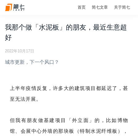
首页
简七文章
关于简七
我那个做「水泥板」的朋友，最近生意超
好
2022年10月17日
城市更新，下一个风口？
上半年疫情反复，许多大的建筑项目都延迟了，甚
至无法开展。
但我有朋友做基建项目「外立面」的，比如博物
馆、会展中心外墙的那块板（特制水泥纤维板），