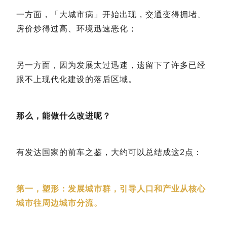
一方面，「大城市病」开始出现，交通变得拥堵、
房价炒得过高、环境迅速恶化；
另一方面，因为发展太过迅速，遗留下了许多已经
跟不上现代化建设的落后区域。
那么，能做什么改进呢？
有发达国家的前车之鉴，大约可以总结成这2点：
第一，塑形：发展城市群，引导人口和产业从核心
城市往周边城市分流。