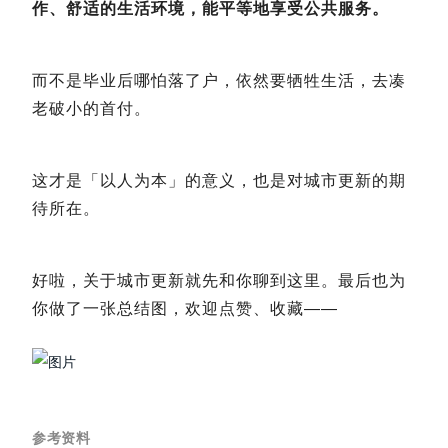
作、舒适的生活环境，能平等地享受公共服务。
而不是毕业后哪怕落了户，依然要牺牲生活，去凑
老破小的首付。
这才是「以人为本」的意义，也是对城市更新的期
待所在。
好啦，关于城市更新就先和你聊到这里。最后也为
你做了一张总结图，欢迎点赞、收藏——
参考资料