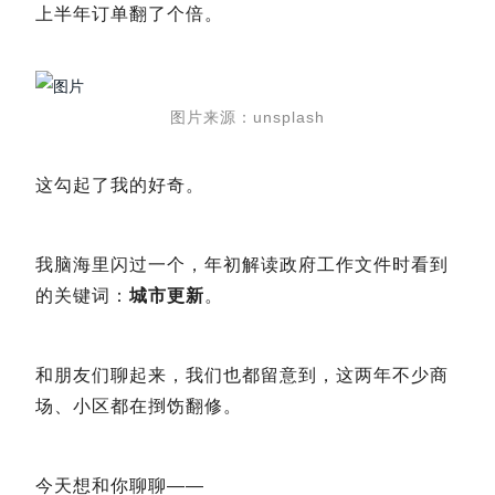
上半年订单翻了个倍。
图片来源：unsplash
这勾起了我的好奇。
我脑海里闪过一个，年初解读政府工作文件时看到
的关键词：
城市更新
。
和朋友们聊起来，我们也都留意到，这两年不少商
场、小区都在捯饬翻修。
今天想和你聊聊——