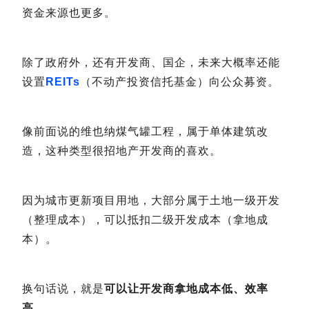
资金来源也更多。
除了政府外，还有开发商、国企，未来大概率还能
设置
REITs
（不动产投资信托基金）向公众募资。
像前面说的维也纳煤气罐工程，属于单体建筑改
造，这种类型很招地产开发商的喜欢。
因为城市更新项目用地，大部分属于土地一级开发
（整理成本），可以抵扣二级开发成本（拿地成
本）。
换句话说，就是
可以让开发商拿地成本低、效率
高。