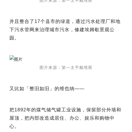
图片来源：第一太平戴维斯
并且整合了17个县市的绿道，通过污水处理厂和地
下污水管网来治理城市污水，修建埃姆歇景观公
园。
图片来源：第一太平戴维斯
又比如「整旧如旧」的维也纳——
把1892年的煤气储气罐工业设施，保留部分外墙和
屋顶，把内部改造成居住、办公、娱乐和购物中
心。