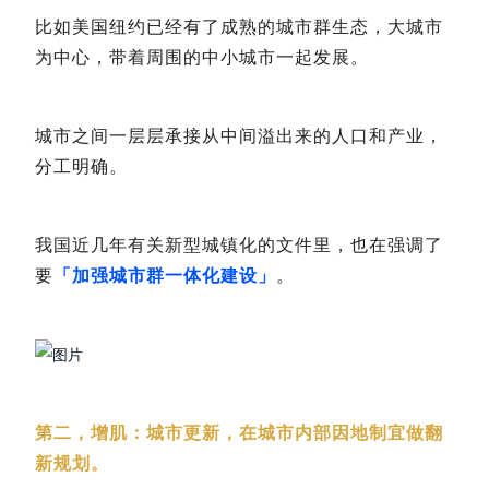
比如美国纽约已经有了成熟的城市群生态，大城市
为中心，带着周围的中小城市一起发展。
城市之间一层层承接从中间溢出来的人口和产业，
分工明确。
我国近几年有关新型城镇化的文件里，也在强调了
要
「
加强城市群一体化建设
」
。
第二，增肌：城市更新，在城市内部因地制宜做翻
新规划。