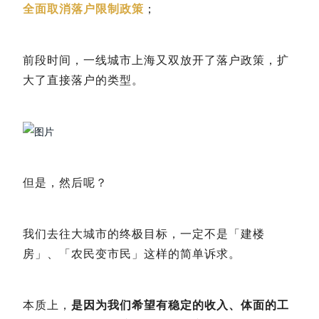
全面取消落户限制政策
；
前段时间，一线城市上海又双放开了落户政策，扩
大了直接落户的类型。
但是，然后呢？
我们去往大城市的终极目标，一定不是「建楼
房」、「农民变市民」这样的简单诉求。
本质上，
是因为我们希望有稳定的收入、体面的工