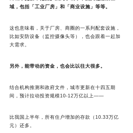
域，包括「工业厂房」和「商业设施」等等。
这也意味着，关于厂房、商圈的一系列配套设施，
比如安防设备（监控摄像头等），也会跟着一起加
大需求。
另外，能带动的资金，也会比以往大很多。
结合机构推测和政府文件，城市更新在十四五期
间，预计拉动投资规模10-12万亿以上——
比我国上半年，所有住户增加的存款（10.33万亿
元）还多。