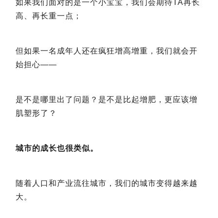
如果我们面对的是一个小宝宝，我们会期待TA再长
高、再长重一点；
但如果一名成年人还在疯狂增高增重，我们就会开
始担心——
是不是哪里出了问题？是不是比起增肥，更应该增
肌塑形了？
城市的成长也很类似。
随着人口和产业流往城市，我们的城市变得越来越
大。