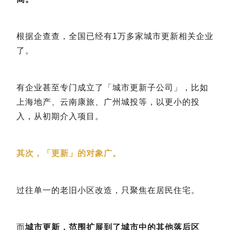
根据企查查，全国已经有1万多家城市更新相关企业
了。
有企业甚至专门成立了「城市更新子公司」，比如
上海地产、云南康旅、广州城投等，以更小的投
入，从初期介入项目。
其次，「更新」的对象广。
过往单一的老旧小区改造，只聚焦在居民住宅。
而
城市更新，范围扩展到了城市中的其他落后区