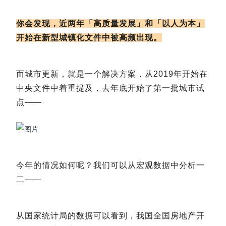
你会发现，近两年「高质量发展」和「以人为本」
开始在新型城镇化文件中被高频出现。
而城市更新，就是一个解决方案，从2019年开始在
中央文件中着重提及，去年底开始了第一批城市试
点——
今年的情况如何呢？我们可以从宏观数据中分析一
二——
从国家统计局的数据可以看到，我国全国房地产开