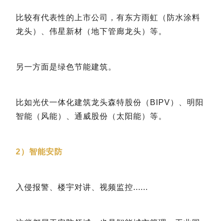
比较有代表性的上市公司，有东方雨虹（防水涂料
龙头）、伟星新材（地下管廊龙头）等。
另一方面是绿色节能建筑。
比如光伏一体化建筑龙头森特股份（BIPV）、明阳
智能（风能）、通威股份（太阳能）等。
2）智能安防
入侵报警、楼宇对讲、视频监控......