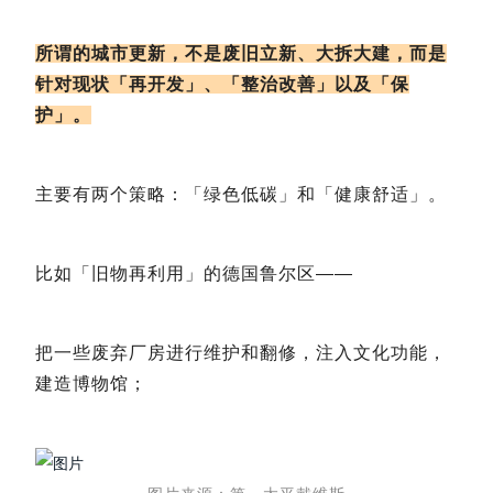
所谓的城市更新，不是废旧立新、大拆大建，而是
针对现状「再开发」、「整治改善」以及「保
护」。
主要有两个策略：「绿色低碳」和「健康舒适」。
比如「旧物再利用」的德国鲁尔区——
把一些废弃厂房进行维护和翻修，注入文化功能，
建造博物馆；