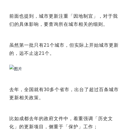
前面也提到，城市更新注重「因地制宜」，对于我
们的具体影响，要查询所在城市相关的细则。
虽然第一批只有21个城市，但实际上开始城市更新
的，远不止这21个。
去年，全国就有30多个省市，出台了超过百条城市
更新相关政策。
比如成都去年的政府文件中，着重强调「历史文
化」的更新项目，侧重于「保护」工作；