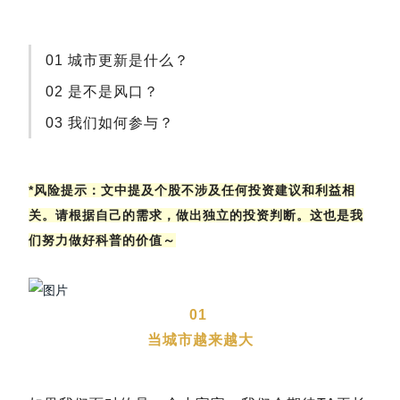
01 城市更新是什么？
02 是不是风口？
03 我们如何参与？
*风险提示：文中提及个股不涉及任何投资建议和利益相
关。请根据自己的需求，做出独立的投资判断。这也是我
们努力做好科普的价值～
01
当城市越来越大