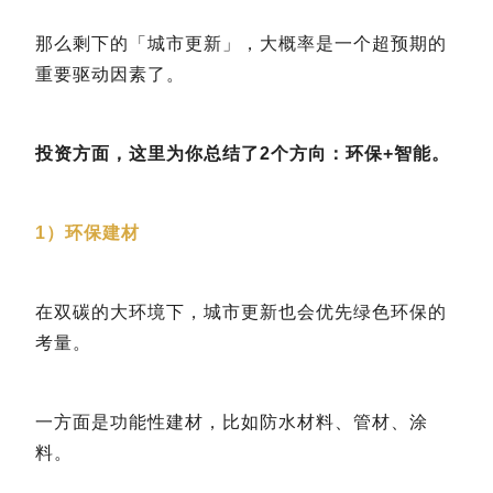
那么剩下的「城市更新」，大概率是一个超预期的
重要驱动因素了。
投资方面，这里为你总结了2个方向：环保+智能。
1）环保建材
在双碳的大环境下，城市更新也会优先绿色环保的
考量。
一方面是功能性建材，比如防水材料、管材、涂
料。