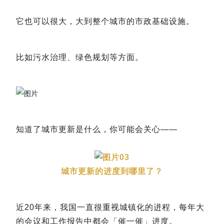
它也可以很大，大到整个城市的市政基础设施。
比如污水治理、绿色规划等方面。
知道了城市更新是什么，你可能会关心——
03
城市更新的进度到哪里了？
近20年来，我国一直很重视城镇化的进程，每年大
的会议和工作报告中都会「催一催」进度。