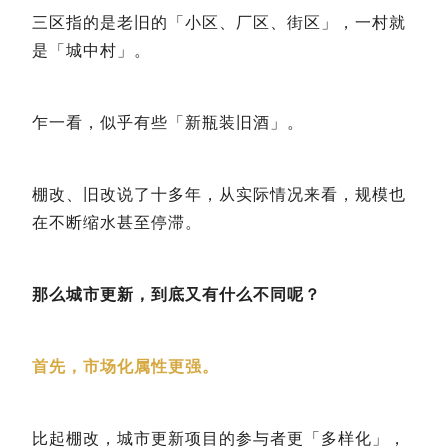
三区指的是老旧的「小区、厂区、街区」，一村就
是「城中村」。
乍一看，似乎有些「新瓶装旧酒」。
棚改、旧改说了十多年，从实际情况来看，规模也
在不断缩水甚至停滞。
那么城市更新，到底又有什么不同呢？
首先，市场化属性更强。
比起棚改，城市更新项目的参与者更「多样化」，