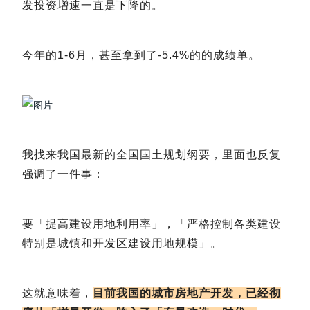
发投资增速一直是下降的。
今年的1-6月，甚至拿到了-5.4%的的成绩单。
我找来我国最新的全国国土规划纲要，里面也反复
强调了一件事：
要「提高建设用地利用率」，「严格控制各类建设
特别是城镇和开发区建设用地规模」。
这就意味着，
目前我国的城市房地产开发，已经彻