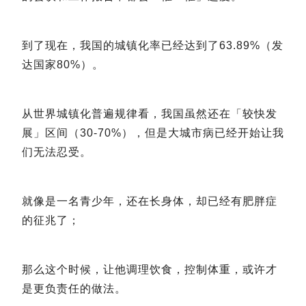
到了现在，我国的城镇化率已经达到了63.89%（发
达国家80%）。
从世界城镇化普遍规律看，我国虽然还在「较快发
展」区间（30-70%），但是大城市病已经开始让我
们无法忍受。
就像是一名青少年，还在长身体，却已经有肥胖症
的征兆了；
那么这个时候，让他调理饮食，控制体重，或许才
是更负责任的做法。