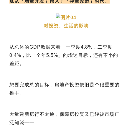
底从「增量开发」跨入了「存量改造」时代。
04
对投资、生活的影响
从总体的GDP数据来看，一季度4.8%，二季度
0.4%，比「全年5.5%」的增速目标，还有不小的
差距。
想要完成总的目标，房地产投资依旧是个很重要的
推手。
大量建新房行不太通，保障房投资又已经被市场广
泛知晓——