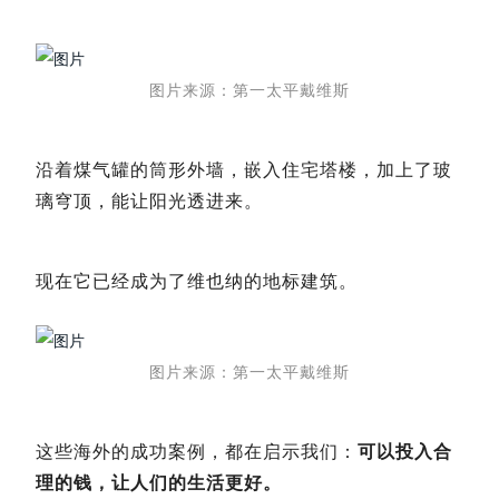
图片来源：第一太平戴维斯
沿着煤气罐的筒形外墙，嵌入住宅塔楼，加上了玻
璃穹顶，能让阳光透进来。
现在它已经成为了维也纳的地标建筑。
图片来源：第一太平戴维斯
这些海外的成功案例，都在启示我们：
可以投入合
理的钱，让人们的生活更好。