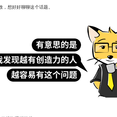
致，想好好聊聊这个话题。