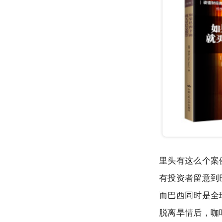
里头有这么个案
有投资者留意到
而巴西同时是全
脱离旱情后，咖