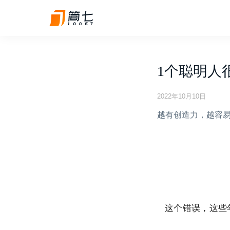
1个聪明人
2022年10月10日
越有创造力，越容
这个错误，这些