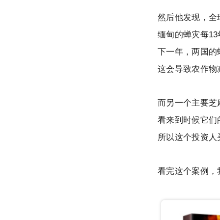
然后他发现，全
缅甸的蝉灾每13
下一年，两国的
这会导致农作物
而另一个主要芝
看来到时候它们
所以这个投资人
看完这个案例，