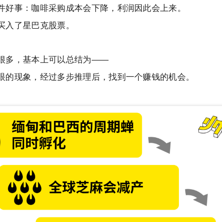
件好事：咖啡采购成本会下降，利润因此会上来。
买入了星巴克股票。
很多，基本上可以总结为——
眼的现象，经过多步推理后，找到一个赚钱的机会。