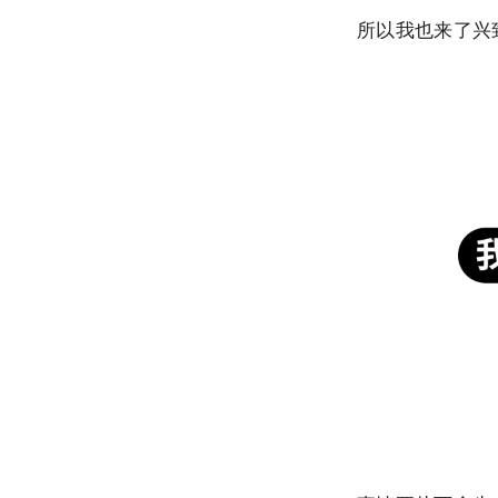
所以我也来了兴