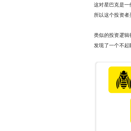
这对星巴克是一
所以这个投资者
类似的投资逻辑
发现了一个不起