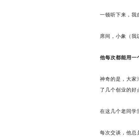
一顿听下来，我
席间，小象（我
他每次都能用一
神奇的是，大家
了几个创业的好
在这几个老同学
每次交谈，他总