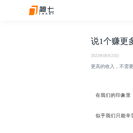
说1个赚更
2022年09月23日
更高的收入，不需
在我们的印象里
似乎我们只能辛