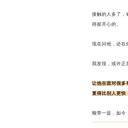
接触的人多了，
得挺开心的。
现在问他，还在
我发现，或许正
让他在面对很多
复得比别人更快
顺带一提，如今