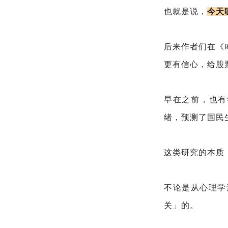
也就是说，
今天
后来作者们在《
更有信心，给股
早在之前，也有学
绪，预测了国民
这类研究的本质
不论是从心理学
关」的。