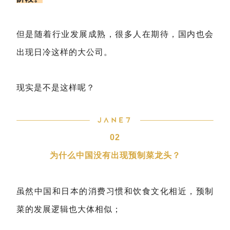
但是随着行业发展成熟，很多人在期待，国内也会
出现日冷这样的大公司。
现实是不是这样呢？
02
为什么中国没有出现预制菜龙头？
虽然中国和日本的消费习惯和饮食文化相近，预制
菜的发展逻辑也大体相似；