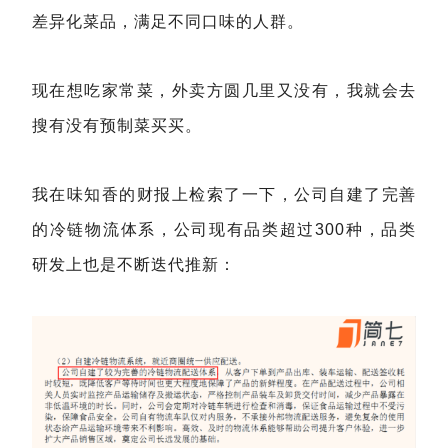
差异化菜品，满足不同口味的人群。
现在想吃家常菜，外卖方圆几里又没有，我就会去
搜有没有预制菜买买。
我在味知香的财报上检索了一下，公司自建了完善
的冷链物流体系，公司现有品类超过300种，品类
研发上也是不断迭代推新：