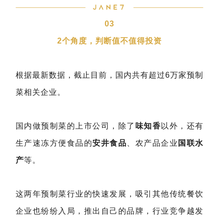
03
2个角度，判断值不值得投资
根据最新数据，截止目前，国内共有超过6万家预制
菜相关企业。
国内做预制菜的上市公司，除了
味知香
以外，还有
生产速冻方便食品的
安井食品
、农产品企业
国联水
产
等。
这两年预制菜行业的快速发展，吸引其他传统餐饮
企业也纷纷入局，推出自己的品牌，行业竞争越发