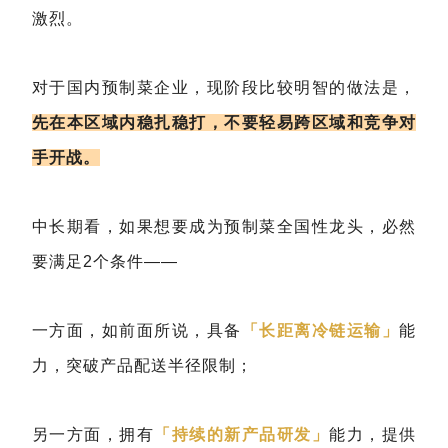
激烈。
对于国内预制菜企业，现阶段比较明智的做法是，
先在本区域内稳扎稳打，不要轻易跨区域和竞争对
手开战。
中长期看，如果想要成为预制菜全国性龙头，必然
要满足2个条件——
一方面，如前面所说，具备
「长距离冷链运输」
能
力，突破产品配送半径限制；
另一方面，拥有
「持续的新产品研发」
能力，提供