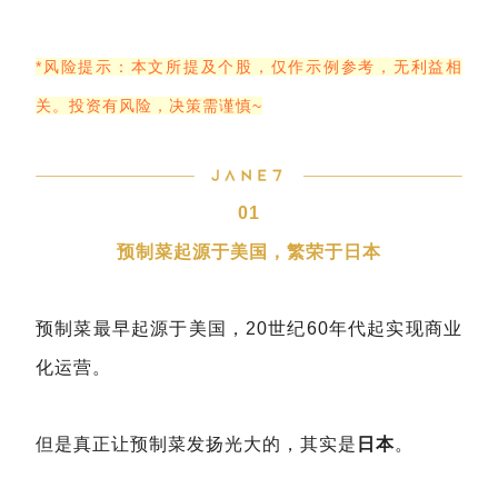
*风险提示：本文所提及个股，仅作示例参考，无利益相
关。投资有风险，决策需谨慎~
01
预制菜起源于美国，繁荣于日本
预制菜最早起源于美国，20世纪60年代起实现商业
化运营。
但是真正让预制菜发扬光大的，其实是
日本
。