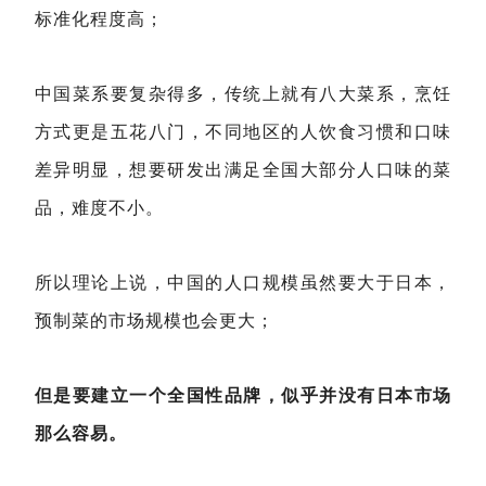
标准化程度高；
中国菜系要复杂得多，传统上就有八大菜系，烹饪
方式更是五花八门，不同地区的人饮食习惯和口味
差异明显，想要研发出满足全国大部分人口味的菜
品，难度不小。
所以理论上说，中国的人口规模虽然要大于日本，
预制菜的市场规模也会更大；
但是要建立一个全国性品牌，似乎并没有日本市场
那么容易。