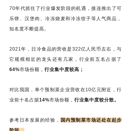
70年代抓住了行业爆发阶段的机遇，接连推出了可
乐饼、汉堡肉、冷冻烧麦和冷冻饺子等人气商品，
知名度不断提高。
2021年，日冷食品的营收是322亿人民币左右，与
它规模相近的龙头还有几家，行业前五名占据了
64%
市场份额，
行业集中度较高；
对比我国，单个预制菜企业营收在10亿元附近，行
业前十名占据
14%
市场份额，
行业集中度较分散。
参考日本发展的经验，
国内预制菜市场还处在起步
阶段。