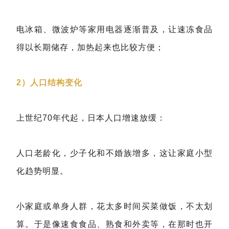
电冰箱、微波炉等家用电器逐渐普及，让速冻食品
得以长期储存，加热起来也比较方便；
2）人口结构变化
上世纪70年代起，日本人口增速放缓：
人口老龄化，少子化和不婚族增多，这让家庭小型
化趋势明显。
小家庭或单身人群，花太多时间买菜做饭，不太划
算。于是像速食食品、熟食和外卖等，在那时也开