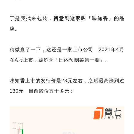
于是我找来包装，
留意到这家叫「味知香」的品
牌。
稍微查了一下，这还是一家上市公司，2021年4月
在A股上市，被称为「国内预制菜第一股」。
味知香上市的发行价是28元左右，之后最高涨到过
130元，目前股价五十多元：