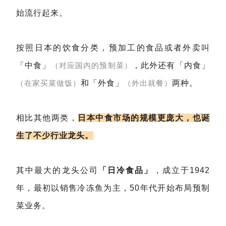
始流行起来。
按照日本的饮食分类，预加工的食品或者外卖叫
「中食」
（对应国内的预制菜）
，此外还有「内食」
（在家买菜做饭）
和「外食」
（外出就餐）
两种。
相比其他两类，
日本中食市场的规模更庞大，也诞
生了不少行业龙头。
其中最大的龙头公司
「日冷食品」
，成立于1942
年，最初以销售冷冻鱼为主，50年代开始布局预制
菜业务。