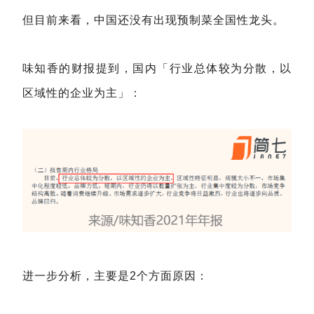
但目前来看，中国还没有出现预制菜全国性龙头。
味知香的财报提到，国内「行业总体较为分散，以
区域性的企业为主」：
进一步分析，主要是2个方面原因：