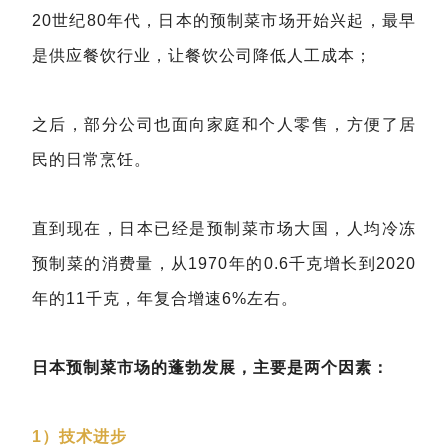
20世纪80年代，日本的预制菜市场开始兴起，最早
是供应餐饮行业，让餐饮公司降低人工成本；
之后，部分公司也面向家庭和个人零售，方便了居
民的日常烹饪。
直到现在，日本已经是预制菜市场大国，人均冷冻
预制菜的消费量，从1970年的0.6千克增长到2020
年的11千克，年复合增速6%左右。
日本预制菜市场的蓬勃发展，主要是两个因素：
1）技术进步