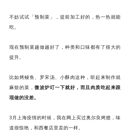
不妨试试「预制菜」，提前加工好的，热一热就能
吃。
现在预制菜越做越好了，种类和口味都有了很大的
提升。
比如烤鳗鱼、罗宋汤、小酥肉这种，听起来制作就
麻烦的菜，
微波炉叮一下就好，而且肉质吃起来跟
现做的没差。
3月上海疫情的时候，我在网上买过奥尔良烤翅，味
道很惊艳，和西餐店里卖的一样。