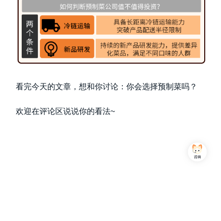
看完今天的文章，想和你讨论：你会选择预制菜吗？
欢迎在评论区说说你的看法~