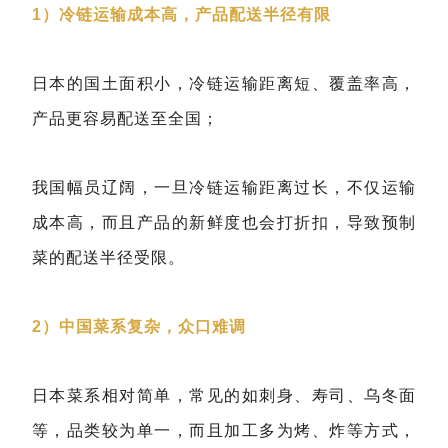
1）冷链运输成本高，产品配送半径有限
日本的国土面积小，冷链运输距离短、覆盖率高，
产品更容易配送至全国；
我国幅员辽阔，一旦冷链运输距离过长，不仅运输
成本高，而且产品的新鲜度也会打折扣，导致预制
菜的配送半径受限。
2）中国菜系复杂，众口难调
日本菜系相对简单，常见的如刺身、寿司、乌冬面
等，品类较为单一，而且加工多为烤、炸等方式，