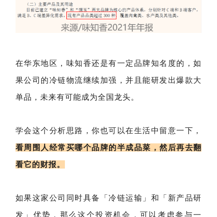
在华东地区，味知香还是有一定品牌知名度的，如
果公司的冷链物流继续加强，并且能研发出爆款大
单品，未来有可能成为全国龙头。
学会这个分析思路，你也可以在生活中留意一下，
看周围人经常买哪个品牌的半成品菜，然后再去翻
看它的财报。
如果这家公司同时具备「冷链运输」和「新产品研
发」优势，那么这个投资机会，可以考虑参与一