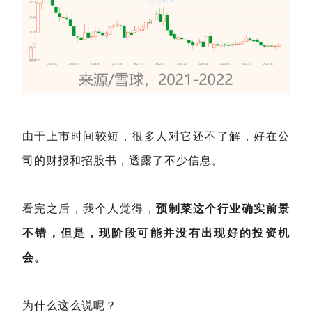
由于上市时间较短，很多人对它还不了解，好在公
司的财报和招股书，透露了不少信息。
看完之后，我个人觉得，
预制菜这个行业确实前景
不错，但是，现阶段可能并没有出现好的投资机
会。
为什么这么说呢？