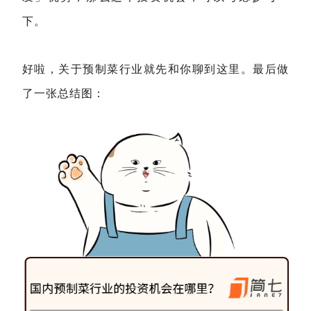
下。
好啦，关于预制菜行业就先和你聊到这里。最后做
了一张总结图
：