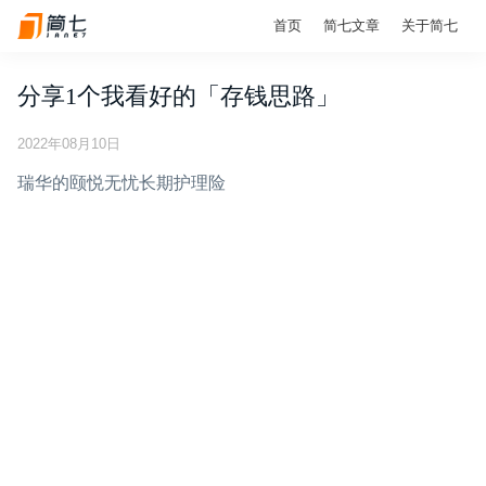
首页
简七文章
关于简七
分享1个我看好的「存钱思路」
2022年08月10日
瑞华的颐悦无忧长期护理险