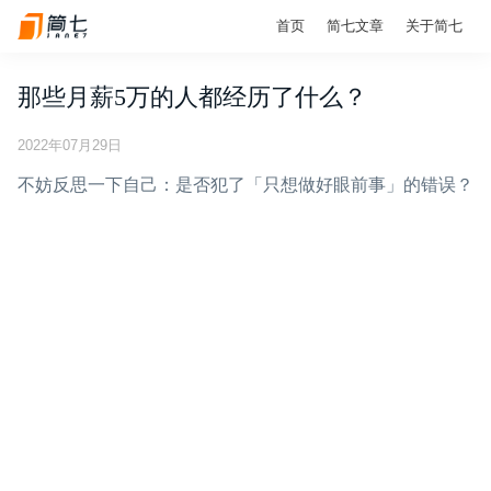
首页
简七文章
关于简七
那些月薪5万的人都经历了什么？
2022年07月29日
不妨反思一下自己：是否犯了「只想做好眼前事」的错误？