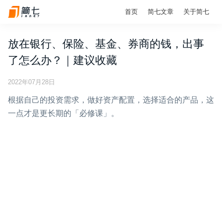
首页
简七文章
关于简七
放在银行、保险、基金、券商的钱，出事
了怎么办？｜建议收藏
2022年07月28日
根据自己的投资需求，做好资产配置，选择适合的产品，这
一点才是更长期的「必修课」。