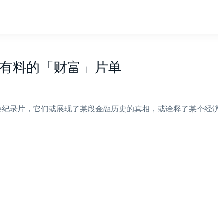
超有料的「财富」片单
类纪录片，它们或展现了某段金融历史的真相，或诠释了某个经