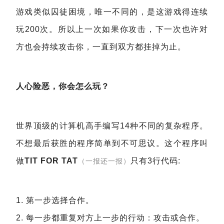
游戏类似囚徒困境，唯一不同的，是这游戏得连续
玩200次。所以上一次如果你攻击，下一次也许对
方也会持续攻击你，一直到双方都挂掉为止。
人心险恶，你会怎么玩？
世界顶级的计算机高手编写14种不同的复杂程序。
不想最后获胜的程序简单到不可思议。这个程序叫
做
TIT FOR TAT
只有3行代码:
（一报还一报）
1. 第一步选择合作。
2. 每一步都重复对方上一步的行动：攻击或合作。