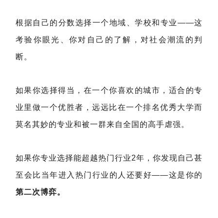
根据自己的分数选择一个地域、学校和专业——这
考验你眼光、你对自己的了解，对社会潮流的判
断。
如果你选择得当，在一个你喜欢的城市，适合的专
业里做一个优胜者，远远比在一个排名优秀大学而
莫名其妙的专业和被一群来自全国的高手虐强。
如果你专业选择能超越热门行业2年，你发现自己甚
至会比当年进入热门行业的人还要好——这是你的
第二次博弈。