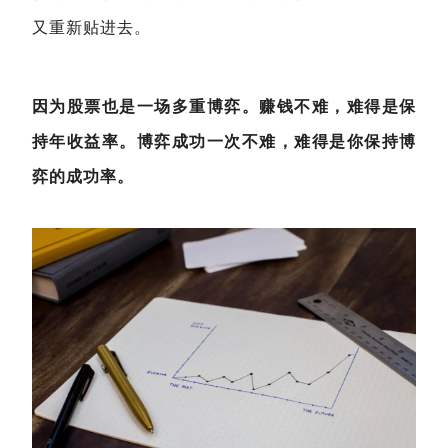
又重新贴进去。
因为股票也是一场多重博弈。赚钱不难，难得是保
持年收益率。博弈成功一次不难，难得是你保持博
弈的成功率。