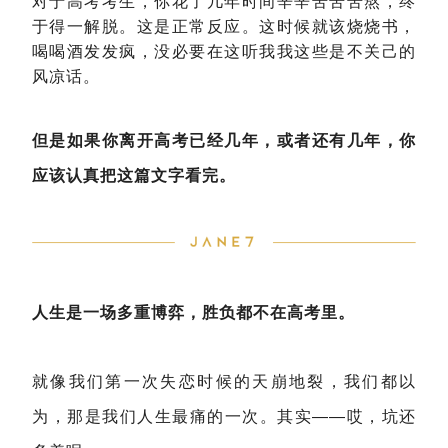
对于高考考生，你花了几年时间辛辛苦苦苦熬，终
于得一解脱。这是正常反应。这时候就该烧烧书，
喝喝酒发发疯，没必要在这听我我这些是不关己的
风凉话。
但是如果你离开高考已经几年，或者还有几年，你
应该认真把这篇文字看完。
人生是一场多重博弈，胜负都不在高考里。
就像我们第一次失恋时候的天崩地裂，我们都以
为，那是我们人生最痛的一次。其实——哎，坑还