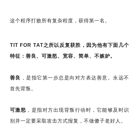
这个程序打败所有复杂程度，获得第一名。
TIT FOR TAT之所以反复获胜，因为他有下面几个
特征：善良、可激怒、宽容、简单、不嫉妒。
善良
，是指它第一步总是向对方表达善意。永远不
首先背叛。
可激怒
，是指对方出现背叛行动时，它能够及时识
别并一定要采取攻击方式报复，不做傻子老好人。