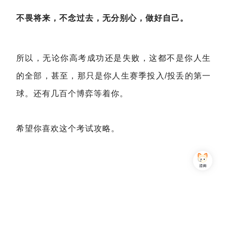
不畏将来，不念过去，无分别心，做好自己。
所以，无论你高考成功还是失败，这都不是你人生
的全部，甚至，那只是你人生赛季投入/投丢的第一
球。还有几百个博弈等着你。
希望你喜欢这个考试攻略。