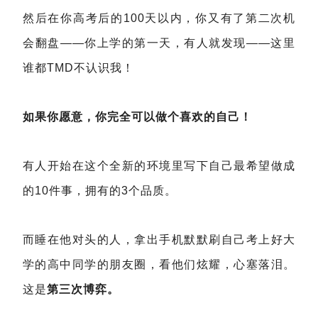
然后在你高考后的100天以内，你又有了第二次机
会翻盘——你上学的第一天，有人就发现——这里
谁都TMD不认识我！
如果你愿意，你完全可以做个喜欢的自己！
有人开始在这个全新的环境里写下自己最希望做成
的10件事，拥有的3个品质。
而睡在他对头的人，拿出手机默默刷自己考上好大
学的高中同学的朋友圈，看他们炫耀，心塞落泪。
这是
第三次博弈。