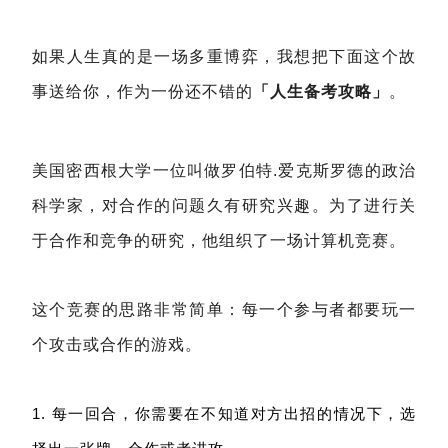
如果人生真的是一场多重博弈，我想把下面这个故
事送给你，作为一份还不错的
「人生备考攻略」
。
美国密西根大学一位叫做罗伯特.爱克斯罗德的政治
科学家，对合作的问题久有研究兴趣。为了进行关
于合作和竞争的研究，他组织了一场计算机竞赛。
这个竞赛的思路非常简单：每一个参与者都要玩一
个攻击或合作的游戏。
1. 每一回合，你需要在不知道对方出招的情况下，选