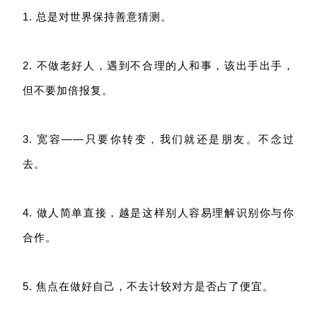
1. 总是对世界保持善意猜测。
2. 不做老好人，遇到不合理的人和事，该出手出手，
但不要加倍报复。
3. 宽容——只要你转变，我们就还是朋友。不念过
去。
4. 做人简单直接，越是这样别人容易理解识别你与你
合作。
5. 焦点在做好自己，不去计较对方是否占了便宜。