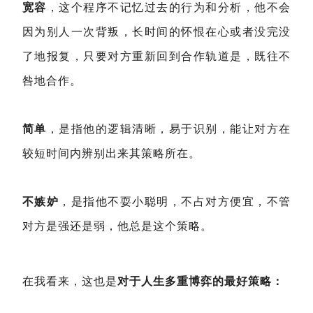
宽容
，这个程序不记忆过去的行为和分析，他不会
因为别人一次背叛，长时间的怀恨在心或者没完没
了地报复，只要对方重新回到合作轨道是，既往不
咎地合作。
简单
，是指他的逻辑清晰，易于识别，能让对方在
较短时间内辨别出来其策略所在。
不嫉妒
，是指他不耍小聪明，不占对方便宜，不管
对方是强还是弱，他总是这个策略。
在我看来，这也是
对于人生多重博弈的最好策略：