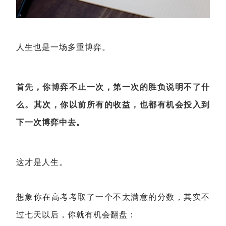
人生也是一场多重博弈。
首先，你博弈不止一次，第一次的胜负说明不了什
么。其次，你以前所有的收益，也都有机会投入到
下一次博弈中去。
这才是人生。
想象你在高考考取了一个不太满意的分数，其实不
过七天以后，你就有机会翻盘：