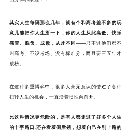
其实人生每隔那么几年，就有个和高考差不多的玩
意儿能把你人生掰一下，你的人生从此高低、快乐
痛苦、胜负、成败，从此不同
——只不过他们都不
叫高考、不设考场、没有标准分，而且要三五年才
放榜。
在这种多重博弈中，很多人毫无意识的错过了各种
扭转人生的机会，一直沿着惯性向前开。
比这种情况更危险的，是有人都走过了好多个人生
的十字路口,还在看着倒后镜，想着自己在刚上路的