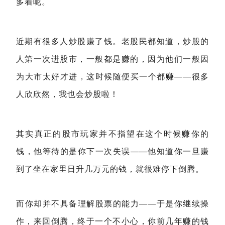
多着呢。
近期有很多人炒股赚了钱。老股民都知道，炒股的
人第一次进股市，一般都是赚的，因为他们一般因
为大市太好才进，这时候随便买一个都赚——很多
人欣欣然，我也会炒股啦！
其实真正的股市玩家并不指望在这个时候赚你的
钱，他等待的是你下一次失误——他知道你一旦赚
到了坐在家里日升几万元的钱，就很难停下倒腾。
而你却并不具备理解股票的能力——于是你继续操
作，来回倒腾，终于一个不小心，你前几年赚的钱