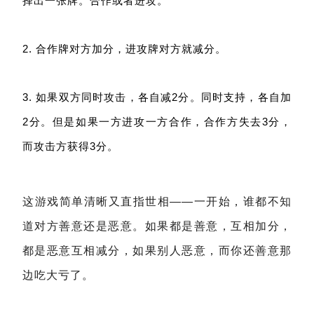
择出一张牌。合作或者进攻。
2. 合作牌对方加分，进攻牌对方就减分。
3. 如果双方同时攻击，各自减2分。同时支持，各自加
2分。但是如果一方进攻一方合作，合作方失去3分，
而攻击方获得3分。
这游戏简单清晰又直指世相——一开始，谁都不知
道对方善意还是恶意。如果都是善意，互相加分，
都是恶意互相减分，如果别人恶意，而你还善意那
边吃大亏了。