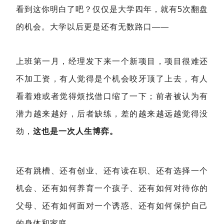
看到这你明白了吧？仅仅是大学四年，就有5次翻盘
的机会。大学以后更是还有无数路口——
上班第一月，经理发下来一个新项目，项目很难还
不加工资，有人觉得是个机会咬牙顶了上去，有人
看着难或者觉得烦找借口缩了一下；前者被认为有
潜力越来越好，后者缺练，差的越来越远越觉得没
劲，
这也是一次人生博弈。
还有跳槽、还有创业、还有读在职、还有选择一个
机会、还有如何养育一个孩子、还有如何对待你的
父母、还有如何面对一个诱惑、还有如何保护自己
的身体和家庭……