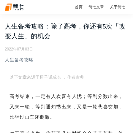
首页
简七文章
关于简七
人生备考攻略：除了高考，你还有5次「改
变人生」的机会
2022年07月03日
人生备考攻略
以下文章来源于橙子说成长
，作者古典
高考结束，一定有人欢喜有人忧；等到分数出来，
又来一轮，等到通知书出来，又是一轮悲喜交加，
比坐过山车还刺激。