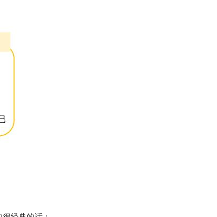
句很经典的话：