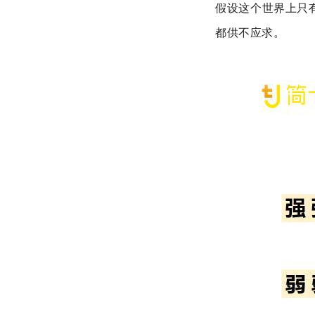
假设这个世界上只
都供不应求。