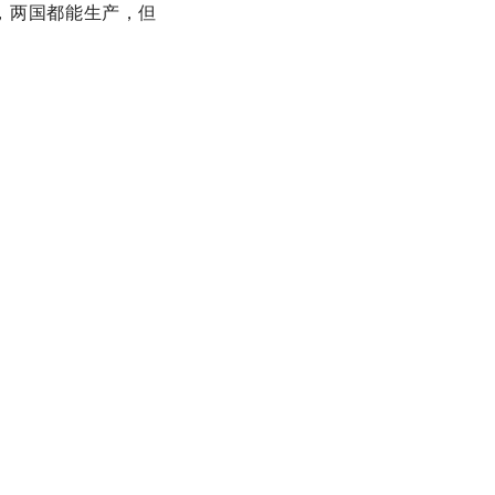
，两国都能生产，但