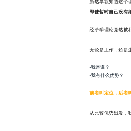
虽然早就知道这个
即使暂时自己没有
经济学理论竟然被
无论是工作，还是
-我是谁？
-我有什么优势？
前者叫定位，后者
从比较优势出发，