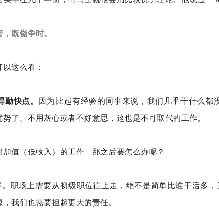
智，既饶争时。
可以这么看：
得勤快点。
因为比起有经验的同事来说，我们几乎干什么都
优势了。不用灰心或者不好意思，这也是不可取代的工作。
附加值（低收入）的工作，那之后要怎么办呢？
精辟。职场上需要从初级职位往上走，绝不是简单比谁干活多，这
源，我们也需要担起更大的责任。