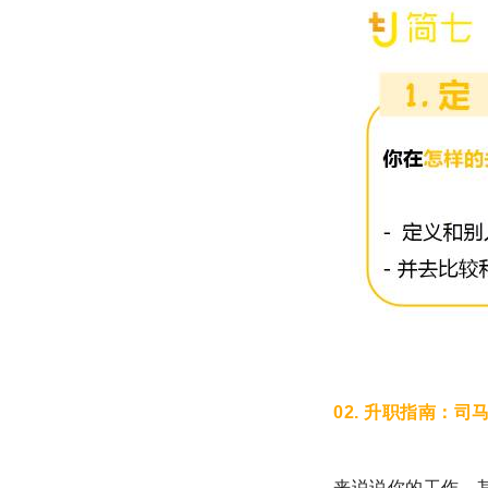
02. 升职指南：
来说说你的工作。