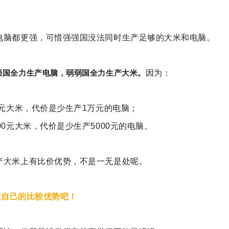
电脑都更强，可惜
强强国没法同时生产足够的大米和电脑。
强国全力生产电脑，弱弱国全力生产大米。
因为：
0元大米，代价是少生产1万元的电脑；
00元大米，代价是少生产5000元的电脑。
产大米上有比价优势，不是一无是处呢。
找找自己的比较优势吧！