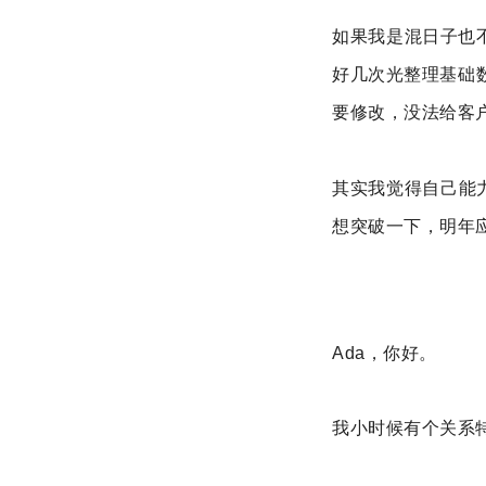
如果我是混日子也
好几次光整理基础
要修改，没法给客
其实我觉得自己能力
想突破一下，明年
Ada，你好。
我小时候有个关系