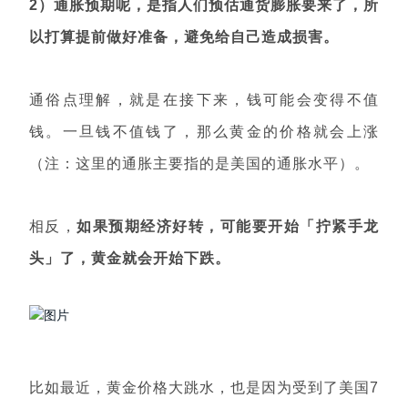
2）通胀预期呢，是指人们预估通货膨胀要来了，所
以打算提前做好准备，避免给自己造成损害。
通俗点理解，就是在接下来，钱可能会变得不值
钱。一旦钱不值钱了，那么黄金的价格就会上涨
（注：这里的通胀主要指的是美国的通胀水平）。
相反，
如果预期经济好转，可能要开始「拧紧手龙
头」了，黄金就会开始下跌。
比如最近，黄金价格大跳水，也是因为受到了美国7