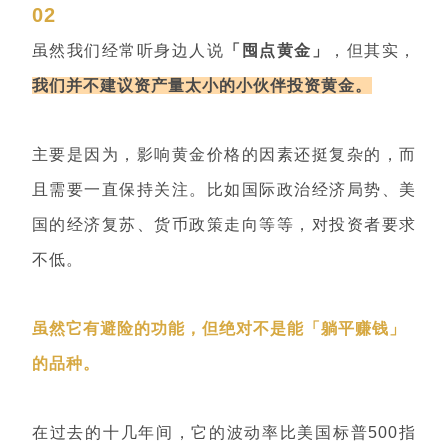
02
虽然我们经常听身边人说
「囤点黄金」
，但其实，
我们并不建议资产量太小的小伙伴投资黄金。
主要是因为，影响黄金价格的因素还挺复杂的，而
且需要一直保持关注。比如国际政治经济局势、美
国的经济复苏、货币政策走向等等，对投资者要求
不低。
虽然它有避险的功能，但绝对不是能「躺平赚钱」
的品种。
在过去的十几年间，它的波动率比美国标普500指