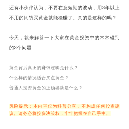
还有小伙伴认为，不要在意短期的波动，用3年以上
不用的闲钱买黄金就能稳赚了。真的是这样的吗？
今天，就来解答一下大家在黄金投资中的常常碰到
的3个问题：
黄金背后真正的赚钱逻辑是什么？
什么样的情况适合买点黄金？
普通人投资黄金的正确姿势是什么？
风险提示：本内容仅为科普分享，不构成任何投资建
议。请务必将投资决策权，牢牢把握在自己手中。