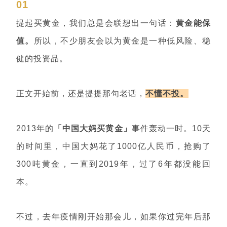
01
提起买黄金，我们总是会联想出一句话：
黄金能保
值。
所以，不少朋友会以为黄金是一种低风险、稳
健的投资品。
正文开始前，还是提提那句老话，
不懂不投。
2013年的
「中国大妈买黄金」
事件轰动一时。10天
的时间里，中国大妈花了1000亿人民币，抢购了
300吨黄金，一直到2019年，过了6年都没能回
本。
不过，去年疫情刚开始那会儿，如果你过完年后那