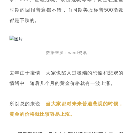
时期的回报普遍都不错，而同期美股标普500指数
都是下跌的。
数据来源：wind资讯
去年由于疫情，大家也陷入过极端的恐慌和悲观的
情绪中，随后几个月的黄金价格就有一波上涨。
所以总的来说，
当大家都对未来普遍悲观的时候，
黄金的价格就比较容易上涨。