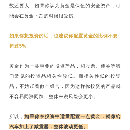
数还要大，如果你认为黄金是保值的安全资产，可
能会在黄金下跌的时候很受伤。
如果你想投资的话，也建议你配置黄金的比例不要
超过5%。
黄金作为一类重要的投资产品，和股票、债券等我
们常见的投资品相关性较低。而相关性低的投资
品，不妨试着做个组合，因为这样你投资的产品就
不容易同涨同跌，整体来说风险会更小。
所以，
如果你在投资中适量配置一点黄金，就像给
汽车加上了减震器，整体波动更低。