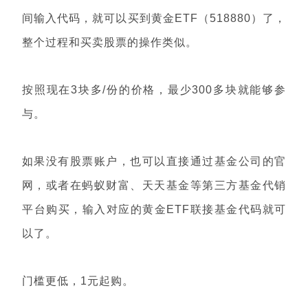
间输入代码，就可以买到黄金ETF（518880）了，
整个过程和买卖股票的操作类似。
按照现在3块多/份的价格，最少300多块就能够参
与。
如果没有股票账户，也可以直接通过基金公司的官
网，或者在蚂蚁财富、天天基金等第三方基金代销
平台购买，输入对应的黄金ETF联接基金代码就可
以了。
门槛更低，1元起购。