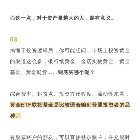
而这一点，对于资产量越大的人，越有意义。
03
搞懂了投资逻辑后，你可能想问，市场上投资黄金
的渠道这么多，银行纸黄金、金店实物黄金、黄金
基金、黄金期货……
到底买哪个呢？
综合费率、起投点、投资方便程度、流动性来看，
黄金ETF联接基金是比较适合咱们普通投资者的品
种。
有股票账户的朋友，可以直接登录账户，在交易时