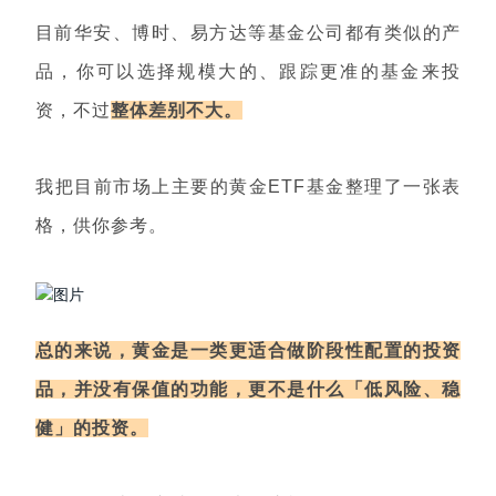
目前华安、博时、易方达等基金公司都有类似的产
品，你可以选择规模大的、跟踪更准的基金来投
资，不过
整体差别不大。
我把目前市场上主要的黄金ETF基金整理了一张表
格，供你参考。
总的来说，黄金是一类更适合做阶段性配置的投资
品，并没有保值的功能，更不是什么「低风险、稳
健」的投资。