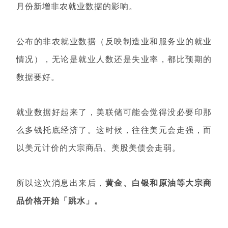
月份新增非农就业数据的影响。
公布的非农就业数据（反映制造业和服务业的就业
情况），无论是就业人数还是失业率，都比预期的
数据要好。
就业数据好起来了，美联储可能会觉得没必要印那
么多钱托底经济了。这时候，往往美元会走强，而
以美元计价的大宗商品、美股美债会走弱。
所以这次消息出来后，
黄金、白银和原油等大宗商
品价格开始「跳水」。