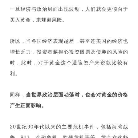
一旦经济与政治层面出现波动，人们就会更倾向于
买入黄金，来规避风险。
所以，当各国经济表现越差，甚至连美国的经济也
增长乏力，投资者越担心投资股票及债券的风险的
时，此时，对于黄金这个避险资产来说就比较有
利。
同样，
当世界政治层面动荡时，也会对黄金的价格
产生正面影响。
20世纪90年代以来的主要危机事件，包括海湾战
争、911、金融危机、欧债危机等等，黄金在这些