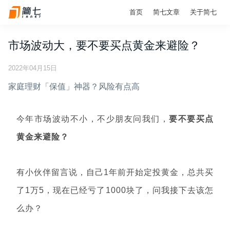
首页
简七文章
关于简七
市场波动大，要不要买点黄金来避险？
2022年04月15日
家庭理财「保值」神器？风险有点高
今年市场波动不小，不少朋友问我们，
要不要买点
黄金来避险？
有小伙伴留言说，自己1年前开始定投黄金，总共买
了1万5，现在已经亏了1000块了，问我接下去该怎
么办？