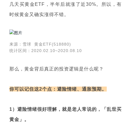
几天买黄金ETF，半年后就涨了近30%。所以，有
时候黄金又确实涨得不错。
来源：雪球 黄金ETF(518880)
统计区间：2020.02.10~2020.08.10
那么，黄金背后真正的投资逻辑是什么呢？
你可以记住这2个点：避险
情绪、通胀预期。
1）避险情绪很好理解，就是老人常说的，「乱世买
黄金」。