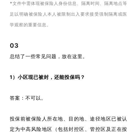
*
文件中需体现被保险人身份信息、隔离时间、隔离地点等
足以明确被保险人本人被限制出入要求接受强制隔离或医
学观察的重要信息。
03
总结了一些常见问题，放在这里。
1）小区现已被封，还能投保吗？
答案：不可以。
投保前被保险人所在地、目的地、途径地区已被认
定为中高风险地区（包括封控区、管控区及正在按