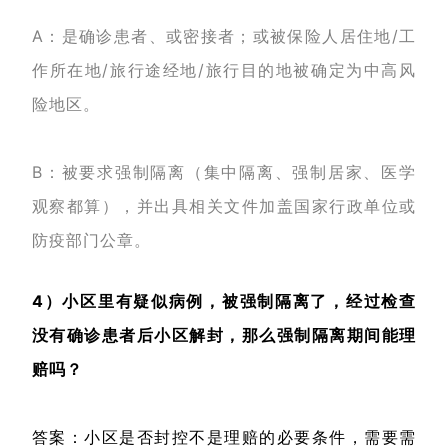
A：是确诊患者、或密接者；或被保险人居住地/工
作所在地/旅行途经地/旅行目的地被确定为中高风
险地区。
B：被要求强制隔离（集中隔离、强制居家、医学
观察都算），并出具相关文件加盖国家行政单位或
防疫部门公章。
4）小区里有疑似病例，被强制隔离了，经过检查
没有确诊患者后小区解封，那么强制隔离期间能理
赔吗？
答案：小区是否封控不是理赔的必要条件，需要需