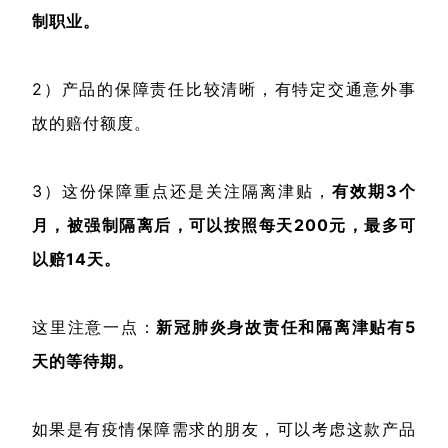
制职业。
2）产品的保障责任比较清晰，有特定交通意外事
故的赔付额度。
3）这份保障重点还是关注隔离津贴，
有效期3个
月，被强制隔离后，可以按照每天200元，最多可
以赔14天。
这里注意一点：
新冠肺炎身故责任和隔离津贴有5
天的等待期。
如果是有疫情保障需求的朋友，可以考虑这款产品