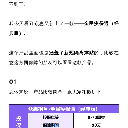
不到了。
我今天看到众惠又新上了一款——
全民疫保通（经
典版）。
这个产品里面也是
涵盖了新冠隔离津贴
的，比较在
意这方面保障的朋友可以看看这款产品。
01
总体来说，产品比较简单，跟大家稍微讲下。