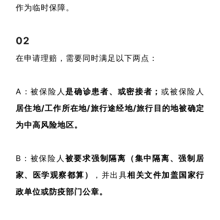
作为临时保障。
02
在申请理赔，需要同时满足以下两点：
A：被保险人
是确诊患者、或密接者；
或被保险人
居住地/工作所在地/旅行途经地/旅行目的地被确定
为中高风险地区。
B：被保险人
被要求强制隔离（集中隔离、强制居
家、医学观察都算）
，并出具
相关文件加盖国家行
政单位或防疫部门公章。