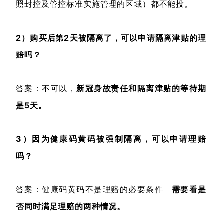
照封控及管控标准实施管理的区域）都不能投。
2）购买后第2天被隔离了，可以申请隔离津贴的理
赔吗？
答案：不可以，
新冠身故责任和隔离津贴的等待期
是5天。
3）因为健康码黄码被强制隔离，可以申请理赔
吗？
答案：健康码黄码不是理赔的必要条件，
需要看是
否同时满足理赔的两种情况。