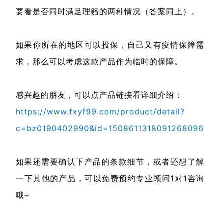
要看是否同时满足理赔的两种情况（答案同上）。
如果你所在的地区可以投保，自己又有疫情保障需
求，那么可以考虑这款产品作为临时的保障。
感兴趣的朋友，可以点产品链接看详细介绍：
https://www.fxyf99.com/product/detail?
c=bz0190402990&id=1508611318091268096
如果还需要确认下产品的条款细节，或者还想了解
一下其他的产品，可以免费预约专业顾问1对1咨询
哦~