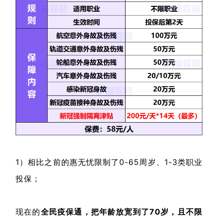
1）相比之前的惠无忧限制了0-65周岁、1-3类职业
投保；
现在的
全民疫保通，把年龄放宽到了70岁，且不限