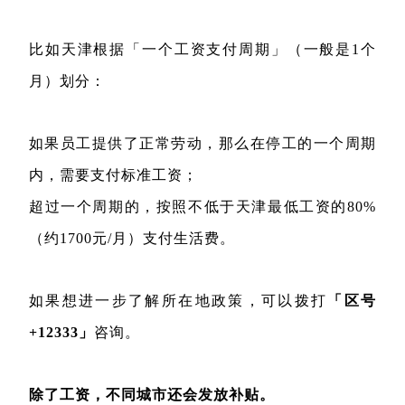
比如天津根据「一个工资支付周期」（一般是1个
月）划分：
如果员工提供了正常劳动，那么在停工的一个周期
内，需要支付标准工资；
超过一个周期的，按照不低于天津最低工资的80%
（约1700元/月）支付生活费。
如果想进一步了解所在地政策，可以拨打
「区号
+12333」
咨询。
除了工资，不同城市还会发放补贴。