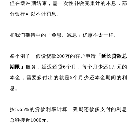
但在缓冲期结束，需一次性补缴完累计的本息，部
分银行可以不计罚息。
和我们期待中的「免息、减息」优惠不太一样。
举个例子，假设贷款200万的客户申请
「延长贷款总
期限」
服务，延迟还贷6个月，每个月少还1万元的
本金，需要多付出的就是6个月少还本金期间的利
息。
按5.65%的贷款利率计算，延期还款多支付的利息
总额接近1000元。