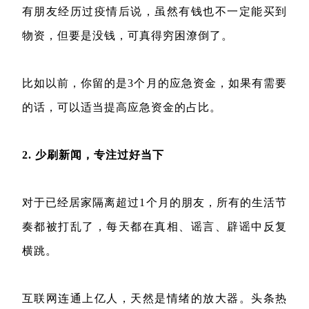
有朋友经历过疫情后说，虽然有钱也不一定能买到
物资，但要是没钱，可真得穷困潦倒了。
比如以前，你留的是3个月的应急资金，如果有需要
的话，可以适当提高应急资金的占比。
2. 少刷新闻，专注过好当下
对于已经居家隔离超过1个月的朋友，所有的生活节
奏都被打乱了，每天都在真相、谣言、辟谣中反复
横跳。
互联网连通上亿人，天然是情绪的放大器。头条热