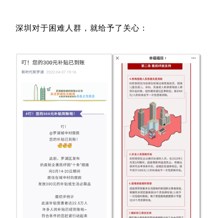
深圳对于困难人群，就给予了关心：