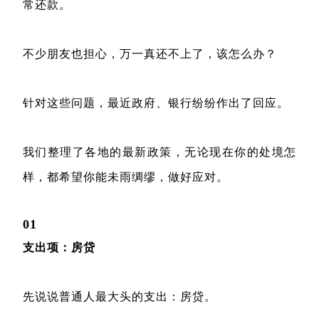
常还款。
不少朋友也担心，万一真还不上了，该怎么办？
针对这些问题，最近政府、银行纷纷作出了回应。
我们整理了各地的最新政策，无论现在你的处境怎
样，都希望你能未雨绸缪，做好应对。
01
支出项：房贷
先说说普通人最大头的支出：房贷。