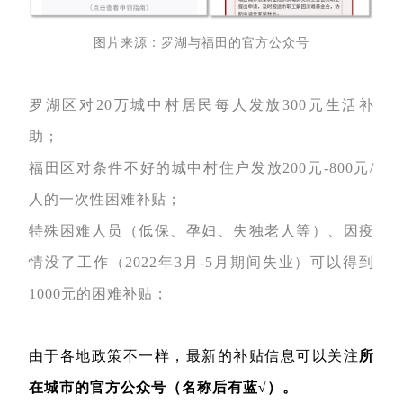
图片来源：罗湖与福田的官方公众号
罗湖区对20万城中村居民每人发放300元生活补
助；
福田区对条件不好的城中村住户发放200元-800元/
人的一次性困难补贴；
特殊困难人员（低保、孕妇、失独老人等）、因疫
情没了工作（2022年3月-5月期间失业）可以得到
1000元的困难补贴；
由于各地政策不一样，最新的补贴信息可以关注
所
在城市的官方公众号（名称后有蓝√）。