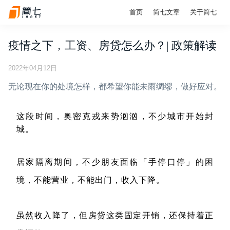
首页
简七文章
关于简七
疫情之下，工资、房贷怎么办？| 政策解读
2022年04月12日
无论现在你的处境怎样，都希望你能未雨绸缪，做好应对。
这段时间，奥密克戎来势汹汹，不少城市开始封
城。
居家隔离期间，不少朋友面临「手停口停」的困
境，不能营业，不能出门，收入下降。
虽然收入降了，但房贷这类固定开销，还保持着正