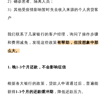
2）确诊患者、隔离人员；
3）其他受疫情影响暂时失去收入来源的个人房贷客
户
我们联系了几家银行的客户经理，询问了操作步骤
和费用减免，发现这些政策
有帮助，但没想象中那
么大。
1. 晚1-3个月还款，不会影响征信
根据各大银行的政策，贷款人申请通过后，普遍能
获得
1-3个月的还款缓冲期
，降低还款压力。