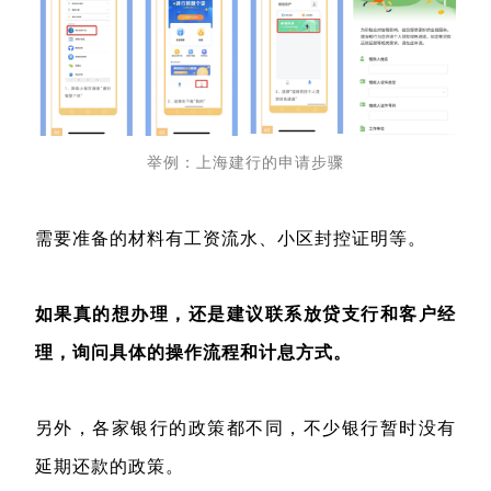
举例：上海建行的申请步骤
需要准备的材料有工资流水、小区封控证明等。
如果真的想办理，还是建议联系
放贷支行和客户经
理
，询问具体的操作流程和计息方式。
另外，各家银行的政策都不同，不少银行暂时没有
延期还款的政策。