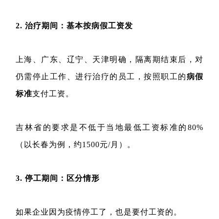
2. 治疗期间：基本按病假工资发
上海、广东、辽宁、天津明确，隔离期结束后，对
仍需停止工作、进行治疗的员工，按照职工的
病假
标准
支付工资。
吉林省的要求是不低于当地最低工资标准的80%
（以长春为例，约1500元/月）。
3. 停工期间：区分情形
如果企业因为疫情停工了，也是要付工资的。