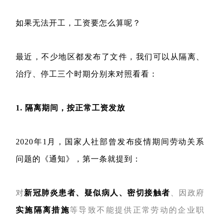
如果无法开工，工资要怎么算呢？
最近，不少地区都发布了文件，我们可以从隔离、
治疗、停工三个时期分别来对照看看：
1. 隔离期间，按正常工资发放
2020年1月，国家人社部曾发布疫情期间劳动关系
问题的《通知》，第一条就提到：
对
新冠肺炎患者、疑似病人、密切接触者
、因政府
实施隔离措施
等导致不能提供正常劳动的企业职