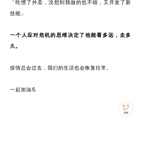
「吃惯了外卖，没想到我做的也不错，又开发了新
技能」
一个人应对危机的思维决定了他能看多远，走多
久。
疫情总会过去，我们的生活也会恢复往常。
一起加油💪