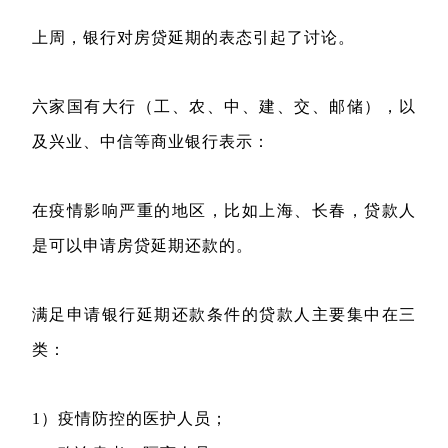
上周，银行对房贷延期的表态引起了讨论。
六家国有大行（工、农、中、建、交、邮储），以
及兴业、中信等商业银行表示：
在疫情影响严重的地区，比如上海、长春，贷款人
是可以申请房贷延期还款的。
满足申请银行延期还款条件的贷款人主要集中在三
类：
1）疫情防控的医护人员；