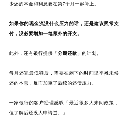
少还的本金和利息要在第7个月一起补上。
如果你的现金流没什么压力的话，还是建议照常支
付，没必要增加一笔额外的开支。
此外，还有银行提供
「分期还款」
的计划。
每月还完最低额后，需要在剩下的时间里平摊未偿
还的本息，反而加重了后续的还债压力。
一家银行的客户经理感叹「最近很多人来问政策，
但了解后还没人申请过。」