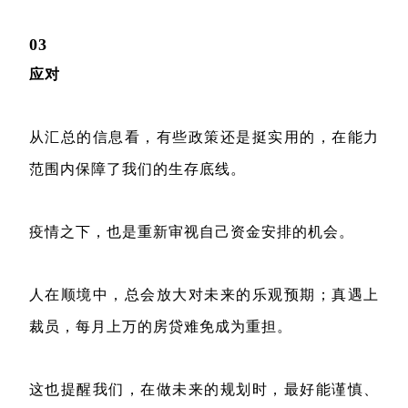
03
应对
从汇总的信息看，有些政策还是挺实用的，在能力
范围内保障了我们的生存底线。
疫情之下，也是重新审视自己资金安排的机会。
人在顺境中，总会放大对未来的乐观预期；真遇上
裁员，每月上万的房贷难免成为重担。
这也提醒我们，在做未来的规划时，最好能谨慎、