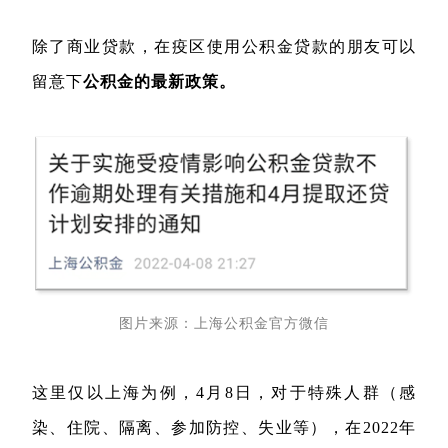
除了商业贷款，在疫区使用公积金贷款的朋友可以
留意下
公积金的最新政策。
图片来源：上海公积金官方微信
这里仅以上海为例，4月8日，对于特殊人群（感
染、住院、隔离、参加防控、失业等），在2022年