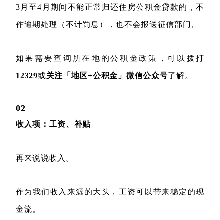
3月至4月期间不能正常归还住房公积金贷款的，不
作逾期处理（不计罚息），也不会报送征信部门。
如果需要查询所在地的公积金政策，可以拨打
12329
或
关注「地区+公积金」微信公众号
了解。
02
收入项：工资、补贴
再来说说收入。
作为我们收入来源的大头，工资可以带来稳定的现
金流。