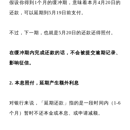
假设你得到1个月的缓冲期，意味着本月4月20日的
还款，可以延期到5月19日前支付。
不过，下一期，也就是5月20日的还款还得照付。
在缓冲期内完成还款的话，不会被提交逾期记录、
影响征信。
2. 本息照付，延期产生额外利息
对银行来说，「延期还款」指的是一段时间内（1-6
个月）暂时不还本金或本息、或申请减额。