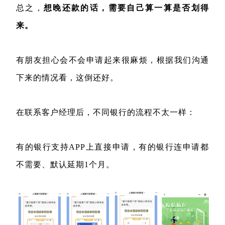
总之，
想晚还款的话，需要自己算一算是否划得
来。
有朋友担心会不会申请起来很麻烦，根据我们沟通
下来的情况看，这倒还好。
在联系客户经理后，不同银行的流程不太一样：
有的银行支持APP上直接申请，有的银行连申请都
不需要、默认延期1个月。