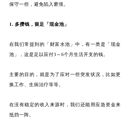
保守一些，避免陷入窘境。
1. 多攒钱，留足「现金池」
在我们常提到的「财富水池」中，有一类是「现金
池」，这是足以应付3～6个月生活开支的钱。
主要的目的，就是为了应对一些突发状况，比如更
换工作、生病治疗等等。
在没有稳定的收入来源时，我们还能用应急资金来
抵挡一阵。