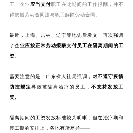
工，企业
应当支付
职工在此期间的工作报酬，并不
得依据劳动合同法与职工解除劳动合同。
最近，上海、吉林、辽宁等地先后发文，再次强调
了
企业应按正常劳动报酬支付员工在隔离期间的工
资。
需要注意的是，广东省人社局强调，对
不遵守疫情
防控规定
导致被隔离治疗的员工，
不支持发放工
资。
隔离期间的工资发放标准较为明晰，但在治疗期和
停工期的安排上，各地有所差异——