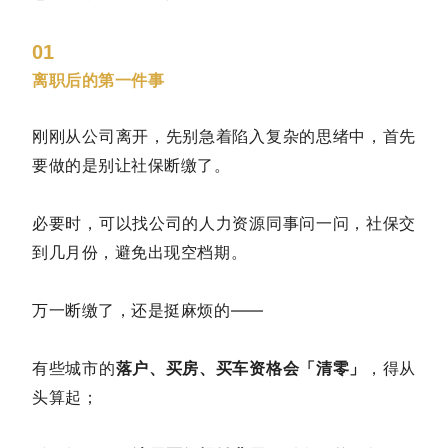
01
离职后的第一件事
刚刚从公司离开，先别急着陷入复杂的思绪中，首先
要做的是别让社保断缴了。
必要时，可以找公司的人力资源同事问一问，社保交
到几月份，避免出现空档期。
万一断缴了，还是挺麻烦的——
有些城市的
落户、买房、买车资格会「清零」
，得从
头算起；