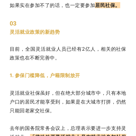
如果实在参加不了的话，也一定要参加
居民社保。
03
灵活就业政策的新趋势
目前，全国灵活就业人员已经有2亿人，相关的社保
政策也在不断完善中。
1. 参保门槛降低，户籍限制放开
灵活就业社保虽好，但在绝大部分城市中，只有本地
户口的居民才能享受到，如果是在大城市打拼，仍然
只能回老家交社保。
去年的国务院常务会议上，总理表示要进一步支持灵