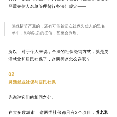
严重失信人名单管理暂行办法》规定——
骗保情节严重的，还有可能被记在社保失信人的黑名
单中，影响以后的征信，甚至会判刑。
所以，对于个人来说，合法的社保缴纳方式，就是灵
活就业和居民社保了，这两类该怎么选呢？
02
灵活就业社保与居民社保
先说说它们的相同之处。
在大多数城市，这两类社保都只有2个项目，
养老和