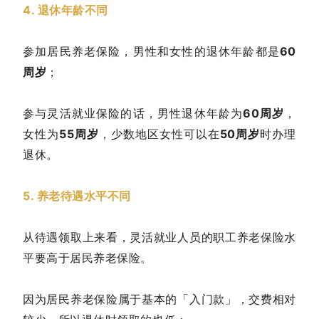
4. 退休年龄不同
参加居民养老保险，男性和女性的退休年龄都是
60
周岁
；
参与灵活就业保险的话，男性退休年龄为
60周岁
，
女性为
55周岁
，少数地区女性可以在
50周岁
时办理
退休。
5. 养老待遇水平不同
从待遇领取上来看，灵活就业人员的职工养老保险水
平要高于居民养老保险。
因为居民养老保险属于基本的「入门款」，交费相对