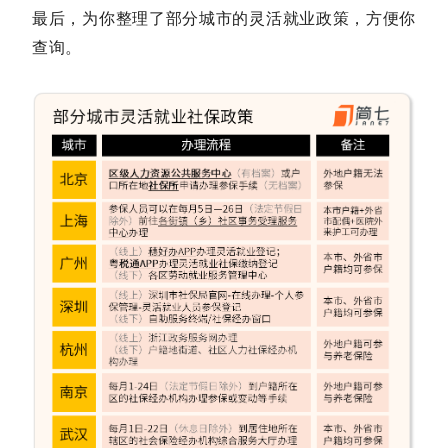
最后，为你整理了部分城市的灵活就业政策，方便你
查询。