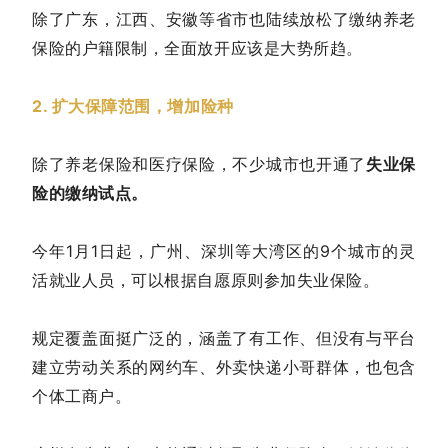
除了广东，江西、安徽等省市也陆续放松了缴纳养老
保险的户籍限制，全面放开应该是大势所趋。
2. 扩大保障范围，增加险种
除了养老保险和医疗保险，不少城市也开通了
失业保
险的缴纳试点。
今年1月1日起，广州、深圳等大湾区的9个城市的灵
活就业人员，可以根据自愿原则参加失业保险。
规定覆盖面挺广泛的，涵盖了有工作、但没有与平台
建立劳动关系的网约车、外卖快递小哥群体，也包含
个体工商户。