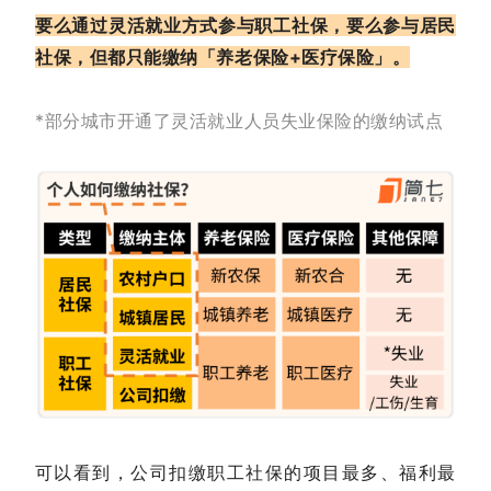
要么通过灵活就业方式参与职工社保，要么参与居民
社保，但都只能缴纳「养老保险+医疗保险」。
*部分城市开通了灵活就业人员失业保险的缴纳试点
可以看到，公司扣缴职工社保的项目最多、福利最