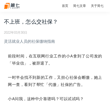
首页
简七文章
关于简七
不上班，怎么交社保？
2022年03月30日
灵活就业人员的社保缴纳指南
前段时间，在互联网行业工作的小A拿到了公司发的
「毕业信」，被辞退了。
一时半会找不到新的工作，又担心社保会断缴，她上
网一查，看到了帮忙「代缴」社保的广告。
小A问我，这种中介靠谱吗？可以试试吗？