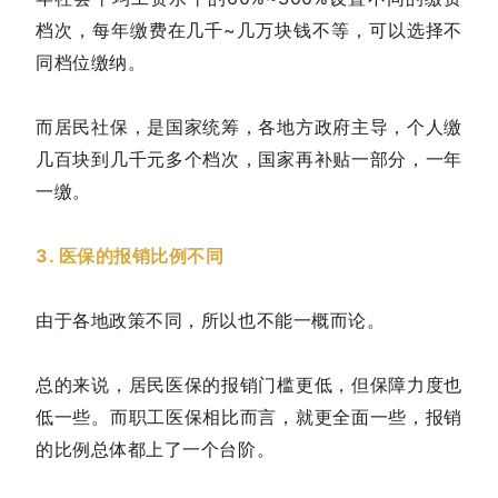
档次，每年缴费在几千~几万块钱不等，可以选择不
同档位缴纳。
而居民社保，是国家统筹，各地方政府主导，个人缴
几百块到几千元多个档次，国家再补贴一部分，一年
一缴。
3. 医保的报销比例不同
由于各地政策不同，所以也不能一概而论。
总的来说，居民医保的报销门槛更低，但保障力度也
低一些。而职工医保相比而言，就更全面一些，报销
的比例总体都上了一个台阶。