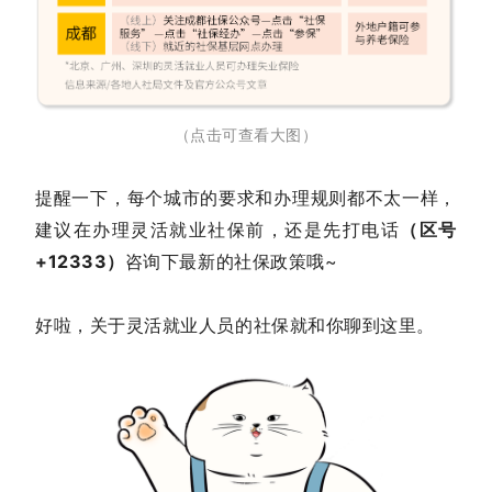
（点击可查看大图）
提醒一下，每个城市的要求和办理规则都不太一样，
建议在办理灵活就业社保前，还是先打电话
（区号
+12333）
咨询下最新的社保政策哦~
好啦，关于灵活就业人员的社保就和你聊到这里。