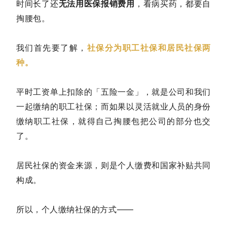
时间长了还
无法用医保报销费用
，看病买药，都要自
掏腰包。
我们首先要了解，
社保分为职工社保和居民社保两
种。
平时工资单上扣除的「五险一金」，就是公司和我们
一起缴纳的职工社保；而如果以灵活就业人员的身份
缴纳职工社保，就得自己掏腰包把公司的部分也交
了。
居民社保的资金来源，则是个人缴费和国家补贴共同
构成。
所以，个人缴纳社保的方式——