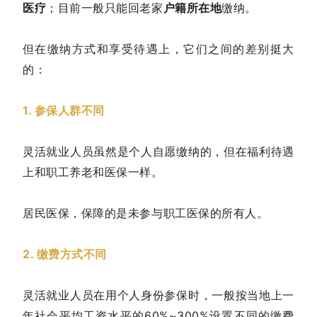
医疗
；目前一般只能回老家
户籍所在地
缴纳。
但在缴纳方式和享受待遇上，它们之间的差别挺大
的：
1. 参保人群不同
灵活就业人员虽然是个人自愿缴纳的，但在福利待遇
上和职工养老和医保一样。
居民医保，保障的是未参与职工医保的所有人。
2. 缴费方式不同
灵活就业人员在用个人身份参保时，一般按当地上一
年社会平均工资水平的60%~300%设置不同的缴费