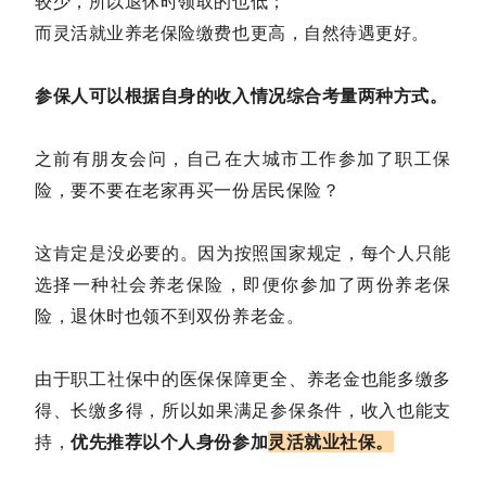
较少，所以退休时领取的也低；
而灵活就业养老保险缴费也更高，自然待遇更好。
参保人可以根据自身的收入情况综合考量两种方式。
之前有朋友会问，自己在大城市工作参加了职工保
险，要不要在老家再买一份居民保险？
这肯定是没必要的。因为按照国家规定，每个人只能
选择一种社会养老保险，即便你参加了两份养老保
险，退休时也领不到双份养老金。
由于职工社保中的医保保障更全、养老金也能多缴多
得、长缴多得，所以如果满足参保条件，收入也能支
持，
优先推荐以个人身份参
加
灵活就业社保。