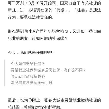
可千万别！3月18号开始啊，国家出台了有关社保的
新规，进一步强调社保的「代缴」、「挂靠」是违法
行为，要承担法律责任的。
那么遇到像小A这样的职场空档期，又比如一些自由
职业的朋友，该如何缴纳社保呢？
今天，我们就来仔细聊聊：
个人如何缴纳社保？
灵活就业社保和城乡居民社保，有什么不同？
灵活就业政策新趋势
常见问答及缴纳操作手册
最后，也为你附上一张各大城市灵活就业缴纳社保的
总结图，希望能对你有所帮助。