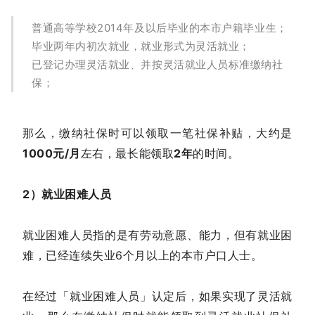
普通高等学校2014年及以后毕业的本市户籍毕业生；
毕业两年内初次就业，就业形式为灵活就业；
已登记办理灵活就业、并按灵活就业人员标准缴纳社
保；
那么，缴纳社保时可以领取一笔社保补贴，大约是
1000元/月
左右，最长能领取
2年
的时间。
2）就业困难人员
就业困难人员指的是有劳动意愿、能力，但有就业困
难，已经连续失业6个月以上的本市户口人士。
在经过「就业困难人员」认定后，如果实现了灵活就