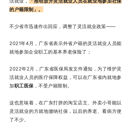
活就业，
「推动放开灵活就业人员在就业地参加社保
的户籍限制」。
不少省市迅速作出回应，调整了灵活就业政策——
2021年4月，广东省表示外省户籍的灵活就业人员能
就地参加企业职工的基本养老保险了；
2022年2月，广东省医保局发文件通知，为了维护灵
活就业人员的医疗保障权益，可以在广东省内就地参
加
职工医保
，不受户籍限制。
这也意味着，在广东打拼的淘宝店主、外卖小哥能以
灵活就业的方就地缴纳社保，以后的养老、看病方便
了不少。