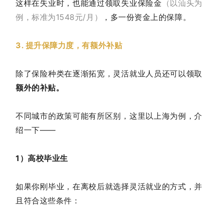
这样在失业时，也能通过领取失业保险金
（以汕头为
例，标准为1548元/月）
，多一份资金上的保障。
3. 提升保障力度，有额外补贴
除了保险种类在逐渐拓宽，灵活就业人员还可以领取
额外的补贴。
不同城市的政策可能有所区别，这里以上海为例，介
绍一下——
1）高校毕业生
如果你刚毕业，在离校后就选择灵活就业的方式，并
且符合这些条件：