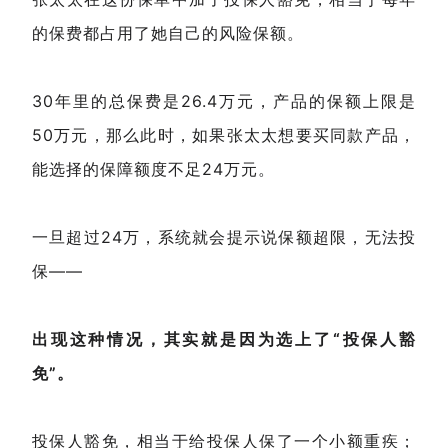
的保费都占用了她自己的风险保额。
30年里的总保费是26.4万元，产品的保额上限是
50万元，那么此时，如果张太太想要买同款产品，
能选择的保障额度不足24万元。
一旦超过24万，系统就会提示说保额超限，无法投
保——
出现这种情况，其实就是因为选上了“投保人豁
免”。
投保人豁免，相当于给投保人保了一个小额重疾；