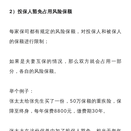
2）投保人豁免占用风险保额
每家保司都有规定的风险保额，对投保人和被保人
的保额进行限制；
如果是夫妻互保的情况，那么双方就会占用一部
分，各自的风险保额。
举个例子：
张太太给张先生买了一份，50万保额的重疾险，保
障至终身，每年保费8800元，缴费期30年。
张太太在这份保单中加了投保人豁免，相当于每年