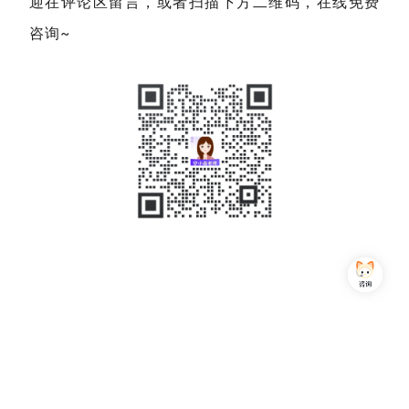
迎在评论区留言，或者扫描下方二维码，在线免费
咨询~
Copyright © 2013-2026,上海简七信息科技有限公司 版权所有 |