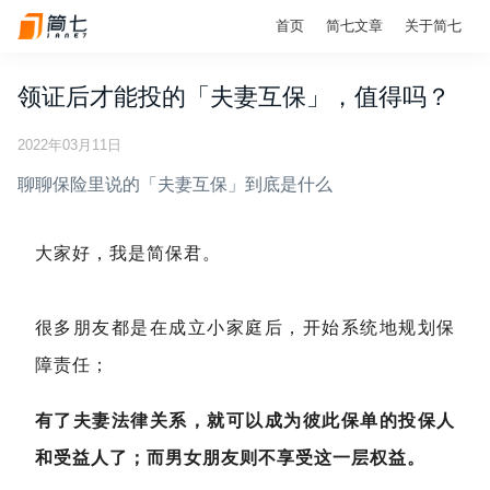
首页
简七文章
关于简七
领证后才能投的「夫妻互保」，值得吗？
2022年03月11日
聊聊保险里说的「夫妻互保」到底是什么
大家好，我是简保君。
很多朋友都是在成立小家庭后，开始系统地规划保
障责任；
有了夫妻法律关系，就可以成为彼此保单的投保人
和受益人了；而男女朋友则不享受这一层权益。