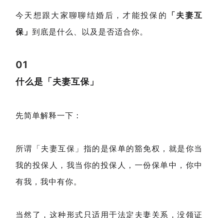
今天想跟大家聊聊结婚后，才能投保的
「夫妻互
保」
到底是什么、以及是否适合你。
01
什么是「夫妻互保」
先简单解释一下：
所谓「夫妻互保」指的是保单的豁免权，就是你当
我的投保人，我当你的投保人，一份保单中，你中
有我，我中有你。
当然了，这种形式只适用于法定夫妻关系，没领证