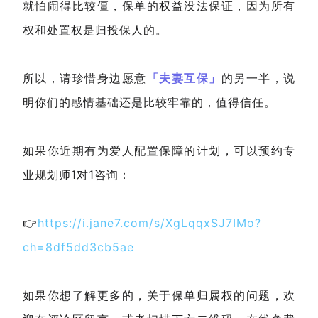
就怕闹得比较僵，保单的权益没法保证，因为所有
权和处置权是归投保人的。
所以，请珍惜身边愿意
「夫妻互保」
的另一半，说
明你们的感情基础还是比较牢靠的，值得信任。
如果你近期有为爱人配置保障的计划，可以预约专
业规划师1对1咨询：
👉
https://i.jane7.com/s/XgLqqxSJ7IMo?
ch=8df5dd3cb5ae
如果你想了解更多的，关于保单归属权的问题，欢