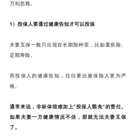
万别忽视。
1）投保人要通过健康告知才可以投保
夫妻互保一般只出现在长期险种里，比如重疾险、
定期寿险。
而投保人的健康告知，往往要比被保险人更为严
格。
通常来说，非标体很难加上“投保人豁免”的责任。
如果夫妻一方健康情况不佳，那就无法夫妻互保
了。