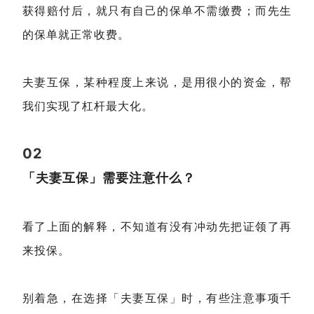
获得赔付后，就只有自己的保单不需缴费；而先生
的保单就正常收费。
夫妻互保，某种程度上来说，是用很小的资金，帮
我们实现了杠杆最大化。
02
「夫妻互保」需要注意什么？
看了上面的解释，不知道有没有冲动先把证领了再
来投保。
别着急，在选择「夫妻互保」时，有些注意事项千