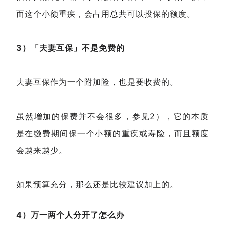
而这个小额重疾，会占用总共可以投保的额度。
3）
「夫妻互保」不是免费的
夫妻互保作为一个附加险，也是要收费的。
虽然增加的保费并不会很多，参见2），它的本质
是在缴费期间保一个小额的重疾或寿险，而且额度
会越来越少。
如果预算充分，那么还是比较建议加上的。
4）万一两个人分开了怎么办