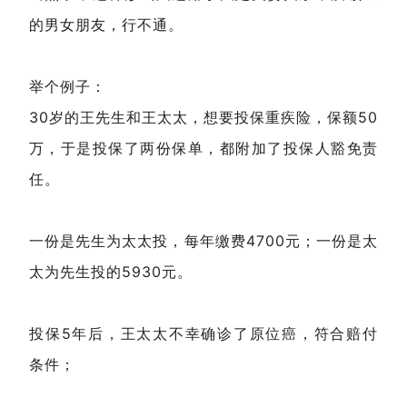
的男女朋友，行不通。
举个例子：
30岁的王先生和王太太，想要投保重疾险，保额50
万，于是投保了两份保单，都附加了投保人豁免责
任。
一份是先生为太太投，每年缴费4700元；一份是太
太为先生投的5930元。
投保5年后，王太太不幸确诊了原位癌，符合赔付
条件；