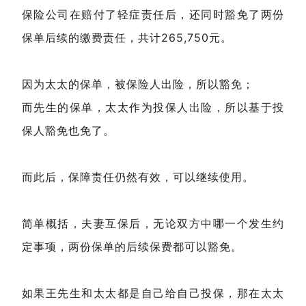
保险公司在赔付了轻症责任后，还同时豁免了两份
保单后续的缴费责任，共计265,750元。
因为太太的保单，被保险人出险，所以豁免；
而先生的保单，太太作为投保人出险，所以基于投
保人豁免也免了。
而此后，保障责任仍然有效，可以继续使用。
简单概括，夫妻互保后，无论双方中哪一个发生约
定事项，两份保单的后续保费都可以豁免。
如果王先生和太太都是自己给自己投保，那在太太