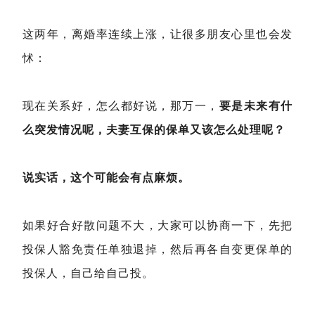
这两年，离婚率连续上涨，让很多朋友心里也会发
怵：
现在关系好，怎么都好说，那万一，
要是未来有什
么突发情况呢，夫妻互保的保单又该怎么处理呢？
说实话，这个可能会有点麻烦。
如果好合好散问题不大，大家可以协商一下，先把
投保人豁免责任单独退掉，然后再各自变更保单的
投保人，自己给自己投。