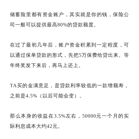
储蓄险里都有资金账户，其实就是你的钱，保险公
司一般可以提供最高80%的贷款额度。
在过了最初几年后，账户资金积累到一定程度，可
以通过保单贷款的形式，先把5万保费给贷出来。等
年终奖发下来后，再马上还上。
TA买的金满意足，是贷款利率较低的一款增额寿，
之前是4.5%（以后可能会变）。
那么本身的收益在3.5%左右，50000元一个月的实
际利息成本大约42元。