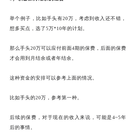
举个例子，比如手头有20万，考虑到收入还不错，
想多买点，选了5万*10年的计划。
那么手头20万可以应付前面4期的保费，后面的保费
才会用到月结余或者年结余。
这种资金的安排可以参考上面的情况。
比如手头的20万，参考第一种。
后续的保费，对于现在的收入来说，可能是4~5年
后的事情。