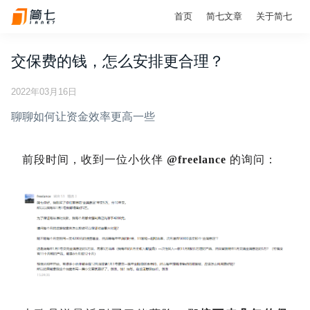
首页
简七文章
关于简七
交保费的钱，怎么安排更合理？
2022年03月16日
聊聊如何让资金效率更高一些
前段时间，收到一位小伙伴
@freelance
的询问：