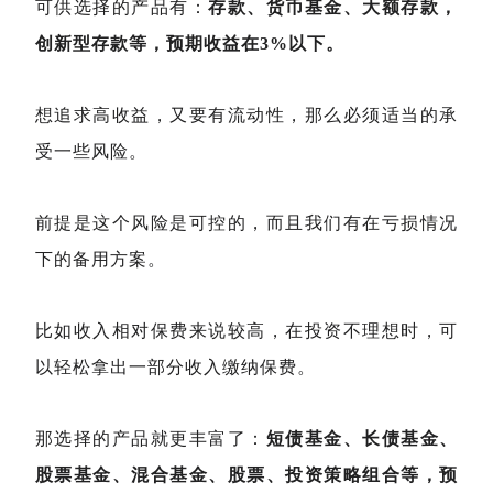
可供选择的产品有：
存款、货币基金、大额存款，
创新型存款等，预期收益在3%以下。
想追求高收益，又要有流动性，那么必须适当的承
受一些风险。
前提是这个风险是可控的，而且我们有在亏损情况
下的备用方案。
比如收入相对保费来说较高，在投资不理想时，可
以轻松拿出一部分收入缴纳保费。
那选择的产品就更丰富了：
短债基金、长债基金、
股票基金、混合基金、股票、投资策略组合等，预