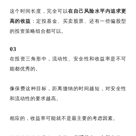
这个时间长度，完全可以
在自己风险水平内追求更
高的收益
：定投基金、买卖股票、还有一些偏股型
的投资策略组合都可以。
03
在投资三角形中，流动性、安全性和收益率是不可
能都优秀的。
像保费这种目标，距离缴纳的时间越短，对安全性
和流动性的要求越高。
相应的，收益率可能就不是最主要的考虑因素。