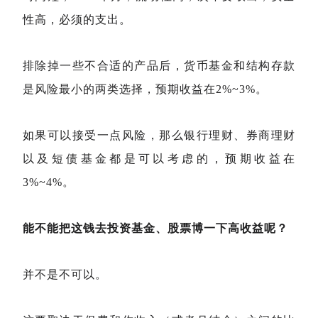
性高，必须的支出。
排除掉一些不合适的产品后，货币基金和结构存款
是风险最小的两类选择，预期收益在2%~3%。
如果可以接受一点风险，那么银行理财、券商理财
以及短债基金都是可以考虑的，预期收益在
3%~4%。
能不能把这钱去投资基金、股票博一下高收益呢？
并不是不可以。