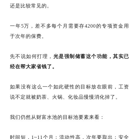
还是比较常见的。
一年5万，差不多每个月需要存4200的专项资金用
于次年的保费。
先不说如何打理，
光是强制储蓄这个功能，其实已
经在帮大家省钱了。
如果没有这么一个如此硬性的目标放在眼前，工资
说不定就被奶茶、火锅、化妆品慢慢消化掉了。
我们仍然从财富水池的目标池要素来看：
时间短，1~11个月；流动性高，次年要取出；安全