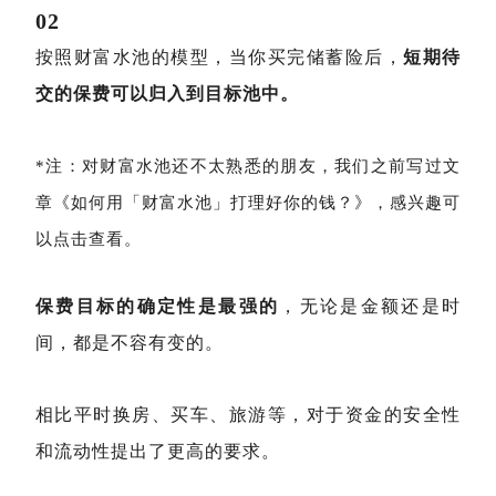
02
按照财富水池的模型，当你买完储蓄险后，
短期待
交的保费可以归入到目标池中。
*注：对财富水池还不太熟悉的朋友，我们之前写过文
章《
如何用「财富水池」打理好你的钱？
》，感兴趣可
以点击查看。
保费目标的确定性是最强的
，无论是金额还是时
间，都是不容有变的。
相比平时换房、买车、旅游等，对于资金的安全性
和流动性提出了更高的要求。