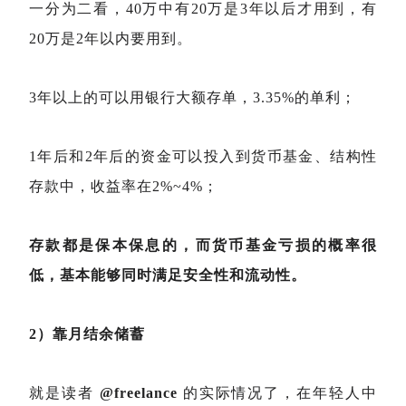
一分为二看，40万中有20万是3年以后才用到，有
20万是2年以内要用到。
3年以上的可以用银行大额存单，3.35%的单利；
1年后和2年后的资金可以投入到货币基金、结构性
存款中，收益率在2%~4%；
存款都是保本保息的，而货币基金亏损的概率很
低，基本能够同时满足安全性和流动性。
2）靠月结余储蓄
就是读者
@freelance
的实际情况了，在年轻人中