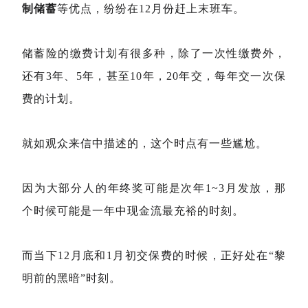
制储蓄
等优点，纷纷在12月份赶上末班车。
储蓄险的缴费计划有很多种，除了一次性缴费外，
还有3年、5年，甚至10年，20年交，每年交一次保
费的计划。
就如观众来信中描述的，这个时点有一些尴尬。
因为大部分人的年终奖可能是次年1~3月发放，那
个时候可能是一年中现金流最充裕的时刻。
而当下12月底和1月初交保费的时候，正好处在“黎
明前的黑暗”时刻。