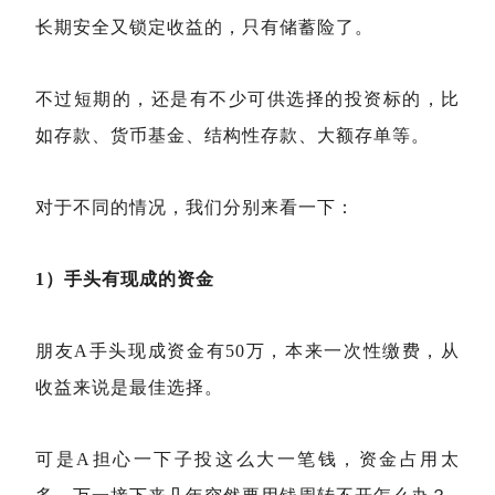
长期安全又锁定收益的，只有储蓄险了。
不过短期的，还是有不少可供选择的投资标的，比
如存款、货币基金、结构性存款、大额存单等。
对于不同的情况，我们分别来看一下：
1）手头有现成的资金
朋友A手头现成资金有50万，本来一次性缴费，从
收益来说是最佳选择。
可是A担心一下子投这么大一笔钱，资金占用太