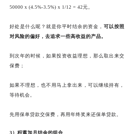
50000 x (4.5%-3.5%) x 1/12 = 42元。
好处是什么呢？就是你平时结余的资金，
可以按照
对风险的偏好，去追求一些高收益的产品。
到次年的时候，如果投资收益理想，那么取出来交
保费；
如果不理想，也不用马上拿出来，可以继续持有，
等待机会。
先用保单贷款交保费，再用年终奖来还保单贷款。
3）积蓄加月结余的组合