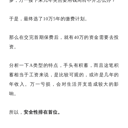
多，万一接下来几年突然要用钱周转不开怎么办？
于是，最终选了10万5年的缴费计划。
那么在交完首期保费后，就有40万的资金需要去投
资。
分析一下A类型的特点，手头有积蓄，而且这笔积
蓄相当于工资来说，是比较可观的，或许是几年的
年收入。万一亏损，会对生活开支造成较大的影
响。
所以，
安全性排在首位。