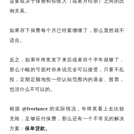
这要取决于保费和你收入（或者月结余）之间的比
例关系。
如果存下保费每个月已经紧绷绷了，那么显然就不
适合。
反之，如果年终奖发下来后或者存个半年就够了，
那么小幅的亏损对你来说完全可以接受，只要不乱
投，定期定额地投一些认知范围内的基金、股票，
也没什么不可以的。
根据
@freelance
的实际情况，年终奖看上去比较
充裕，足够应付保费，那么还有一个不常见的解决
方案：
保单贷款。