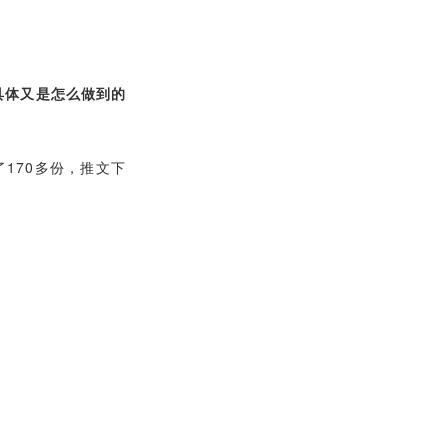
具体又是怎么做到的
170多份，推文下