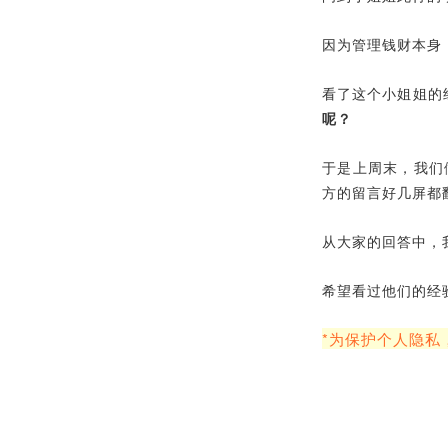
因为管理钱财本身
看了这个小姐姐的
呢？
于是上周末，我们
方的留言好几屏都
从大家的回答中，
希望看过他们的经
*为保护个人隐私