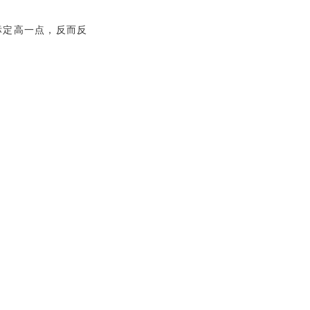
标定高一点，反而反