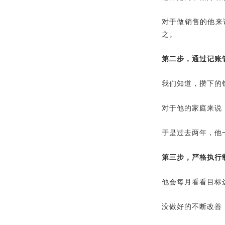
对于做销售的他来
之。
第二步，通过记账
我们知道，攒下的
对于他的家庭来说
于是过去两年，他
第三步，严格执行
他会每月看看目标
没做好的不断改善