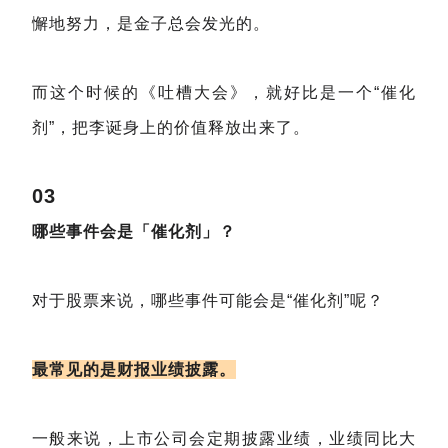
懈地努力，是金子总会发光的。
而这个时候的《吐槽大会》，就好比是一个“催化
剂”，把李诞身上的价值释放出来了。
03
哪些事件会是「催化剂」？
对于股票来说，哪些事件可能会是“催化剂”呢？
最常见的是财报业绩披
露。
一般来说，上市公司会定期披露业绩，业绩同比大