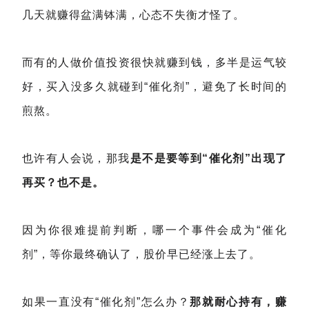
几天就赚得盆满钵满，心态不失衡才怪了。
而有的人做价值投资很快就赚到钱，多半是运气较
好，买入没多久就碰到“催化剂”，避免了长时间的
煎熬。
也许有人会说，那我
是不是要等到“催化剂”出现了
再买？也不是。
因为你很难提前判断，哪一个事件会成为“催化
剂”，等你最终确认了，股价早已经涨上去了。
如果一直没有“催化剂”怎么办？
那就耐心持有，赚