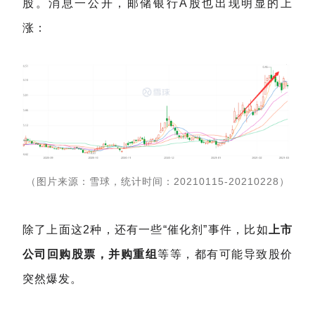
股。
消息一公开，邮储银行A股也出现明显的上
涨：
（图片来源：雪球，统计时间：20210115-20210228）
除了上面这2种，还有一些“催化剂”事件，比如
上市
公司回购股票，并购重组
等等，都有可能导致股价
突然爆发。