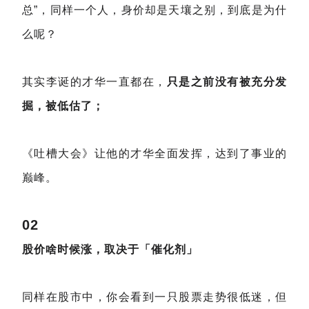
总”，同样一个人，身价却是天壤之别，到底是为什
么呢？
其实李诞的才华一直都在，
只是之前没有被充分发
掘，被低估了；
《吐槽大会》让他的才华全面发挥，达到了事业的
巅峰。
02
股价啥时候涨，取决于「催化剂」
同样在股市中，你会看到一只股票走势很低迷，但