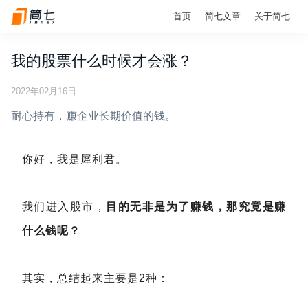
首页
简七文章
关于简七
我的股票什么时候才会涨？
2022年02月16日
耐心持有，赚企业长期价值的钱。
你好，我是犀利君。
我们进入股市，
目的无非是为了赚钱，那究竟是赚
什么钱呢？
其实，总结起来主要是2种：