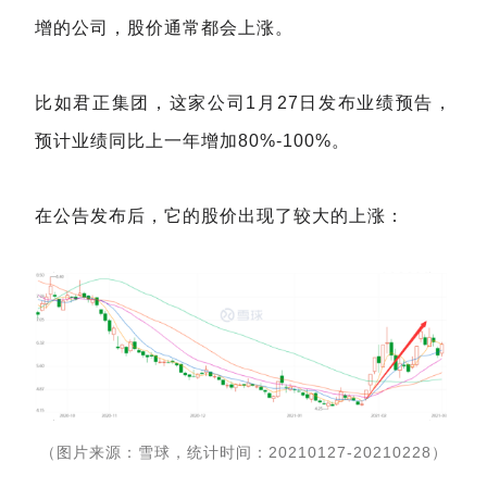
增的公司，股价通常都会上涨。
比如君正集团，这家公司1月27日发布业绩预告，
预计业绩同比上一年增加80%-100%。
在公告发布后，它的股价出现了较大的上涨：
（图片来源：雪球，统计时间：20210127-20210228）