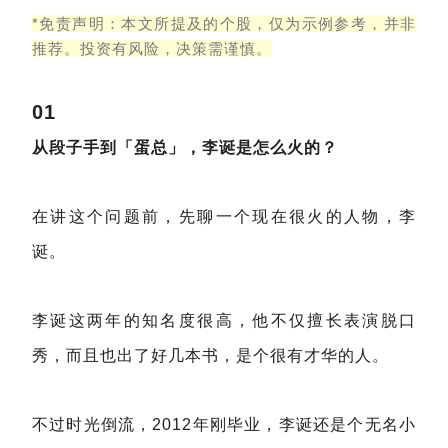
*免责声明：本文所提及的个股，仅为示例参考，并非
推荐。投资有风险，决策需谨慎。
01
从段子手到「蛋总」，
李诞是怎么火的？
在讲这个问题前，先聊一个现在很火的人物，李
诞。
李诞这两年的知名度很高，他不仅擅长表演脱口
秀，而且也出了好几本书，是个很有才华的人。
不过时光倒流，2012年刚毕业，李诞还是个无名小