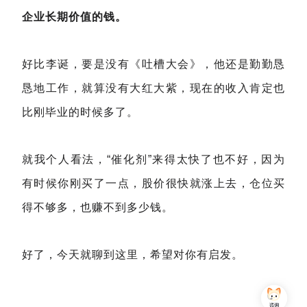
企业长期价值的钱。
好比李诞，要是没有《吐槽大会》，他还是勤勤恳
恳地工作，就算没有大红大紫，现在的收入肯定也
比刚毕业的时候多了。
就我个人看法，“催化剂”来得太快了也不好，因为
有时候你刚买了一点，股价很快就涨上去，仓位买
得不够多，也赚不到多少钱。
好了，今天就聊到这里，希望对你有启发。