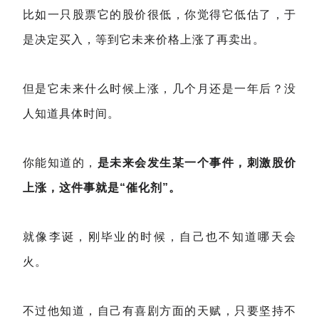
比如一只股票它的股价很低，你觉得它低估了，于
是决定买入，等到它未来价格上涨了再卖出。
但是它未来什么时候上涨，几个月还是一年后？没
人知道具体时间。
你能知道的，
是未来会发生某一个事件，刺激股价
上涨，这件事就是“催化剂”。
就像李诞，刚毕业的时候，自己也不知道哪天会
火。
不过他知道，自己有喜剧方面的天赋，只要坚持不