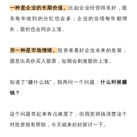
一种是企业的长期价值。
比如企业经营得良好，股
东每年收到的分红也会多；企业的业绩每年都增
长，股价也会同步上涨。
另一种是市场情绪。
投资者看好企业未来的发展，
愿意出高价买入股票，短期会刺激股价上涨。
知道了“赚什么钱”，我再问一个问题：
什么时候赚
钱？
这个问题答起来有点难度了，但我觉得搞清楚这个
对投资很有帮助，今天就来好好探讨一下。