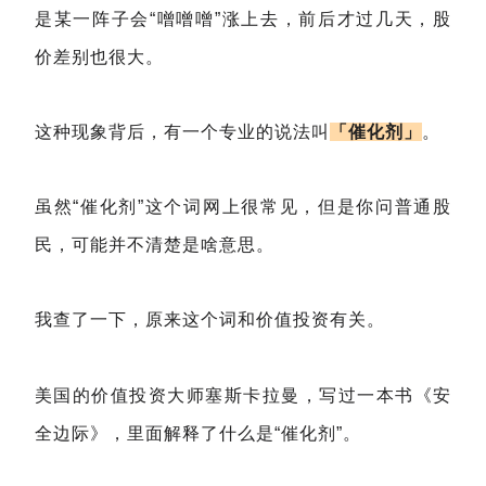
是某一阵子会“噌噌噌”涨上去，前后才过几天，股
价差别也很大。
这种现象背后，有一个专业的说法叫
「
催化剂」
。
虽然“催化剂”这个词网上很常见，但是你问普通股
民，可能并不清楚是啥意思。
我查了一下，原来这个词和价值投资有关。
美国的价值投资大师塞斯卡拉曼，写过一本书《安
全边际》，里面解释了什么是“催化剂”。