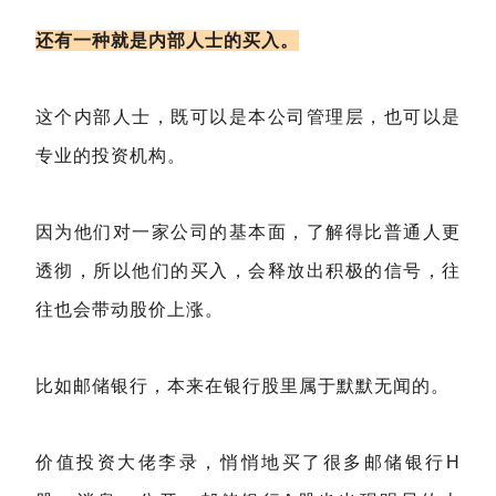
还有一种就是内部人士的买入。
这个内部人士，既可以是本公司管理层，也可以是
专业的投资机构。
因为他们对一家公司的基本面，了解得比普通人更
透彻，所以他们的买入，会释放出积极的信号，往
往也会带动股价上涨。
比如邮储银行，本来在银行股里属于默默无闻的。
价值投资大佬李录，悄悄地买了很多邮储银行H