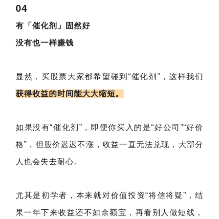
04
有「催化剂」固然好
没有也一样赚钱
显然，买股票大家都希望碰到“催化剂”，这样我们
获得
收益的时间能大大缩短。
如果没有“催化剂”，即便你买入的是“好公司”“好价
格”，但股价迟迟不涨，收益一直无法兑现，大部分
人也会失去耐心。
尤其是初学者，本来就对价值投资“将信将疑”，结
果一年下来收益还不如余额宝，再看别人做短线，