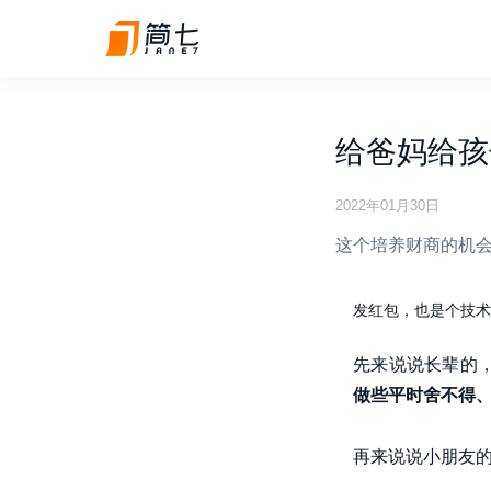
给爸妈给孩
2022年01月30日
这个培养财商的机
发红包，也是个技术
先来说说长辈的
做些平时舍不得
再来说说小朋友