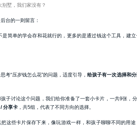
大别墅，我们家没有？
号后台的一则留言：
并不是简单的学会存和花就行的，更多的是通过钱这个工具，建立
思考“压岁钱怎么花”的问题，适度引导，
给孩子有一次选择和分
和孩子讨论这个问题，我们
给你准备了一套小卡片，一共9张，
 / 分享卡
，共5组，代表了不同方向的选择。
以把这些卡片保存下来，像玩游戏一样，和孩子聊聊不同的用途