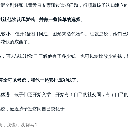
作呢？刚好和儿童发展专家聊过这些问题，得顺着孩子认知建立
可以让他辨认压岁钱，并做一些简单的选择
。
比较小，但开始能用词汇、图形来指代物件。也就是说，他们已
要花钱的东西了。
钱，可以试试让孩子了解他有了多少钱；也可以给比较少的钱，
完全可以考虑，和他一起安排压岁钱了。
猛进，孩子们还开始入学，开始有了自己的社交圈，有了自己的“
妈说，最近孩子经常问自己类似于：
钱，我也可以有吗？