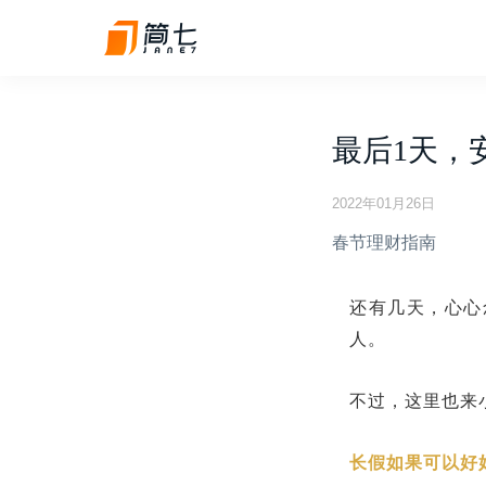
最后1天，
2022年01月26日
春节理财指南
还有几天，心心
人。
不过，这里也来
长假如果可以好