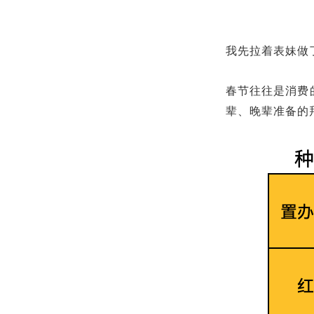
我先拉着表妹做
春节往往是消费
辈、晚辈准备的