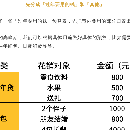
先分成
「
过年要用的钱
」
和「其他」
了一张「过年要用的钱」预算表，先把节内要用的部分归置
的高峰期，我们可以根据具体用途做好具体的预算，比如需
拜年红包、日常消费等等。