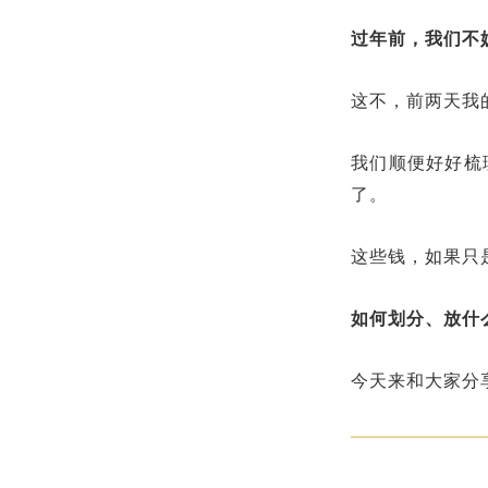
过年前，我们不
这不，前两天我
我们顺便好好梳
了。
这些钱，如果只
如何划分、放什
今天来和大家分