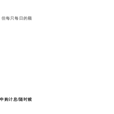
，但每只每日的额
申购计息/随时赎