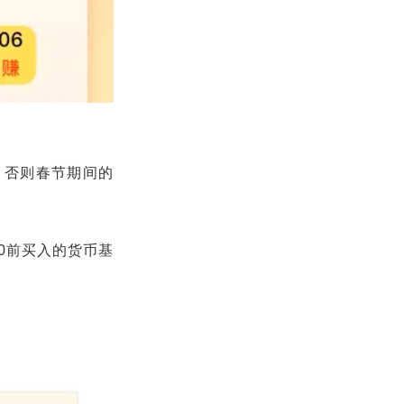
，否则春节期间的
00前买入的货币基