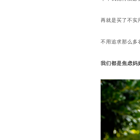
再就是买了不实
不用追求那么多
我们都是焦虑妈