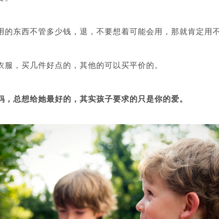
用的东西不管多少钱，退，不要想着可能会用，那就肯定用
衣服，买几件好点的，其他的可以买平价的。
妈，总想给她最好的，其实孩子要求的只是你的爱。