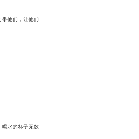
会带他们，让他们
，喝水的杯子无数