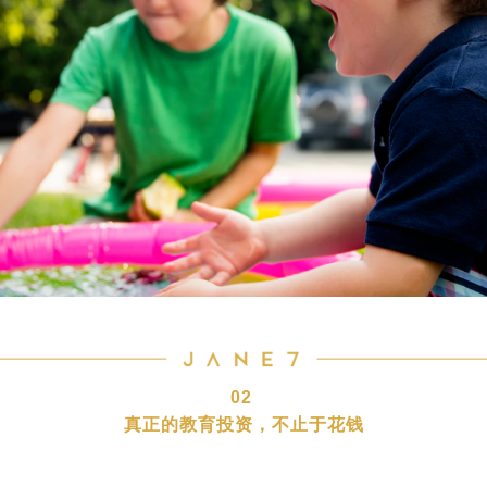
02
真正的教育投资，不止于花钱