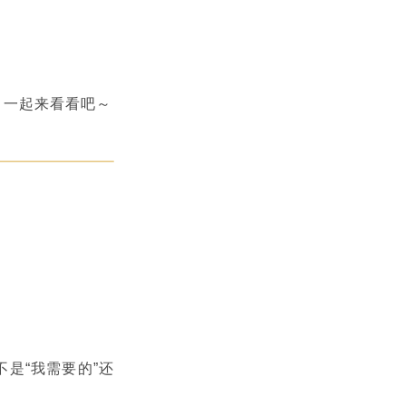
。一起来看看吧～
是“我需要的”还