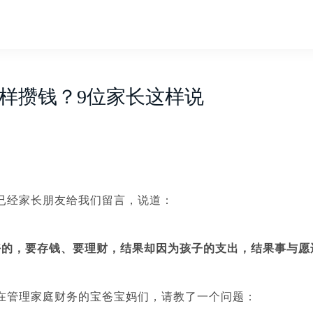
样攒钱？9位家长这样说
已经家长朋友给我们留言，说道：
好的，要存钱、要理财，结果却因为孩子的支出，结果事与愿
在管理家庭财务的宝爸宝妈们，请教了一个问题：