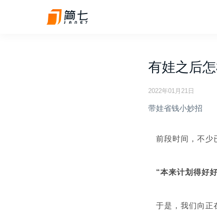
有娃之后怎
2022年01月21日
带娃省钱小妙招
前段时间，不少
“本来计划得好
于是，我们向正