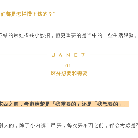
你们都是怎样攒下钱的？”
不错的带娃省钱小妙招，但更重要的是当中的一些生活经验
01
区分想要和需要
东西之前，考虑清楚是「我需要的」还是「我想要的」。
别人的，除了小内裤自己买，每次买东西之前，都会考虑是不