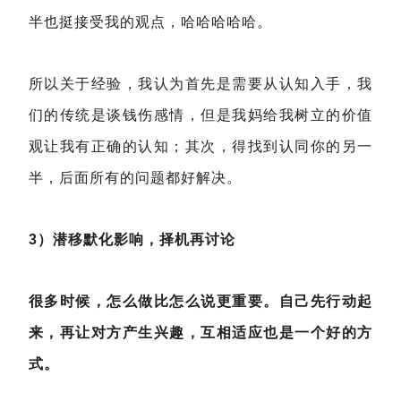
半也挺接受我的观点，哈哈哈哈哈。
所以关于经验，我认为首先是需要从认知入手，我
们的传统是谈钱伤感情，但是我妈给我树立的价值
观让我有正确的认知；其次，得找到认同你的另一
半，后面所有的问题都好解决。
3）潜移默化影响，择机再讨论
很多时候，怎么做比怎么说更重要。自己先行动起
来，再让对方产生兴趣，互相适应也是一个好的方
式。