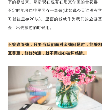
下的存起来。然后现在也有在用支付宝的合花群，
不定时地各自往里面存一笔钱(比如说今天谁没有学
习就往里存20块)。里面的钱就作为我们的旅游基
金，出去旅游的时候用。
不管谁管钱，只要当我们面对金钱问题时，能够相
互尊重，好好沟通，就不用担心破坏感情。