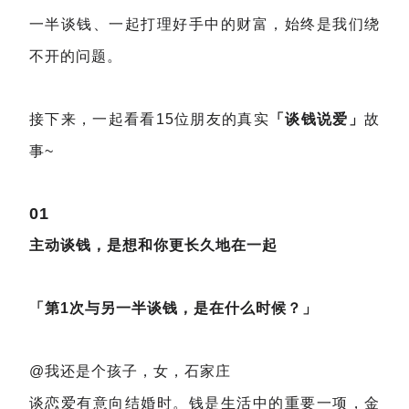
一半谈钱、一起打理好手中的财富，始终是我们绕
不开的问题。
接下来，一起看看15位朋友的真实
「谈钱说爱」
故
事~
01
主动谈钱，是想和你更长久地在一起
「第1次与另一半谈钱，是在什么时候？」
@我还是个孩子，女，石家庄
谈恋爱有意向结婚时。钱是生活中的重要一项，金