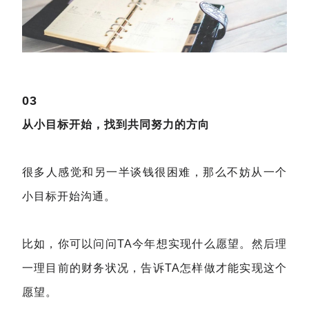
03
从小目标开始，找到共同努力的方向
很多人感觉和另一半谈钱很困难，那么不妨从一个
小目标开始沟通。
比如，你可以问问TA今年想实现什么愿望。然后理
一理目前的财务状况，告诉TA怎样做才能实现这个
愿望。