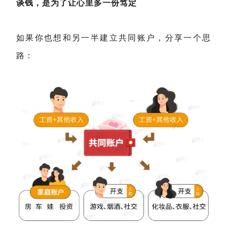
谈钱，是为了让心里多一份笃定
如果你也想和另一半建立共同账户，分享一个思
路：