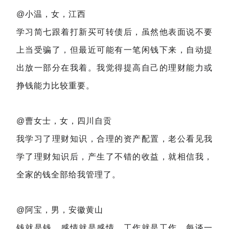
@小温，女，江西
学习简七跟着打新买可转债后，虽然他表面说不要
上当受骗了，但最近可能有一笔闲钱下来，自动提
出放一部分在我着。我觉得提高自己的理财能力或
挣钱能力比较重要。
@曹女士，女，四川自贡
我学习了理财知识，合理的资产配置，老公看见我
学了理财知识后，产生了不错的收益，就相信我，
全家的钱全部给我管理了。
@阿宝，男，安徽黄山
钱就是钱，感情就是感情，工作就是工作，每谈一