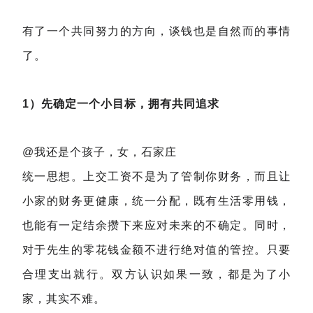
有了一个共同努力的方向，谈钱也是自然而的事情
了。
1）先确定一个小目标，拥有共同追求
@我还是个孩子，女，石家庄
统一思想。上交工资不是为了管制你财务，而且让
小家的财务更健康，统一分配，既有生活零用钱，
也能有一定结余攒下来应对未来的不确定。同时，
对于先生的零花钱金额不进行绝对值的管控。只要
合理支出就行。双方认识如果一致，都是为了小
家，其实不难。