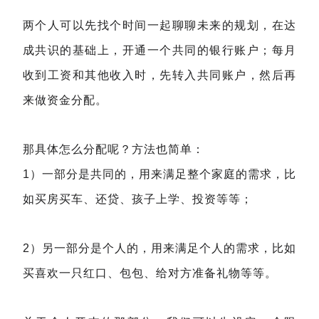
两个人可以先找个时间一起聊聊未来的规划，在达
成共识的基础上，开通一个共同的银行账户；每月
收到工资和其他收入时，先转入共同账户，然后再
来做资金分配。
那具体怎么分配呢？方法也简单：
1）一部分是共同的，用来满足整个家庭的需求，比
如买房买车、还贷、孩子上学、投资等等；
2）另一部分是个人的，用来满足个人的需求，比如
买喜欢一只红口、包包、给对方准备礼物等等。