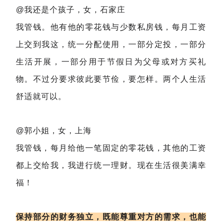
@我还是个孩子，女，石家庄
我管钱。他有他的零花钱与少数私房钱，每月工资
上交到我这，统一分配使用，一部分定投，一部分
生活开展，一部分用于节假日为父母或对方买礼
物。不过分要求彼此要节俭，要怎样。两个人生活
舒适就可以。
@郭小姐，女，上海
我管钱，每月给他一笔固定的零花钱，其他的工资
都上交给我，我进行统一理财。现在生活很美满幸
福！
保持部分的财务独立，既能尊重对方的需求，也能