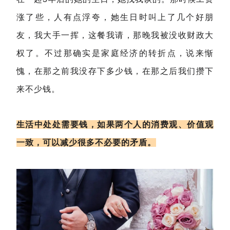
涨了些，人有点浮夸，她生日时叫上了几个好朋
友，我大手一挥，这餐我请，那晚我被没收财政大
权了。不过那确实是家庭经济的转折点，说来惭
愧，在那之前我没存下多少钱，在那之后我们攒下
来不少钱。
生活中处处需要钱，如果两个人的消费观、价值观
一致，可以减少很多不必要的矛盾。