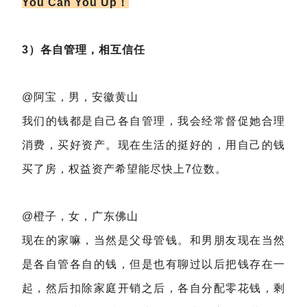
You Can You Up！
3）各自管理，相互信任
@阿宝，男，安徽黄山
我们的钱都是自己各自管理，我会经常督促她合理
消费，买好资产。现在生活的挺好的，用自己的钱
买了房，权益资产希望能尽快上7位数。
@橙子，女，广东佛山
现在的家嘛，当然是父母管钱。和男朋友现在当然
是各自管各自的钱，但是也有聊过以后把钱存在一
起，然后扣除家庭开销之后，各自分配零花钱，剩