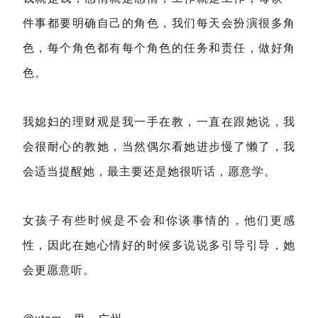
件事都要明确自己的角色，我们每天会扮演很多角
色，每个角色都有每个角色的任务和责任，做好角
色。
我媳妇的理财观是我一手在教，一直在跟她说，我
会很耐心的教她，当然偶尔看她进步慢了懒了，我
会适当提醒她，最主要还是她很听话，愿意学。
女孩子有些时候是不会和你谈事情的，他们更感
性，因此在她心情好的时候多说说多引导引导，她
会更愿意听。