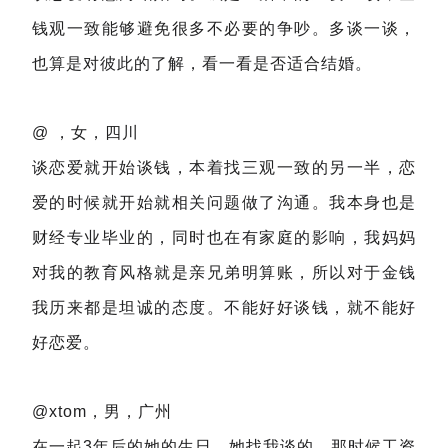
钱观一致能够避免很多不必要的争吵。多谈一谈，
也算是对彼此的了解，看一看是否适合结婚。
@ ，女，四川
谈恋爱就开始谈钱，本着找三观一致的另一半，恋
爱的时候就开始就相关问题做了沟通。我本身也是
财经专业毕业的，同时也在有家庭的影响，我妈妈
对我的教育风格就是亲兄弟明算账，所以对于金钱
我历来都是坦诚的态度。不能好好谈钱，就不能好
好恋爱。
@xtom，男，广州
在一起3年后的她的生日，她找我谈的。那时候工资