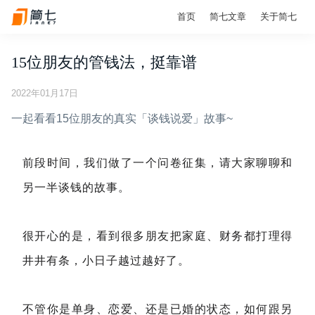
首页
简七文章
关于简七
15位朋友的管钱法，挺靠谱
2022年01月17日
一起看看15位朋友的真实「谈钱说爱」故事~
前段时间，我们做了一个问卷征集，请大家聊聊和
另一半谈钱的故事。
很开心的是，看到很多朋友把家庭、财务都打理得
井井有条，小日子越过越好了。
不管你是单身、恋爱、还是已婚的状态，如何跟另