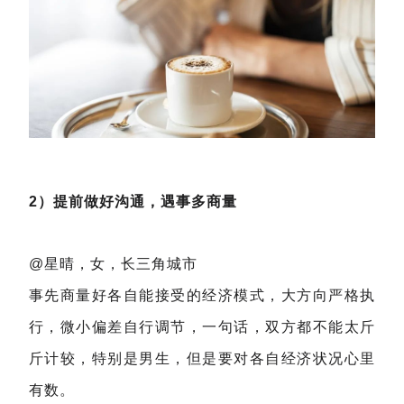
2）提前做好沟通，遇事多商量
@星晴，女，长三角城市
事先商量好各自能接受的经济模式，大方向严格执
行，微小偏差自行调节，一句话，双方都不能太斤
斤计较，特别是男生，但是要对各自经济状况心里
有数。