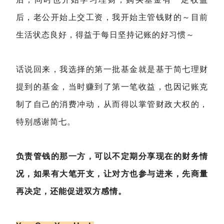
后，老公开始上交工资，我开始主管钱财的～目前
生活状态良好，得益于每日坚持记账的好习惯～
话说回来，我选择的第一批基金就是基于简七理财
提到的基金，当时赚到了第一笔收益，也因记账克
制了自己的消费冲动，从而得以掌管财政大权的，
特别感谢简七。
负责管钱的那一方，可以不定期分享现在的财务情
况，如果有大笔开支，让对方也参与进来，先商量
再决定，还能促进双方感情。