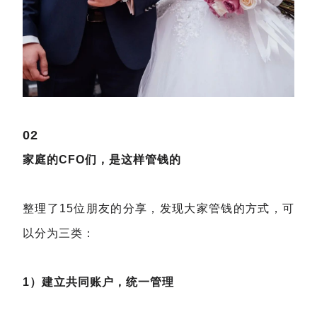
02
家庭的CFO们，是这样管钱的
整理了15位朋友的分享，发现大家管钱的方式，可
以分为三类：
1）建立共同账户，统一管理