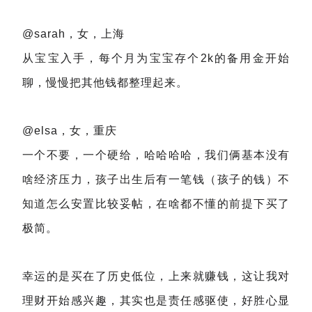
@sarah，女，上海
从宝宝入手，每个月为宝宝存个2k的备用金开始
聊，慢慢把其他钱都整理起来。
@elsa，女，重庆
一个不要，一个硬给，哈哈哈哈，我们俩基本没有
啥经济压力，孩子出生后有一笔钱（孩子的钱）不
知道怎么安置比较妥帖，在啥都不懂的前提下买了
极简。
幸运的是买在了历史低位，上来就赚钱，这让我对
理财开始感兴趣，其实也是责任感驱使，好胜心显