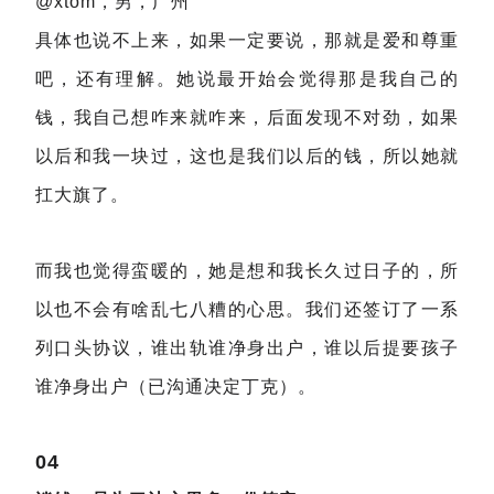
@xtom，男，广州
具体也说不上来，如果一定要说，那就是爱和尊重
吧，还有理解。她说最开始会觉得那是我自己的
钱，我自己想咋来就咋来，后面发现不对劲，如果
以后和我一块过，这也是我们以后的钱，所以她就
扛大旗了。
而我也觉得蛮暖的，她是想和我长久过日子的，所
以也不会有啥乱七八糟的心思。我们还签订了一系
列口头协议，谁出轨谁净身出户，谁以后提要孩子
谁净身出户（已沟通决定丁克）。
04