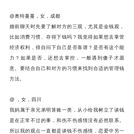
@奥特蔓蔓，女，成都
婚前聊天时先要了解对方的三观，尤其是金钱观，
比如消费习惯、存得下钱吗？我觉得如果想去掌管
经济权利，得自问下自己是否靠谱？是否有这个能
力？如果是否，还想去掌控，一般遇到傻子才愿
意。要结合自己和对方的习惯来找到合适的管理钱
方法。
@ ，女，四川
我妈属于亲兄弟明算账一类，从小给我树立了谈钱
是在正常不过的事，和伤不伤感情没有必然联系。
所以我的观点一直都是谈钱不伤感情，恋爱中另一