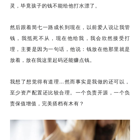
灵，毕竟孩子的钱不能给他打水漂了。
然后跟着简七一路成长到现在，以前爱人说让我管
钱，我抵死不从，现在他给我，我会欣然接受打
理，主要是因为一句话，他说：钱放在他那里就是
放着，放在我这里起码还能赚点钱。
我想了想觉得有道理…然而事实是我做的还可以，
至少资产配置还比较合理。一个负责开源，一个负
责保值增值，完美搭档有木有？