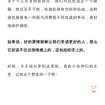
关于个人开支的那部分，我们可以先设定一个限
额，然后互不干扰，给彼此留有空间和自由，这样
做也能避免一些因为消费观不同造成的争论，更好
地保护感情。
如果说，好的爱情能够让我们变成更好的人，那么
它应该不仅仅指情感上的，还包括经济上的。
好啦，今天就分享到这里啦，喜欢小伙伴们的主
意，记得点个
赞
支持一下呀~