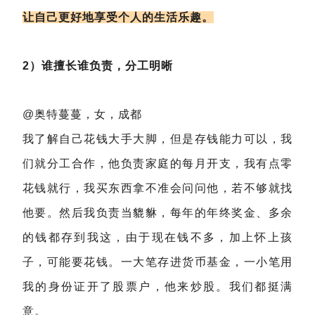
让自己更好地享受个人的生活乐趣。
2）谁擅长谁负责，分工明晰
@奥特蔓蔓，女，成都
我了解自己花钱大手大脚，但是存钱能力可以，我
们就分工合作，他负责家庭的每月开支，我有点零
花钱就行，我买东西拿不准会问问他，若不够就找
他要。然后我负责当貔貅，每年的年终奖金、多余
的钱都存到我这，由于现在钱不多，加上怀上孩
子，可能要花钱。一大笔存进货币基金，一小笔用
我的身份证开了股票户，他来炒股。我们都挺满
意。