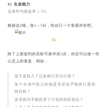
4）生息能力
总体年均收益率 ≥ 5%
根据这4项，按1～5分，给自己一个客观评价吧。
02
除了上面提到的实际可操作的3步，你还可以做一些
心态上的复盘，例如：
是不是投入了过多精力关注行情？
各个水池中投入的钱是否还在严格执行最初
的目标？
是否因为手贱投资了计划外的投资品？