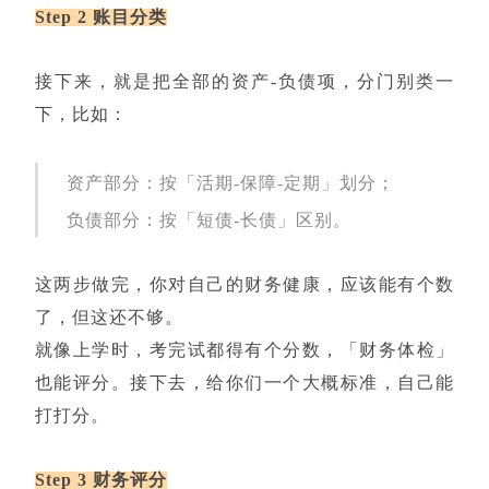
Step 2 账目分类
接下来，就是把全部的资产-负债项，分门别类一
下，比如：
资产部分：按「活期-保障-定期」划分；
负债部分：按「短债-长债」区别。
这两步做完，你对自己的财务健康，应该能有个数
了，但这还不够。
就像上学时，考完试都得有个分数，「财务体检」
也能评分。接下去，给你们一个大概标准，自己能
打打分。
Step 3 财务评分