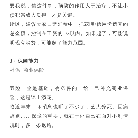
要我说，债这件事，预防的作用大于治疗，不让小
债积累成大负担，才是关键。
所以，建议大家日常消费中，把花呗/信用卡透支的
总金额，控制在工资的1/3以内。如果超了，可能说
明现有消费，可能超了能力范围。
3）保障能力
社保+商业保险
五险一金是基础，有条件的，给自己补充商业保
险，这是锦上添花。
临近年末，坏消息也听了不少了，艺人猝死、因病
辞退……保障的重要，就在于让自己在面对不利情
况时，多一条退路。