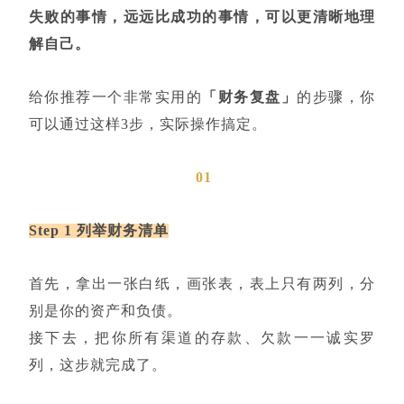
失败的事情，远远比成功的事情，可以更清晰地理
解自己。
给你推荐一个非常实用的
「财务复盘」
的步骤，你
可以通过这样3步，实际操作搞定。
01
Step 1 列举财务清单
首先，拿出一张白纸，画张表，表上只有两列，分
别是你的资产和负债。
接下去，把你所有渠道的存款、欠款一一诚实罗
列，这步就完成了。