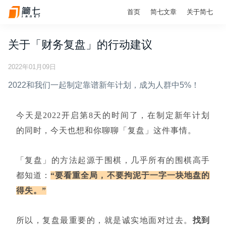
首页
简七文章
关于简七
关于「财务复盘」的行动建议
2022年01月09日
2022和我们一起制定靠谱新年计划，成为人群中5%！
今天是2022开启第8天的时间了，在制定新年计划
的同时，今天也想和你聊聊「
复盘
」
这件事情。
「
复盘
」
的方法起源于围棋，几乎所有的围棋高手
都知道：
“要看重全局，不要拘泥于一字一块地盘的
得失。”
所以，复盘最重要的，就是诚实地面对过去。
找到