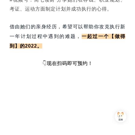
考证、运动方面制定计划并成功执行的心得。
借由她们的亲身经历，希望可以帮助你攻克执行新
一年计划过程中遇到的难题，
一起过一个【做得
到】的2022。
👇
现在扫码即可预约！