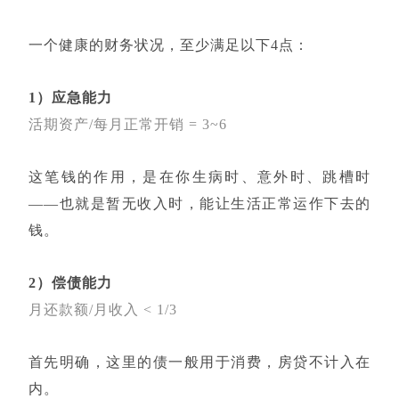
一个健康的财务状况，至少满足以下4点：
1）应急能力
活期资产/每月正常开销 = 3~6
这笔钱的作用，是在你生病时、意外时、跳槽时
——也就是暂无收入时，能让生活正常运作下去的
钱。
2）偿债能力
月还款额/月收入 < 1/3
首先明确，这里的债一般用于消费，房贷不计入在
内。