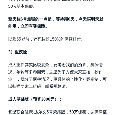
50%基本保额。
擎天柱6号最强的一点是，等待期0天，今天买明天就
能用，立即享受保障。
以及65岁前，猝死按照150%的保额赔付。
3）重疾险
成人重疾其实比较复杂，要考虑我们的预算、身体情
况、年龄等多种因素，这里为了方便大家直接「抄作
业」，我分了两种情况，更具体的个性化方案定制，可
以扫描文末二维码，联系规划师。
成人基础版（预算3000元）：
复星联合健康·达尔文5号荣耀版，50万保额，选保障至