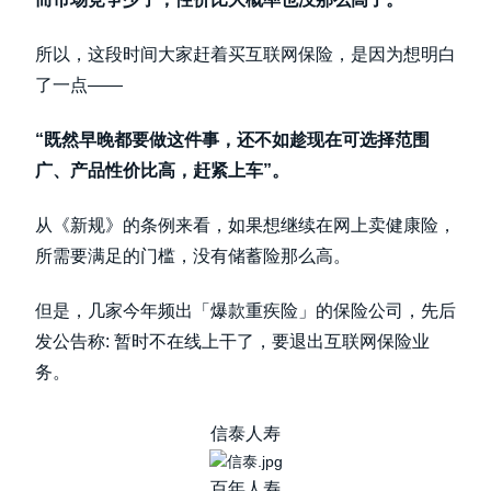
所以，这段时间大家赶着买互联网保险，是因为想明白
了一点——
“既然早晚都要做这件事，还不如趁现在可选择范围
广、产品性价比高，赶紧上车”。
从《新规》的条例来看，如果想继续在网上卖健康险，
所需要满足的门槛，没有储蓄险那么高。
但是，几家今年频出「爆款重疾险」的保险公司，先后
发公告称: 暂时不在线上干了，要退出互联网保险业
务。
信泰人寿
百年人寿