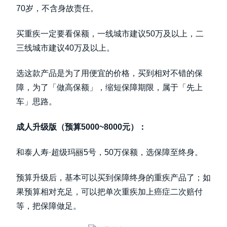
70岁，不含身故责任。
买重疾一定要看保额，一线城市建议50万及以上，二
三线城市建议40万及以上。
选这款产品是为了用便宜的价格，买到相对不错的保
障，为了「做高保额」，缩短保障期限，属于「先上
车」思路。
成人升级版（预算5000~8000元）：
和泰人寿·超级玛丽5号，50万保额，选保障至终身。
预算升级后，基本可以买到保障终身的重疾产品了；如
果预算相对充足，可以把单次重疾加上癌症二次赔付
等，把保障做足。