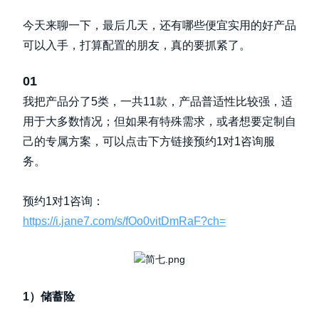
今天来聊一下，最后几天，还有哪些便宜实用的好产品
可以入手，打算配置的朋友，真的要抓紧了。
01
我把产品分了5类，一共11款，产品普适性比较强，适
用于大多数情况；但如果有特殊需求，或者想要定制自
己的专属方案，可以点击下方链接预约1对1咨询服
务。
预约1对1咨询：
https://i.jane7.com/s/fOo0vitDmRaF?ch=
1）储蓄险