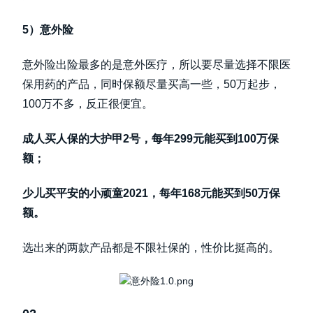
5）意外险
意外险出险最多的是意外医疗，所以要尽量选择不限医
保用药的产品，同时保额尽量买高一些，50万起步，
100万不多，反正很便宜。
成人买人保的大护甲2号，每年299元能买到100万保
额；
少儿买平安的小顽童2021，每年168元能买到50万保
额。
选出来的两款产品都是不限社保的，性价比挺高的。