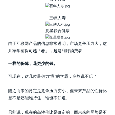
三峡人寿
复星联合健康
由于互联网产品的信息非常透明，市场竞争压力大，这
几家学霸保司越「卷」，越是利好消费者——
一样的保障，花更少的钱。
可现在，这几位最努力“卷”的学霸，突然说不玩了；
随之而来的肯定是竞争压力变小，但未来产品的性价比
是不是还能维持住，谁也不知道。
只能说，现在的高性价比是确定的，而未来的局势是不