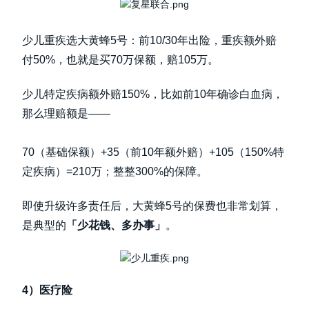
少儿重疾选大黄蜂5号：前10/30年出险，重疾额外赔
付50%，也就是买70万保额，赔105万。
少儿特定疾病额外赔150%，比如前10年确诊白血病，
那么理赔额是——
70（基础保额）+35（前10年额外赔）+105（150%特
定疾病）=210万；整整300%的保障。
即使升级许多责任后，大黄蜂5号的保费也非常划算，
是典型的
「少花钱、多办事」
。
4）医疗险