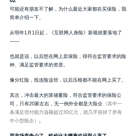
02
可能还有朋友不了解，为什么最近大家都在买保险，我
简单介绍一下。
从明年1月1日起，《互联网人身险》新规就要落地了
——
也就是说，以后想在网上卖保险，得符合监管要求的险
种、满足监管要求的资质。
像分红险，投连险这些，以后压根都不能在网上买了。
其次，冲击最大的算储蓄险，符合监管要求的保险公
司，只有20家左右，无一例外全都是大险企
（其中一
条满足偿付能力溢额超过30亿元，就几乎筛掉了所有
中小型险企）
。
而市场竞争少了，性价比大概率也没那么高了。