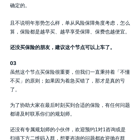
确定的。
且不说明年形势怎么样，单从风险保障角度考虑，怎么
算，保险都是越早买、越早享受保障、保费也越便宜。
还没买保险的朋友，建议这个节点可以上车了。
03
虽然这个节点买保险很重要，但我们一直秉持着「不懂
不买」的原则；如果因为着急买错了，那才是真的亏
了。
为了协助大家在最后时刻买到合适的保险，有任何问题
都请及时联系你们的规划师。
还没有专属规划师的小伙伴，欢迎预约1对1咨询或是
扫描下方二维码入群，想要咨询的问题都欢迎抛在群