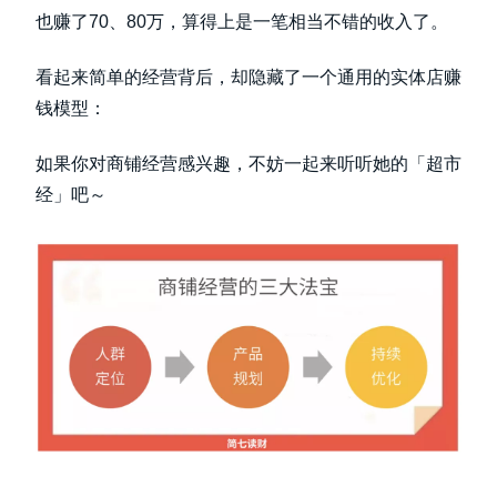
也赚了70、80万，算得上是一笔相当不错的收入了。
看起来简单的经营背后，却隐藏了一个通用的实体店赚
钱模型：
如果你对商铺经营感兴趣，不妨一起来听听她的「超市
经」吧～