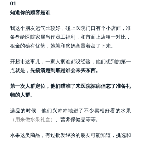
01
知道你的顾客是谁
我这个朋友运气比较好，碰上医院门口有个小店面，准
备盘给医院家属当作员工福利，和市面上店租一对比，
租金的确有优势，她就和爸妈商量着盘了下来。
开超市这事儿，一家人搁谁都没经验，他们想到的第一
点就是，
先搞清楚到底是谁会来买东西。
第一次人群定位，他们瞄准了来医院探病但忘了准备礼
物的人群。
选品的时候，他们兴冲冲地进了不少卖相好看的水果
（用来做水果礼盒）
、营养保健品等等。
水果这类商品，有过批发经验的朋友可能知道，挑选和