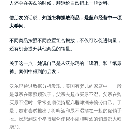
人还会在买盆的时候，顺道给自己捎上一瓶饮料。
借朋友的话说，
知道怎样摆放商品，是超市经营中一项
大学问。
不同商品按照不同位置组合摆放，不仅可以促进销量，
还有机会提升其他商品的销量。
关于这一点，她说自己是从沃尔玛的「啤酒」和「纸尿
裤」案例中得到的启发：
沃尔玛通过数据分析发现，美国有婴儿的家庭中，一般
是母亲在家照顾孩子，父亲去超市买尿不湿。父亲在购
买尿不湿时，常常会顺便搭配几瓶啤酒来犒劳自己。于
是，超市尝试推出了将啤酒和尿不湿摆在一起的促销手
段。没想到这个举措居然使尿不湿和啤酒的销量都大幅
增加。