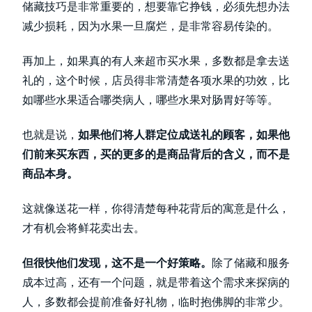
储藏技巧是非常重要的，想要靠它挣钱，必须先想办法
减少损耗，因为水果一旦腐烂，是非常容易传染的。
再加上，如果真的有人来超市买水果，多数都是拿去送
礼的，这个时候，店员得非常清楚各项水果的功效，比
如哪些水果适合哪类病人，哪些水果对肠胃好等等。
也就是说，
如果他们将人群定位成送礼的顾客，如果他
们前来买东西，买的更多的是商品背后的含义，而不是
商品本身。
这就像送花一样，你得清楚每种花背后的寓意是什么，
才有机会将鲜花卖出去。
但很快他们发现，这不是一个好策略。
除了储藏和服务
成本过高，还有一个问题，就是带着这个需求来探病的
人，多数都会提前准备好礼物，临时抱佛脚的非常少。