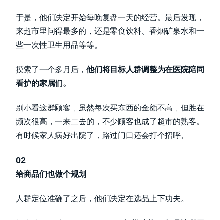
于是，他们决定开始每晚复盘一天的经营。最后发现，
来超市里问得最多的，还是零食饮料、香烟矿泉水和一
些一次性卫生用品等等。
摸索了一个多月后，
他们将目标人群调整为在医院陪同
看护的家属们。
别小看这群顾客，虽然每次买东西的金额不高，但胜在
频次很高，一来二去的，不少顾客也成了超市的熟客。
有时候家人病好出院了，路过门口还会打个招呼。
02
给商品们也做个规划
人群定位准确了之后，他们决定在选品上下功夫。