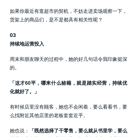
如果你最近有逛超市的契机，不妨走进卖场观察一下，
货架上的商品们，是不是都具有相关性呢？
03
持续地运营投入
周末和朋友聊天的过程中，她的好几句话令我印象挺深
的。
「这才60平，哪来什么秘籍，就是踏实经营，持续优
化就好了。」
有时候店里没有顾客，她也不会闲着，要么看看书，要
么找附近其他店里的老板套套近乎。
她也说：
「既然选择了干零售，要么就从书里学，要么