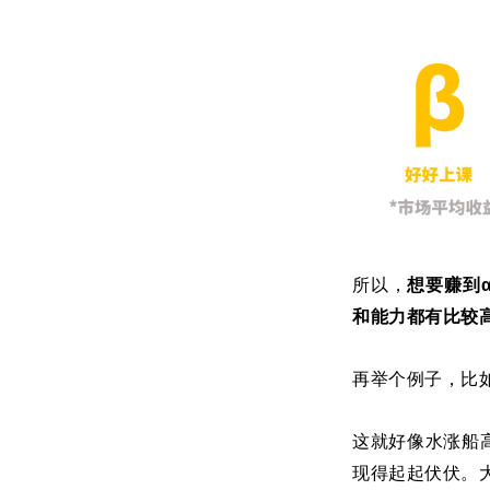
所以，
想要赚到
和能力都有比较
再举个例子，比
这就好像水涨船
现得起起伏伏。