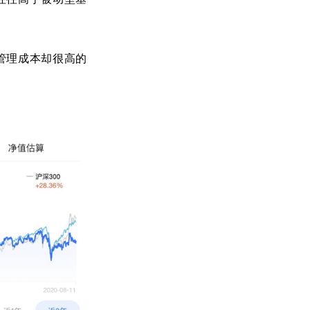
管理成本却很高的