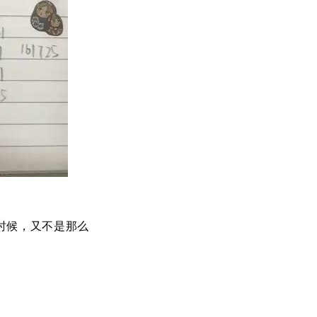
时候，又不是那么