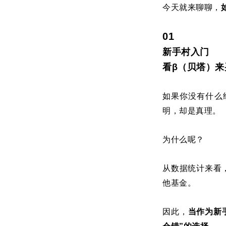
今天就来聊聊，
01
新手村入门
看β（贝塔）来
如果你没有什么
明，却是真理。
为什么呢？
从数据统计来看
他基金。
因此，
当作为新