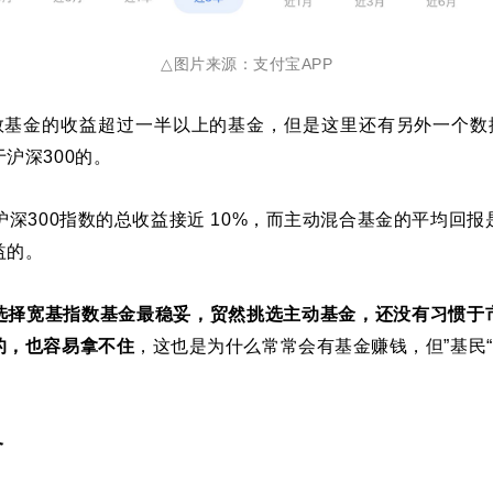
△
图片来源：支付宝APP
指数基金的收益超过一半以上的基金，但是这里还有另外一个数
沪深300的。
，沪深300指数的总收益接近 10%，而主动混合基金的平均回报
益的。
选择宽基指数基金最稳妥，贸然挑选主动基金，还没有习惯于
的，也容易拿不住
，这也是为什么常常会有基金赚钱，但”基民
备