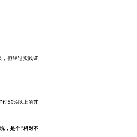
谈，但经过实践证
过50%以上的其
坑，是个“相对不