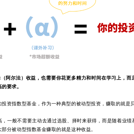
α（阿尔法）收益
，也需要你花更多精力和时间在学习上，而
高的要求。
如投资指数型基金，作为一种典型的被动型投资，赚取的就是
高，一般不需要主动去通过选股、择时来获得，而是随着业绩
大部分被动型指数基金赚取的就是这种收益。