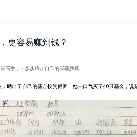
，更容易赚到钱？
江湖高手，一步步增加自己的买基胜算。
，晒出了自己的基金投资截图，她一口气买了40只基金，说是