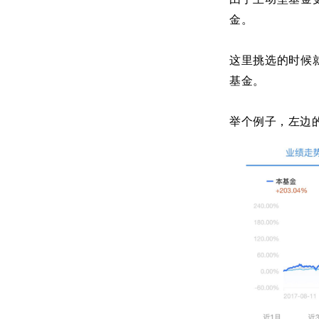
金。
这里挑选的时候
基金。
举个例子，左边