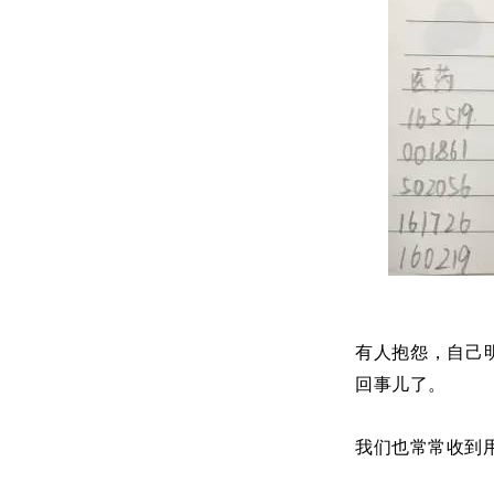
有人抱怨，自己
回事儿了。
我们也常常收到