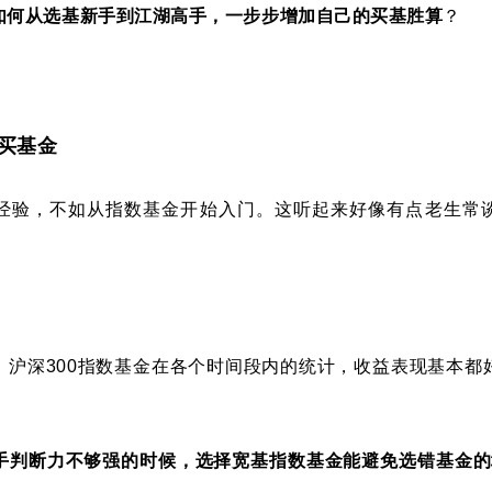
如何从选基新手到江湖高手，一步步增加自己的买基胜算
？
买基金
经验，不如从指数基金开始入门。这听起来好像有点老生常
，沪深300指数基金在各个时间段内的统计，收益表现基本都好
手判断力不够强的时候，选择宽基指数基金能避免选错基金的