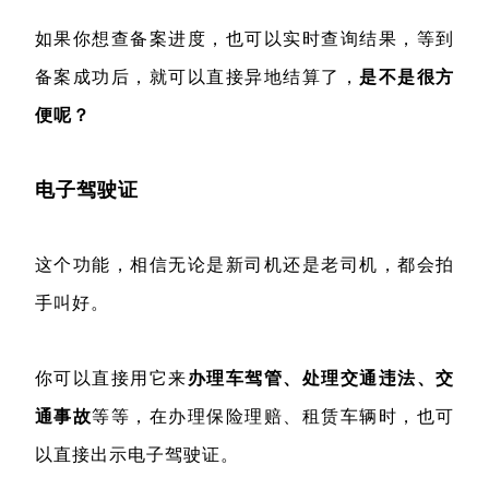
如果你想查备案进度，也可以实时查询结果，等到
备案成功后，就可以直接异地结算了，
是不是很方
便呢？
电子驾驶证
这个功能，相信无论是新司机还是老司机，都会拍
手叫好。
你可以直接用它来
办理车驾管、处理交通违法、交
通事故
等等，在办理保险理赔、租赁车辆时，也可
以直接出示电子驾驶证。