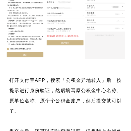
打开支付宝APP，搜索「公积金异地转入」后，按
提示进行身份验证，然后填写原公积金中心名称、
原单位名称、原个个公积金账户，然后提交就可以
了。