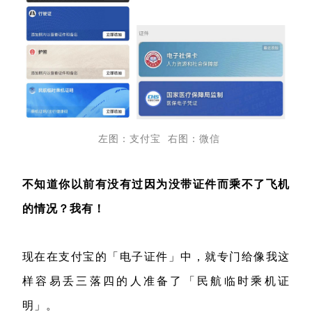
左图：支付宝 右图：微信
不知道你以前有没有过因为没带证件而乘不了飞机
的情况？我有！
现在在支付宝的「电子证件」中，就专门给像我这
样容易丢三落四的人准备了「民航临时乘机证
明」。