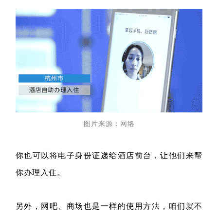
图片来源：网络
你也可以将电子身份证递给酒店前台，让他们来帮
你办理入住。
另外，网吧、商场也是一样的使用方法，咱们就不