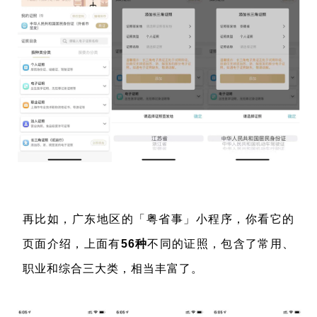
再比如，广东地区的「粤省事」小程序，你看它的
页面介绍，上面有
56
种
不同的证照，包含了常用、
职业和综合三大类，相当丰富了。