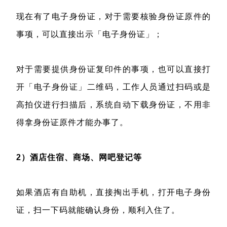
现在有了电子身份证，对于需要核验身份证原件的
事项，可以直接出示「电子身份证」；
对于需要提供身份证复印件的事项，也可以直接打
开「电子身份证」二维码，工作人员通过扫码或是
高拍仪进行扫描后，系统自动下载身份证，不用非
得拿身份证原件才能办事了。
2）酒店住宿、商场、网吧登记等
如果酒店有自助机，直接掏出手机，打开电子身份
证，扫一下码就能确认身份，顺利入住了。