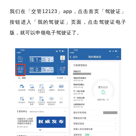
我们在「交管12123」app，点击首页「驾驶证」
按钮进入「我的驾驶证」页面，点击驾驶证电子
版，就可以申领电子驾驶证了。