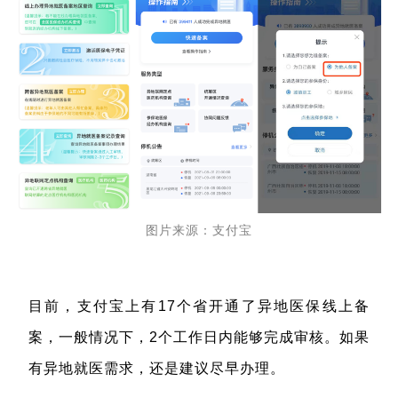
图片来源：支付宝
目前，支付宝上有17个省开通了异地医保线上备
案，一般情况下，2个工作日内能够完成审核。如果
有异地就医需求，还是建议尽早办理。