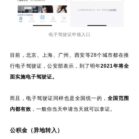
电子驾驶证申领入口
目前，北京、上海、广州、西安等28个城市都在推
行电子驾驶证，公安部表示，到了明年
2021年将全
面实施电子驾驶证。
而且，电子驾驶证同样也是全国统一的，
全国范围
内都有效
，一般你当天申请当天就可以拿证。
公积金（异地转入）