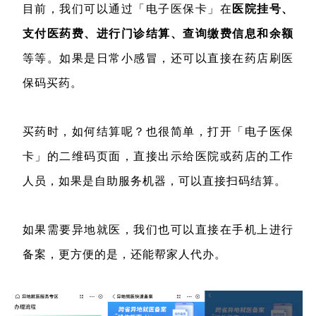
目前，我们可以通过「电子医保卡」在
医院挂号、
支付医药费、进行门诊结算、查询缴费信息和余额
等等。如果是日常小感冒，还可以直接在药店刷医
保码买药。
买药时，如何结算呢？也很简单，打开「电子医保
卡」的二维码页面，直接出示给医院或药店的工作
人员，如果是自助服务机器，可以直接扫码结算。
如果需要异地就医，我们也可以直接在手机上进行
备案，更方便的是，还能帮家人代办。