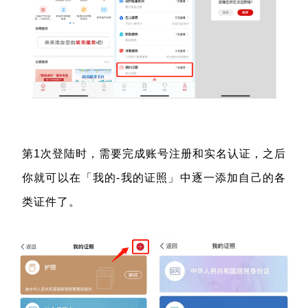
第1次登陆时，需要完成账号注册和实名认证，之后
你就可以在「我的-我的证照」中逐一添加自己的各
类证件了。