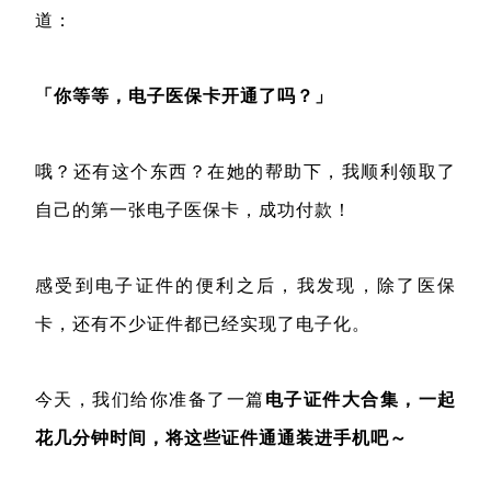
道：
「你等等，电子医保卡开通了吗？」
哦？还有这个东西？在她的帮助下，我顺利领取了
自己的第一张电子医保卡，成功付款！
感受到电子证件的便利之后，我发现，除了医保
卡，还有不少证件都已经实现了电子化。
今天，我们给你准备了一篇
电子证件大合集
，一起
花几分钟时间，将这些证件通通装进手机吧～