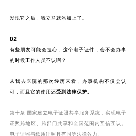
发现它之后，我立马就添加上了。
02
有些朋友可能会担心，这个电子证件，会不会办事
的时候工作人员不认啊？
从我去医院的那次经历来看，办事机构不仅会认
可，而且它的使用还
受到法律保护。
第十条 国家建立电子证照共享服务系统，实现电子
证照跨地区、跨部门共享和全国范围内互信互认。
电子证照与纸质证照具有同等法律效力。