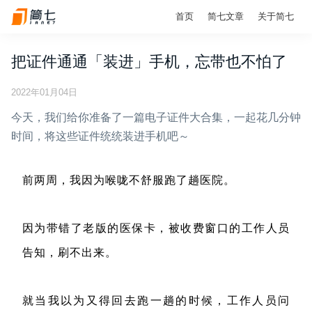
首页
简七文章
关于简七
把证件通通「装进」手机，忘带也不怕了
2022年01月04日
今天，我们给你准备了一篇电子证件大合集，一起花几分钟
时间，将这些证件统统装进手机吧～
前两周，我因为喉咙不舒服跑了趟医院。
因为带错了老版的医保卡，被收费窗口的工作人员
告知，刷不出来。
就当我以为又得回去跑一趟的时候，工作人员问