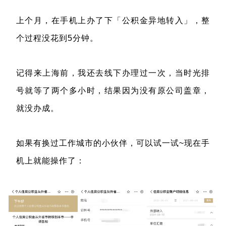
上个月，在手机上办了下「公积金异地转入」，整
个过程没花到5分钟。
记得来上海前，我还去线下办理过一次，当时光排
号就等了两个多小时，结果因为没有原公司盖章，
就没办成。
如果有换过工作城市的小伙伴，可以试一试~现在手
机上就能操作了：