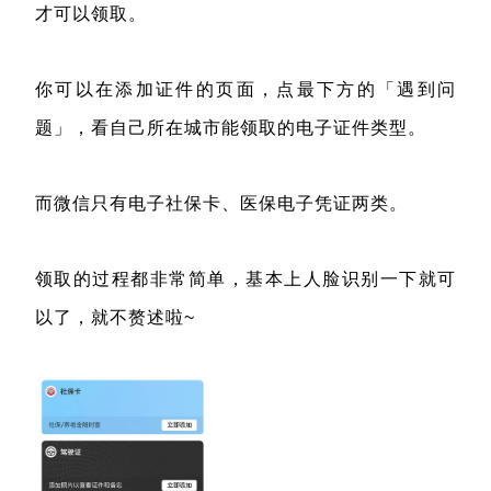
才可以领取。
你可以在添加证件的页面，点最下方的「遇到问
题」，看自己所在城市能领取的电子证件类型。
而微信只有电子社保卡、医保电子凭证两类。
领取的过程都非常简单，基本上人脸识别一下就可
以了，就不赘述啦~