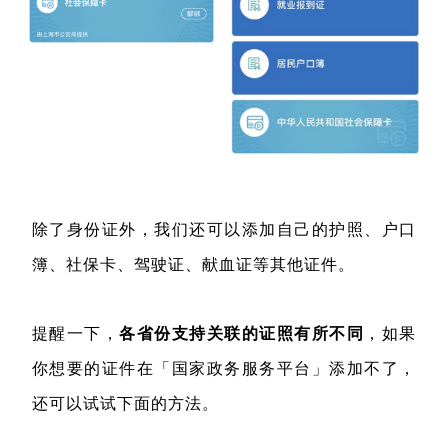
除了身份证外，我们还可以添加自己的护照、户口
簿、社保卡、驾驶证、献血证等其他证件。
提醒一下，
各省份支持关联的证照有所不同
，如果
你想要的证件在「国家政务服务平台」添加不了，
还可以试试下面的方法。