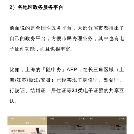
2）各地区政务服务平台
前面说的是全国性政务平台，大部分省市都推出了
自己的政务平台，方便市民办理业务，其中也有电
子证件功能，而且也很丰富。
比如，上海的「随申办」APP，在长三角区域（上
海/江苏/浙江/安徽）已经实现了身份证、驾驶证、
行驶证、结婚证、居住证等
21
类
电子证照的共享互
认。