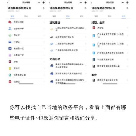
你可以找找自己当地的政务平台，看看上面都有哪
些电子证件~也欢迎你留言和我们分享。