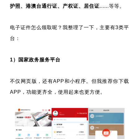
护照、港澳台通行证、产权证、居住证
......等等。
电子证件怎么领取呢？我整理了一下，主要有3类平
台：
1）国家政务服务平台
不仅网页版，还有APP和小程序。但我推荐你下载
APP，功能更齐全，使用起来也更方便。