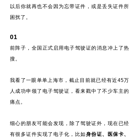
以后你就再也不会因为忘带证件，或是丢失证件所
困扰了。
01
前阵子，全国正式启用电子驾驶证的消息冲上了热
搜。
我看了一眼单单上海市，截止目前就已经有近45万
人成功申领了电子驾驶证，看来戳中了不少车主的
痛点。
细心的朋友可能会发现，除了驾驶证外，现在已经
有很多证件实现了电子化，比如
身份证、医保卡、