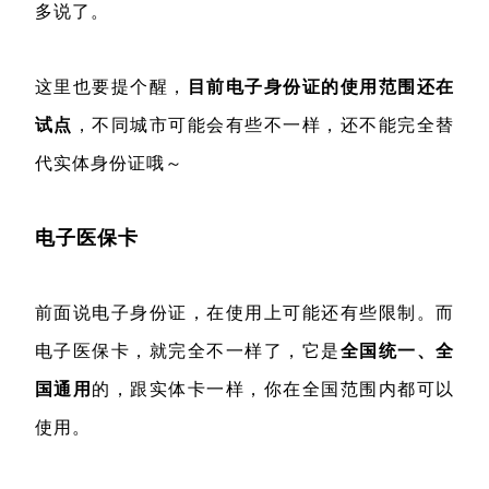
多说了。
这里也要提个醒，
目前电子身份证的使用范围还在
试点
，不同城市可能会有些不一样，还不能完全替
代实体身份证哦～
电子医保卡
前面说电子身份证，在使用上可能还有些限制。而
电子医保卡，就完全不一样了，它是
全国统一、全
国通用
的，跟实体卡一样，你在全国范围内都可以
使用。