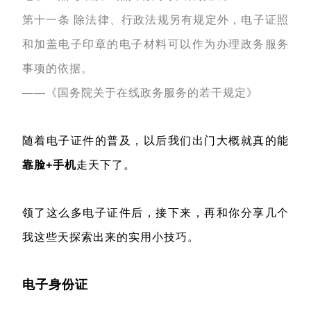
第十一条 除法律、行政法规另有规定外，电子证照
和加盖电子印章的电子材料可以作为办理政务服务
事项的依据。
——《国务院关于在线政务服务的若干规定》
随着电子证件的普及，以后我们出门大概就真的能
靠脸+手机
走天下了。
领了这么多电子证件后，接下来，再和你分享几个
我这些天探索出来的实用小技巧。
电子身份证