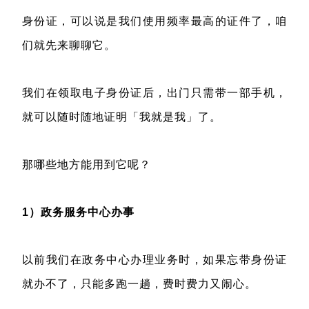
身份证，可以说是我们使用频率最高的证件了，咱
们就先来聊聊它。
我们在领取电子身份证后，出门只需带一部手机，
就可以随时随地证明「我就是我」了。
那哪些地方能用到它呢？
1）政务服务中心办事
以前我们在政务中心办理业务时，如果忘带身份证
就办不了，只能多跑一趟，费时费力又闹心。