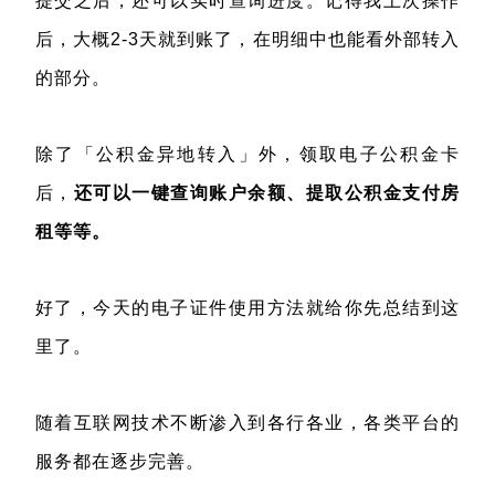
提交之后，还可以实时查询进度。记得我上次操作
后，大概2-3天就到账了，在明细中也能看外部转入
的部分。
除了「公积金异地转入」外，领取电子公积金卡
后，
还可以一键查询账户余额、提取公积金支付房
租等等。
好了，今天的电子证件使用方法就给你先总结到这
里了。
随着互联网技术不断渗入到各行各业，各类平台的
服务都在逐步完善。