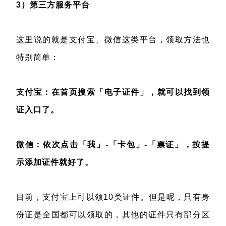
3）第三方服务平台
这里说的就是支付宝、微信这类平台，领取方法也
特别简单：
支付宝：在首页搜索「电子证件」，就可以找到领
证入口了。
微信：依次点击「我」-「卡包」-「票证」，按提
示添加证件就好了。
目前，支付宝上可以领10类证件。但是呢，只有身
份证是全国都可以领取的，其他的证件只有部分区